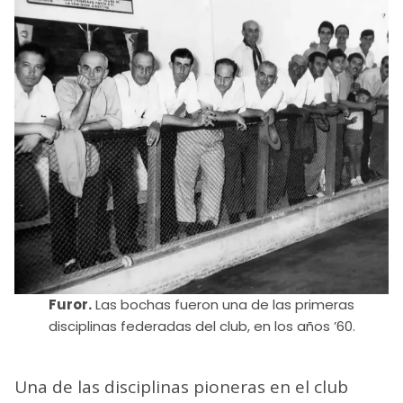
Furor.
Las bochas fueron una de las primeras
disciplinas federadas del club, en los años ’60.
Una de las disciplinas pioneras en el club