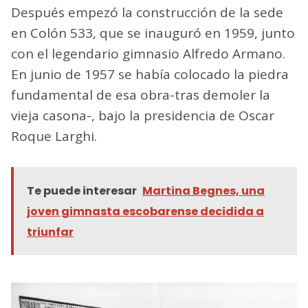
Después empezó la construcción de la sede
en Colón 533, que se inauguró en 1959, junto
con el legendario gimnasio Alfredo Armano.
En junio de 1957 se había colocado la piedra
fundamental de esa obra-tras demoler la
vieja casona-, bajo la presidencia de Oscar
Roque Larghi.
Te puede interesar
Martina Begnes, una
joven gimnasta escobarense decidida a
triunfar