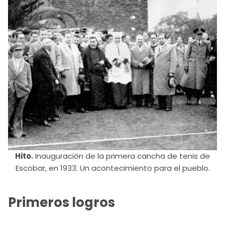
Hito.
Inauguración de la primera cancha de tenis de
Escobar, en 1933. Un acontecimiento para el pueblo.
Primeros logros