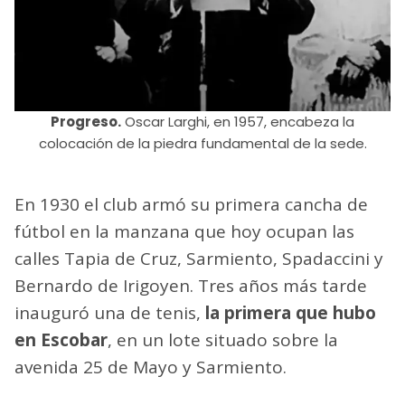
Progreso.
Oscar Larghi, en 1957, encabeza la
colocación de la piedra fundamental de la sede.
En 1930 el club armó su primera cancha de
fútbol en la manzana que hoy ocupan las
calles Tapia de Cruz, Sarmiento, Spadaccini y
Bernardo de Irigoyen. Tres años más tarde
inauguró una de tenis,
la primera que hubo
en Escobar
, en un lote situado sobre la
avenida 25 de Mayo y Sarmiento.