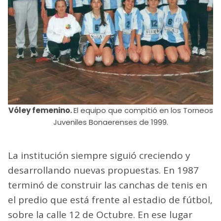
Vóley femenino.
El equipo que compitió en los Torneos
Juveniles Bonaerenses de 1999.
La institución siempre siguió creciendo y
desarrollando nuevas propuestas. En 1987
terminó de construir las canchas de tenis en
el predio que está frente al estadio de fútbol,
sobre la calle 12 de Octubre. En ese lugar