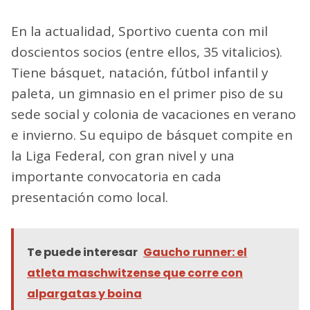
En la actualidad, Sportivo cuenta con mil
doscientos socios (entre ellos, 35 vitalicios).
Tiene básquet, natación, fútbol infantil y
paleta, un gimnasio en el primer piso de su
sede social y colonia de vacaciones en verano
e invierno. Su equipo de básquet compite en
la Liga Federal, con gran nivel y una
importante convocatoria en cada
presentación como local.
Te puede interesar
Gaucho runner: el
atleta maschwitzense que corre con
alpargatas y boina