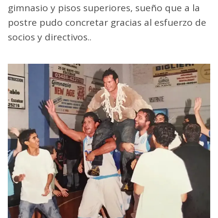
gimnasio y pisos superiores, sueño que a la
postre pudo concretar gracias al esfuerzo de
socios y directivos..