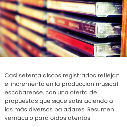
Casi setenta discos registrados reflejan
el incremento en la producción musical
escobarense, con una oferta de
propuestas que sigue satisfaciendo a
los más diversos paladares. Resumen
vernáculo para oídos atentos.