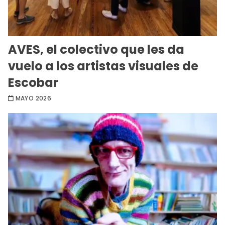
AVES, el colectivo que les da
vuelo a los artistas visuales de
Escobar
MAYO 2026