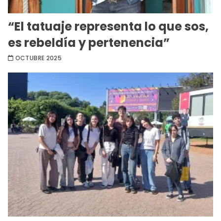
“El tatuaje representa lo que sos,
es rebeldía y pertenencia”
OCTUBRE 2025