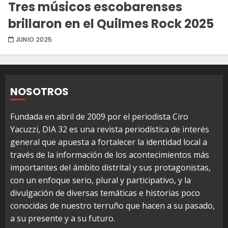
Tres músicos escobarenses
brillaron en el Quilmes Rock 2025
JUNIO 2025
NOSOTROS
Fundada en abril de 2009 por el periodista Ciro
Yacuzzi, DIA 32 es una revista periodística de interés
general que apuesta a fortalecer la identidad local a
través de la información de los acontecimientos más
importantes del ámbito distrital y sus protagonistas,
con un enfoque serio, plural y participativo, y la
divulgación de diversas temáticas e historias poco
conocidas de nuestro terruño que hacen a su pasado,
a su presente y a su futuro.