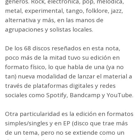
géneros. Rock, electrónica, pop, melódica,
metal, experimental, tango, folklore, jazz,
alternativa y más, en las manos de
agrupaciones y solistas locales.
De los 68 discos reseñados en esta nota,
poco más de la mitad tuvo su edición en
formato físico, lo que habla de una (ya no
tan) nueva modalidad de lanzar el material a
través de plataformas digitales y redes
sociales como Spotify, Bandcamp y YouTube.
Otra particularidad es la edición en formatos
simples/singles y en EP (disco que trae más
de un tema, pero no se extiende como un