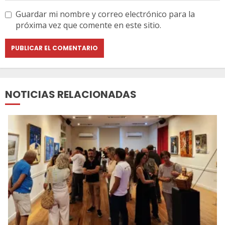
Guardar mi nombre y correo electrónico para la
próxima vez que comente en este sitio.
NOTICIAS RELACIONADAS