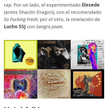
rap. Por un lado, el experimentado
Elesede
(antes Shaolin Dragon), con el recomendado
So Fucking Fresh
; por el otro, la revelación de
Lucho SSJ
con
Sangre joven
.