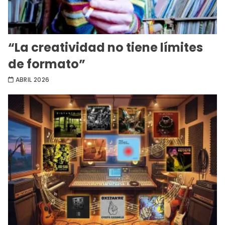
“La creatividad no tiene límites
de formato”
ABRIL 2026