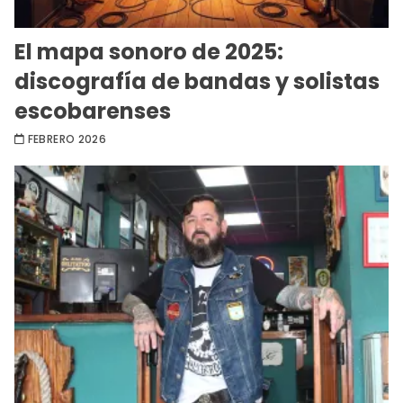
El mapa sonoro de 2025:
discografía de bandas y solistas
escobarenses
FEBRERO 2026