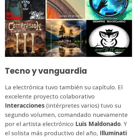
Tecno y vanguardia
La electrónica tuvo también su capítulo. El
excelente proyecto colaborativo
Interacciones
(intérpretes varios) tuvo su
segundo volumen, comandado nuevamente
por el artista electrónico
Luis Maldonado
. Y
el solista más productivo del año,
Illuminati