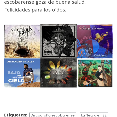
escobarense goza de buena salud.
Felicidades para los oídos.
Etiquetas:
Discografía escobarense
La Negra en 32