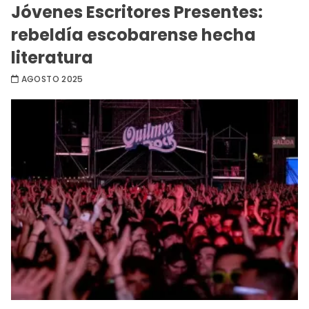
Jóvenes Escritores Presentes:
rebeldía escobarense hecha
literatura
AGOSTO 2025