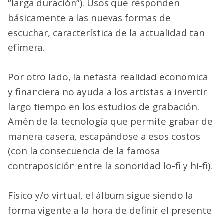
“larga duración”). Usos que responden
básicamente a las nuevas formas de
escuchar, característica de la actualidad tan
efímera.
Por otro lado, la nefasta realidad económica
y financiera no ayuda a los artistas a invertir
largo tiempo en los estudios de grabación.
Amén de la tecnología que permite grabar de
manera casera, escapándose a esos costos
(con la consecuencia de la famosa
contraposición entre la sonoridad lo-fi y hi-fi).
Físico y/o virtual, el álbum sigue siendo la
forma vigente a la hora de definir el presente