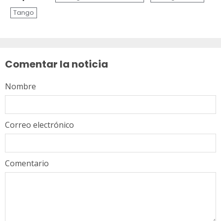
Tango
Sigue
leyendo
Comentar la noticia
Nombre
Correo electrónico
Comentario