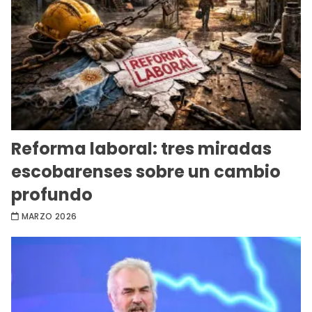
Reforma laboral: tres miradas
escobarenses sobre un cambio
profundo
MARZO 2026