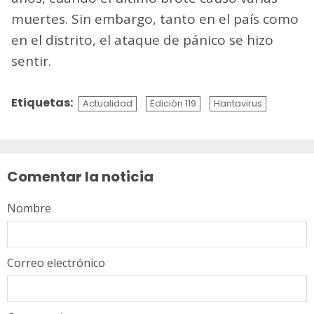
muertes. Sin embargo, tanto en el país como
en el distrito, el ataque de pánico se hizo
sentir.
Etiquetas:
Actualidad
Edición 119
Hantavirus
Sigue
leyendo
Comentar la noticia
Nombre
Correo electrónico