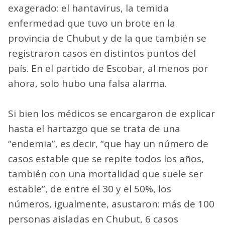
exagerado: el hantavirus, la temida
enfermedad que tuvo un brote en la
provincia de Chubut y de la que también se
registraron casos en distintos puntos del
país. En el partido de Escobar, al menos por
ahora, solo hubo una falsa alarma.
Si bien los médicos se encargaron de explicar
hasta el hartazgo que se trata de una
“endemia”, es decir, “que hay un número de
casos estable que se repite todos los años,
también con una mortalidad que suele ser
estable”, de entre el 30 y el 50%, los
números, igualmente, asustaron: más de 100
personas aisladas en Chubut, 6 casos