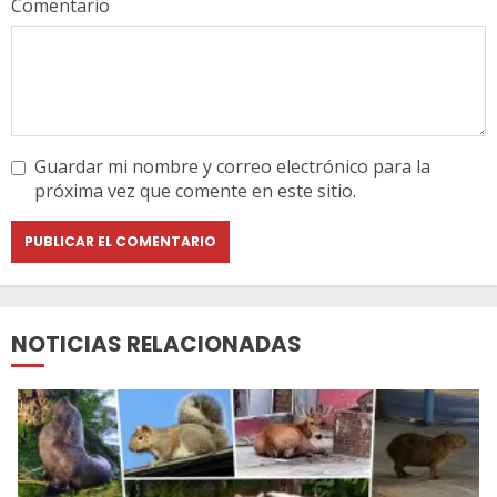
Comentario
Guardar mi nombre y correo electrónico para la
próxima vez que comente en este sitio.
NOTICIAS RELACIONADAS