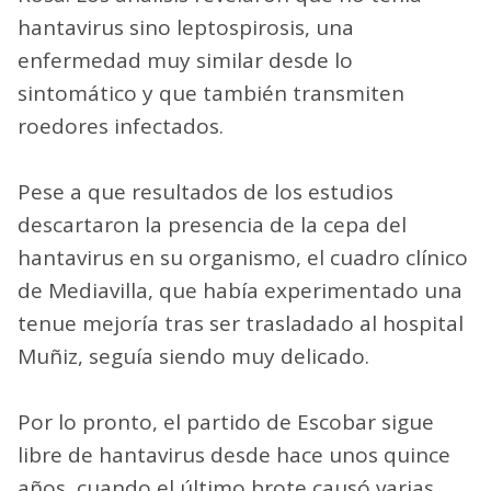
hantavirus sino leptospirosis, una
enfermedad muy similar desde lo
sintomático y que también transmiten
roedores infectados.
Pese a que resultados de los estudios
descartaron la presencia de la cepa del
hantavirus en su organismo, el cuadro clínico
de Mediavilla, que había experimentado una
tenue mejoría tras ser trasladado al hospital
Muñiz, seguía siendo muy delicado.
Por lo pronto, el partido de Escobar sigue
libre de hantavirus desde hace unos quince
años, cuando el último brote causó varias