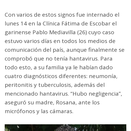
Con varios de estos signos fue internado el
lunes 14 en la Clínica Fátima de Escobar el
garinense Pablo Mediavilla (26) cuyo caso
estuvo varios días en todos los medios de
comunicación del país, aunque finalmente se
comprobó que no tenía hantavirus. Para
todo esto, a su familia ya le habían dado
cuatro diagnósticos diferentes: neumonía,
peritonitis y tuberculosis, además del
mencionado hantavirus. “Hubo negligencia”,
aseguró su madre, Rosana, ante los
micrófonos y las cámaras.