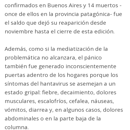
confirmados en Buenos Aires y 14 muertos -
once de ellos en la provincia patagónica- fue
el saldo que dejó su reaparición desde
noviembre hasta el cierre de esta edición.
Además, como si la mediatización de la
problemática no alcanzara, el pánico
también fue generado inconscientemente
puertas adentro de los hogares porque los
síntomas del hantavirus se asemejan a un
estado gripal: fiebre, decaimiento, dolores
musculares, escalofríos, cefalea, náuseas,
vómitos, diarrea y, en algunos casos, dolores
abdominales o en la parte baja de la
columna.