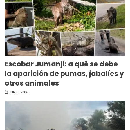
Escobar Jumanji: a qué se debe
la aparición de pumas, jabalíes y
otros animales
JUNIO 2026