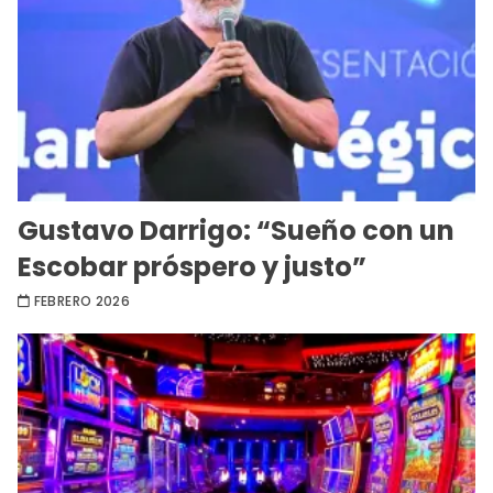
Gustavo Darrigo: “Sueño con un
Escobar próspero y justo”
FEBRERO 2026