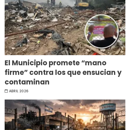
El Municipio promete “mano
firme” contra los que ensucian y
contaminan
ABRIL 2026