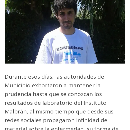
Durante esos días, las autoridades del
Municipio exhortaron a mantener la
prudencia hasta que se conozcan los
resultados de laboratorio del Instituto
Malbrán, al mismo tiempo que desde sus
redes sociales propagaron infinidad de
material sobre la enfermedad, su forma de