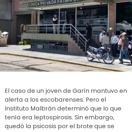
El caso de un joven de Garín mantuvo en
alerta a los escobarenses. Pero el
Instituto Malbrán determinó que lo que
tenía era leptospirosis. Sin embargo,
quedó la psicosis por el brote que se