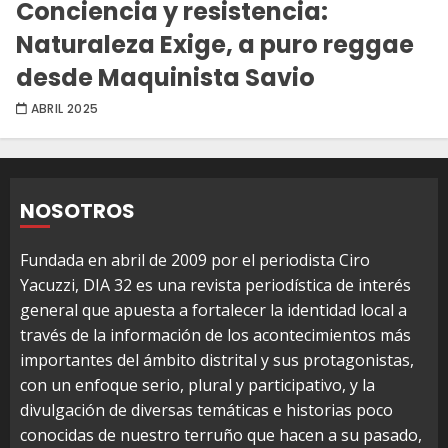
Conciencia y resistencia:
Naturaleza Exige, a puro reggae
desde Maquinista Savio
ABRIL 2025
NOSOTROS
Fundada en abril de 2009 por el periodista Ciro
Yacuzzi, DIA 32 es una revista periodística de interés
general que apuesta a fortalecer la identidad local a
través de la información de los acontecimientos más
importantes del ámbito distrital y sus protagonistas,
con un enfoque serio, plural y participativo, y la
divulgación de diversas temáticas e historias poco
conocidas de nuestro terruño que hacen a su pasado,