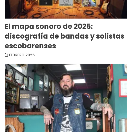
El mapa sonoro de 2025:
discografía de bandas y solistas
escobarenses
FEBRERO 2026