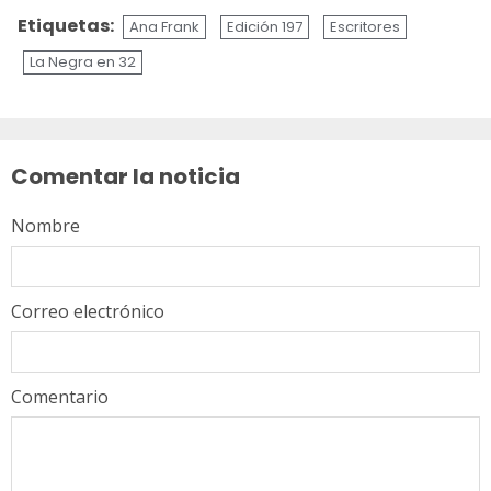
Etiquetas:
Ana Frank
Edición 197
Escritores
La Negra en 32
Sigue
leyendo
Comentar la noticia
Nombre
Correo electrónico
Comentario