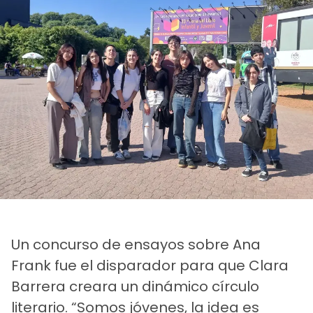
Un concurso de ensayos sobre Ana
Frank fue el disparador para que Clara
Barrera creara un dinámico círculo
literario. “Somos jóvenes, la idea es