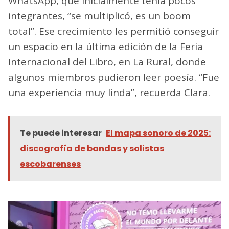
WhatsApp, que inicialmente tenía pocos
integrantes, “se multiplicó, es un boom
total”. Ese crecimiento les permitió conseguir
un espacio en la última edición de la Feria
Internacional del Libro, en La Rural, donde
algunos miembros pudieron leer poesía. “Fue
una experiencia muy linda”, recuerda Clara.
Te puede interesar
El mapa sonoro de 2025:
discografía de bandas y solistas
escobarenses