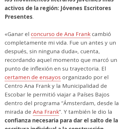
activos de la región: Jóvenes Escritores
Presentes
.
«Ganar el
concurso de Ana Frank
cambió
completamente mi vida. Fue un antes y un
después, sin ninguna duda», cuenta,
recordando aquel momento que marcó un
punto de inflexión en su trayectoria. El
certamen de ensayos
organizado por el
Centro Ana Frank y la Municipalidad de
Escobar le permitió viajar a Países Bajos
dentro del programa “Ámsterdam, desde la
mirada de
Ana Frank
”. Y también le dio la
confianza necesaria para dar el salto de la
escritura individual a la construcción