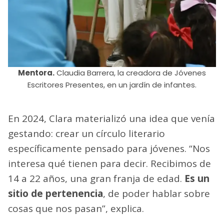
Mentora.
Claudia Barrera, la creadora de Jóvenes
Escritores Presentes, en un jardín de infantes.
En 2024, Clara materializó una idea que venía
gestando: crear un círculo literario
específicamente pensado para jóvenes. “Nos
interesa qué tienen para decir. Recibimos de
14 a 22 años, una gran franja de edad.
Es un
sitio de pertenencia
, de poder hablar sobre
cosas que nos pasan”, explica.