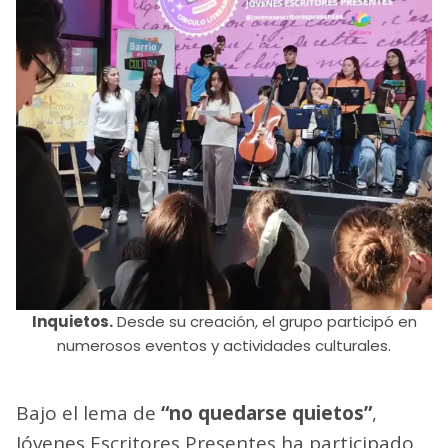
Inquietos.
Desde su creación, el grupo participó en
numerosos eventos y actividades culturales.
Bajo el lema de
“no quedarse quietos”
,
Jóvenes Escritores Presentes ha participado