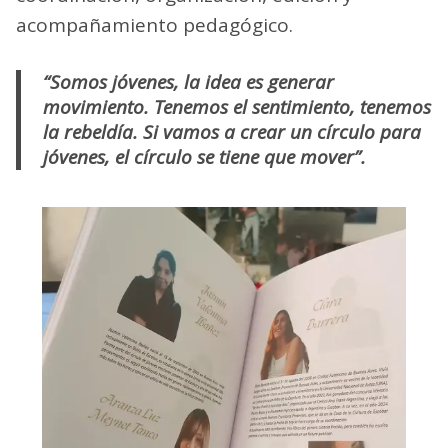
acompañamiento pedagógico.
“Somos jóvenes, la idea es generar
movimiento. Tenemos el sentimiento, tenemos
la rebeldía. Si vamos a crear un círculo para
jóvenes, el círculo se tiene que mover”.