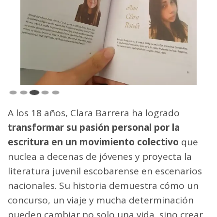
A los 18 años, Clara Barrera ha logrado
transformar su pasión personal por la
escritura en un movimiento colectivo
que
nuclea a decenas de jóvenes y proyecta la
literatura juvenil escobarense en escenarios
nacionales. Su historia demuestra cómo un
concurso, un viaje y mucha determinación
pueden cambiar no solo una vida, sino crear