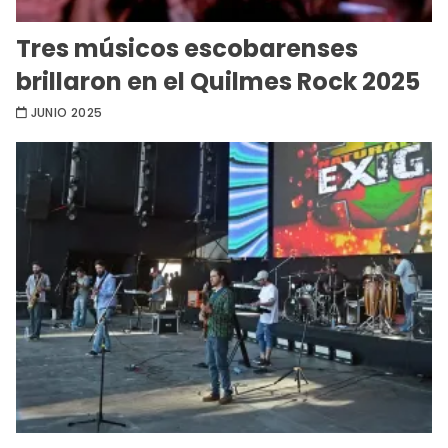
Tres músicos escobarenses
brillaron en el Quilmes Rock 2025
JUNIO 2025