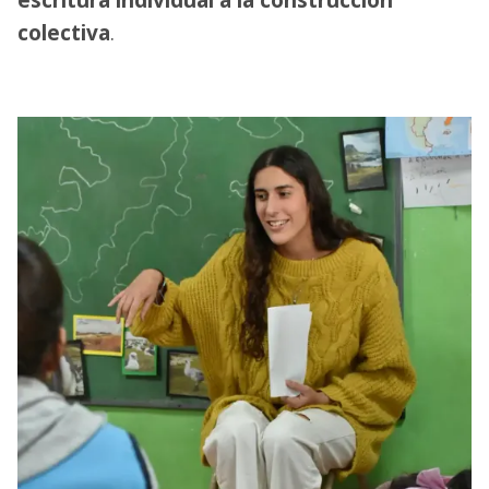
colectiva
.