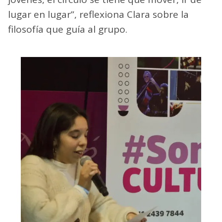
lugar en lugar”, reflexiona Clara sobre la
filosofía que guía al grupo.