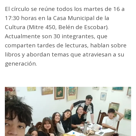
El círculo se reúne todos los martes de 16 a
17:30 horas en la Casa Municipal de la
Cultura (Mitre 450, Belén de Escobar).
Actualmente son 30 integrantes, que
comparten tardes de lecturas, hablan sobre
libros y abordan temas que atraviesan a su
generación.