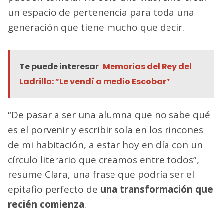
un espacio de pertenencia para toda una
generación que tiene mucho que decir.
Te puede interesar
Memorias del Rey del
Ladrillo: “Le vendí a medio Escobar”
“De pasar a ser una alumna que no sabe qué
es el porvenir y escribir sola en los rincones
de mi habitación, a estar hoy en día con un
círculo literario que creamos entre todos”,
resume Clara, una frase que podría ser el
epitafio perfecto de
una transformación que
recién comienza
.