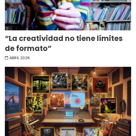
“La creatividad no tiene límites
de formato”
ABRIL 2026