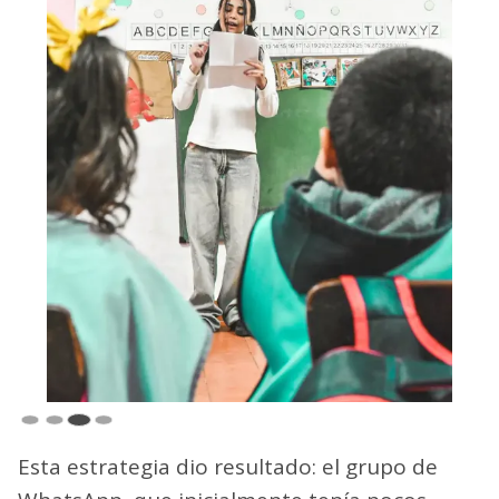
Esta estrategia dio resultado: el grupo de