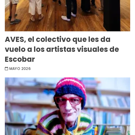
AVES, el colectivo que les da
vuelo a los artistas visuales de
Escobar
MAYO 2026