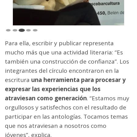
Para ella, escribir y publicar representa
mucho más que una actividad literaria: “Es
también una construcción de confianza”. Los
integrantes del círculo encontraron en la
escritura
una herramienta para procesar y
expresar las experiencias que los
atraviesan como generación
. “Estamos muy
orgullosos y satisfechos con el resultado de
participar en las antologías. Tocamos temas
que nos atraviesan a nosotros como
jóvenes”, explica.