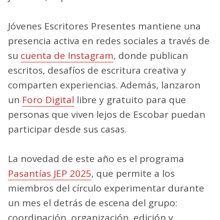
Jóvenes Escritores Presentes mantiene una
presencia activa en redes sociales a través de
su
cuenta de Instagram
, donde publican
escritos, desafíos de escritura creativa y
comparten experiencias. Además, lanzaron
un
Foro Digital
libre y gratuito para que
personas que viven lejos de Escobar puedan
participar desde sus casas.
La novedad de este año es el programa
Pasantías JEP 2025
, que permite a los
miembros del círculo experimentar durante
un mes el detrás de escena del grupo:
coordinación, organización, edición y