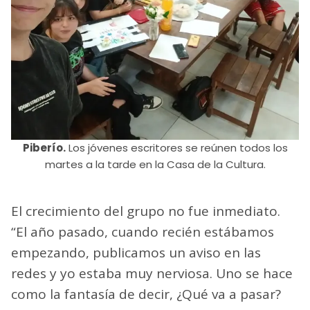
Piberío.
Los jóvenes escritores se reúnen todos los
martes a la tarde en la Casa de la Cultura.
El crecimiento del grupo no fue inmediato.
“El año pasado, cuando recién estábamos
empezando, publicamos un aviso en las
redes y yo estaba muy nerviosa. Uno se hace
como la fantasía de decir, ¿Qué va a pasar?