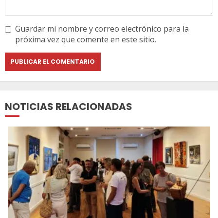
Guardar mi nombre y correo electrónico para la
próxima vez que comente en este sitio.
NOTICIAS RELACIONADAS