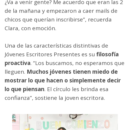
¿Va a venir gente? Me acuerdo que eran las 2
de la mañana y empezaron a caer mails de
chicos que querían inscribirse”, recuerda
Clara, con emoción.
Una de las características distintivas de
Jóvenes Escritores Presentes es su
filosofía
proactiva
. “Los buscamos, no esperamos que
lleguen.
Muchos jóvenes tienen miedo de
mostrar lo que hacen o simplemente decir
lo que piensan
. El círculo les brinda esa
confianza”, sostiene la joven escritora.