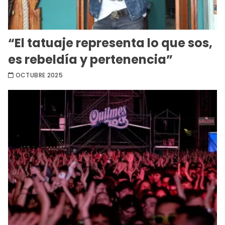
“El tatuaje representa lo que sos,
es rebeldía y pertenencia”
OCTUBRE 2025