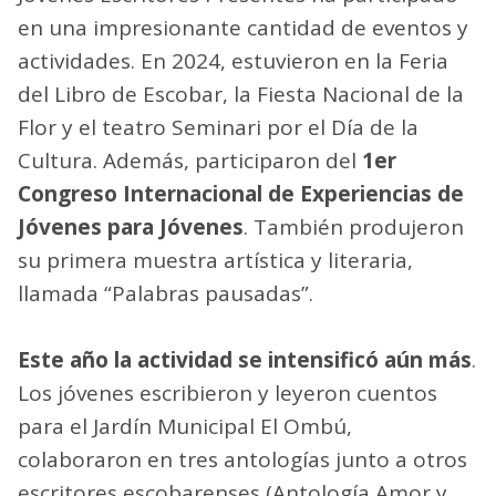
en una impresionante cantidad de eventos y
actividades. En 2024, estuvieron en la Feria
del Libro de Escobar, la Fiesta Nacional de la
Flor y el teatro Seminari por el Día de la
Cultura. Además, participaron del
1er
Congreso Internacional de Experiencias de
Jóvenes para Jóvenes
. También produjeron
su primera muestra artística y literaria,
llamada “Palabras pausadas”.
Este año la actividad se intensificó aún más
.
Los jóvenes escribieron y leyeron cuentos
para el Jardín Municipal El Ombú,
colaboraron en tres antologías junto a otros
escritores escobarenses (Antología Amor y