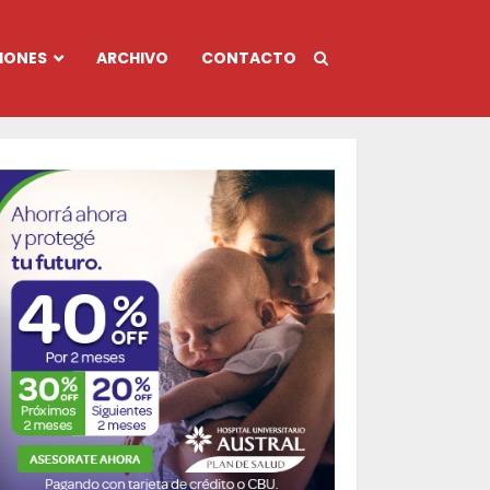
IONES
ARCHIVO
CONTACTO