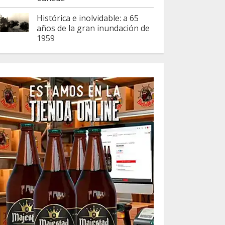
Histórica e inolvidable: a 65
años de la gran inundación de
1959