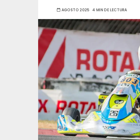
AGOSTO 2025
4 MIN DE LECTURA