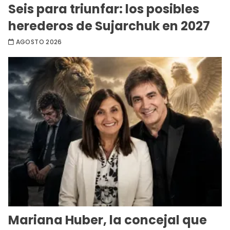
Seis para triunfar: los posibles
herederos de Sujarchuk en 2027
AGOSTO 2026
Mariana Huber, la concejal que