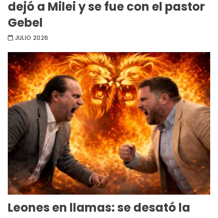
dejó a Milei y se fue con el pastor
Gebel
JULIO 2026
Leones en llamas: se desató la