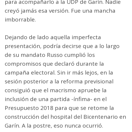
para acompañarlo a la UDP de Garín. Nadie
creyó jamás esa versión. Fue una mancha
imborrable.
Dejando de lado aquella imperfecta
presentación, podría decirse que a lo largo
de su mandato Russo cumplió los
compromisos que declaró durante la
campaña electoral. Sin ir más lejos, en la
sesión posterior a la reforma previsional
consiguió que el macrismo apruebe la
inclusión de una partida -ínfima- en el
Presupuesto 2018 para que se retome la
construcción del hospital del Bicentenario en
Garín. A la postre, eso nunca ocurrió.