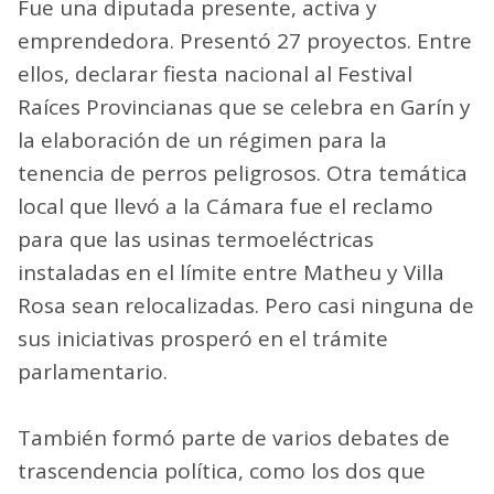
Fue una diputada presente, activa y
emprendedora. Presentó 27 proyectos. Entre
ellos, declarar fiesta nacional al Festival
Raíces Provincianas que se celebra en Garín y
la elaboración de un régimen para la
tenencia de perros peligrosos. Otra temática
local que llevó a la Cámara fue el reclamo
para que las usinas termoeléctricas
instaladas en el límite entre Matheu y Villa
Rosa sean relocalizadas. Pero casi ninguna de
sus iniciativas prosperó en el trámite
parlamentario.
También formó parte de varios debates de
trascendencia política, como los dos que