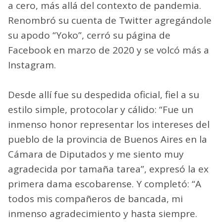
a cero, más allá del contexto de pandemia.
Renombró su cuenta de Twitter agregándole
su apodo “Yoko”, cerró su página de
Facebook en marzo de 2020 y se volcó más a
Instagram.
Desde allí fue su despedida oficial, fiel a su
estilo simple, protocolar y cálido: “Fue un
inmenso honor representar los intereses del
pueblo de la provincia de Buenos Aires en la
Cámara de Diputados y me siento muy
agradecida por tamaña tarea”, expresó la ex
primera dama escobarense. Y completó: “A
todos mis compañeros de bancada, mi
inmenso agradecimiento y hasta siempre.