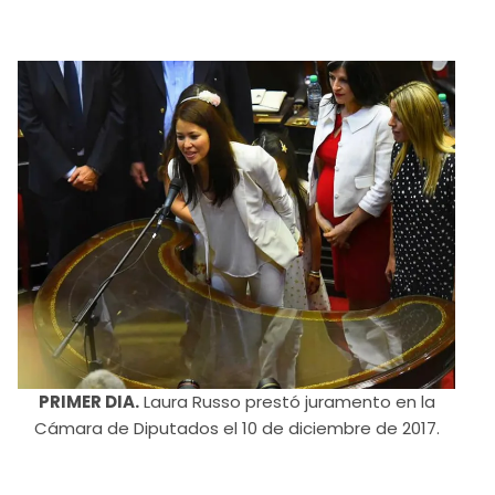
PRIMER DIA.
Laura Russo prestó juramento en la
Cámara de Diputados el 10 de diciembre de 2017.