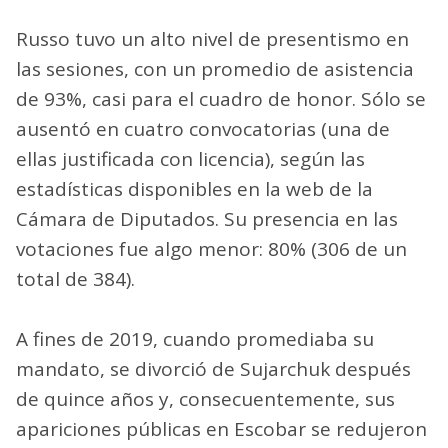
Russo tuvo un alto nivel de presentismo en
las sesiones, con un promedio de asistencia
de 93%, casi para el cuadro de honor. Sólo se
ausentó en cuatro convocatorias (una de
ellas justificada con licencia), según las
estadísticas disponibles en la web de la
Cámara de Diputados. Su presencia en las
votaciones fue algo menor: 80% (306 de un
total de 384).
A fines de 2019, cuando promediaba su
mandato, se divorció de Sujarchuk después
de quince años y, consecuentemente, sus
apariciones públicas en Escobar se redujeron