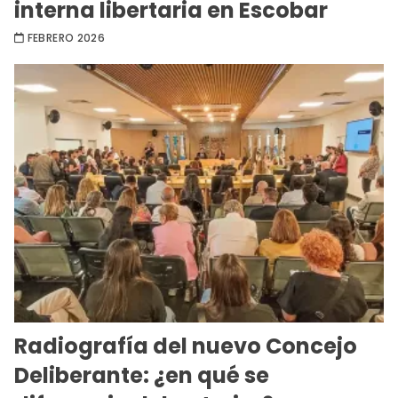
interna libertaria en Escobar
FEBRERO 2026
Radiografía del nuevo Concejo
Deliberante: ¿en qué se