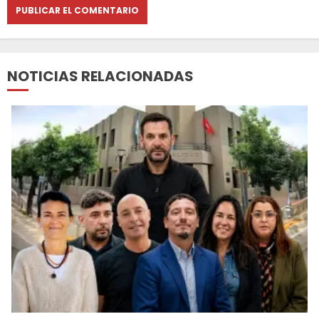
NOTICIAS RELACIONADAS