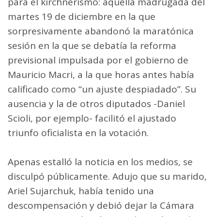
para el kirchnerismo: aquella madrugada del
martes 19 de diciembre en la que
sorpresivamente abandonó la maratónica
sesión en la que se debatía la reforma
previsional impulsada por el gobierno de
Mauricio Macri, a la que horas antes había
calificado como “un ajuste despiadado”. Su
ausencia y la de otros diputados -Daniel
Scioli, por ejemplo- facilitó el ajustado
triunfo oficialista en la votación.
Apenas estalló la noticia en los medios, se
disculpó públicamente. Adujo que su marido,
Ariel Sujarchuk, había tenido una
descompensación y debió dejar la Cámara