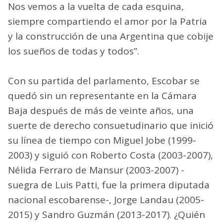
Nos vemos a la vuelta de cada esquina,
siempre compartiendo el amor por la Patria
y la construcción de una Argentina que cobije
los sueños de todas y todos”.
Con su partida del parlamento, Escobar se
quedó sin un representante en la Cámara
Baja después de más de veinte años, una
suerte de derecho consuetudinario que inició
su línea de tiempo con Miguel Jobe (1999-
2003) y siguió con Roberto Costa (2003-2007),
Nélida Ferraro de Mansur (2003-2007) -
suegra de Luis Patti, fue la primera diputada
nacional escobarense-, Jorge Landau (2005-
2015) y Sandro Guzmán (2013-2017). ¿Quién