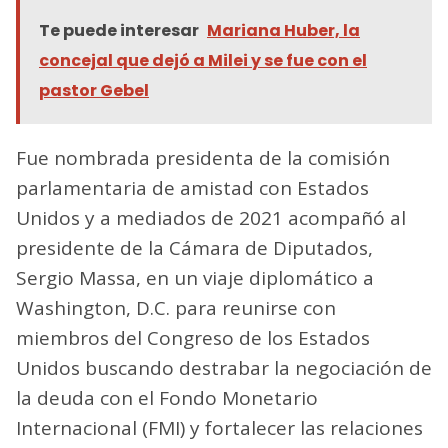
Te puede interesar
Mariana Huber, la
concejal que dejó a Milei y se fue con el
pastor Gebel
Fue nombrada presidenta de la comisión
parlamentaria de amistad con Estados
Unidos y a mediados de 2021 acompañó al
presidente de la Cámara de Diputados,
Sergio Massa, en un viaje diplomático a
Washington, D.C. para reunirse con
miembros del Congreso de los Estados
Unidos buscando destrabar la negociación de
la deuda con el Fondo Monetario
Internacional (FMI) y fortalecer las relaciones