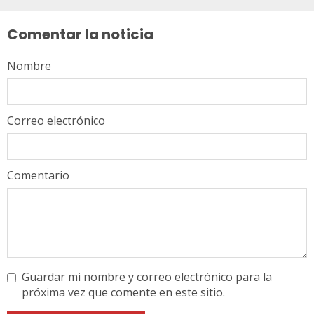
leyendo
Comentar la noticia
Nombre
Correo electrónico
Comentario
Guardar mi nombre y correo electrónico para la
próxima vez que comente en este sitio.