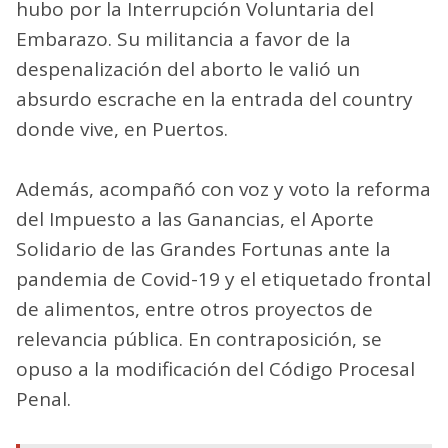
hubo por la Interrupción Voluntaria del
Embarazo. Su militancia a favor de la
despenalización del aborto le valió un
absurdo escrache en la entrada del country
donde vive, en Puertos.
Además, acompañó con voz y voto la reforma
del Impuesto a las Ganancias, el Aporte
Solidario de las Grandes Fortunas ante la
pandemia de Covid-19 y el etiquetado frontal
de alimentos, entre otros proyectos de
relevancia pública. En contraposición, se
opuso a la modificación del Código Procesal
Penal.