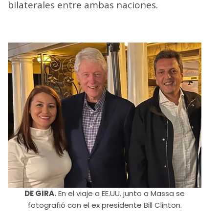
bilaterales entre ambas naciones.
DE GIRA.
En el viaje a EE.UU. junto a Massa se
fotografió con el ex presidente Bill Clinton.