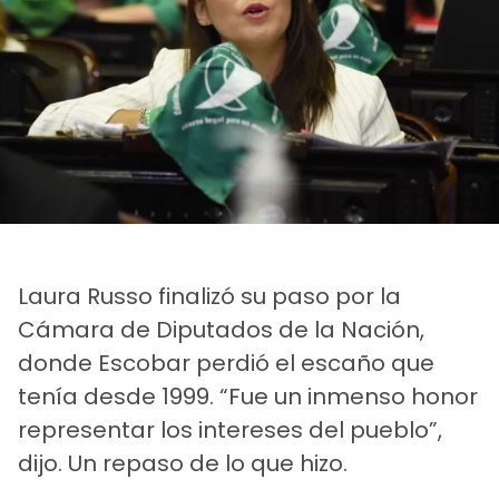
Laura Russo finalizó su paso por la
Cámara de Diputados de la Nación,
donde Escobar perdió el escaño que
tenía desde 1999. “Fue un inmenso honor
representar los intereses del pueblo”,
dijo. Un repaso de lo que hizo.