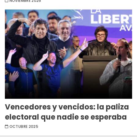
NOVIEMBRE 2025
Vencedores y vencidos: la paliza
electoral que nadie se esperaba
OCTUBRE 2025