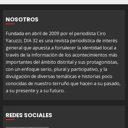
NOSOTROS
Fundada en abril de 2009 por el periodista Ciro
Yacuzzi, DIA 32 es una revista periodística de interés
general que apuesta a fortalecer la identidad local a
través de la información de los acontecimientos más
importantes del ámbito distrital y sus protagonistas,
con un enfoque serio, plural y participativo, y la
divulgación de diversas temáticas e historias poco
conocidas de nuestro terruño que hacen a su pasado,
a su presente y a su futuro.
REDES SOCIALES