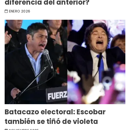
diferencia del anterior?
ENERO 2026
Batacazo electoral: Escobar
también se tiñó de violeta