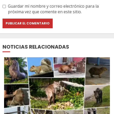
Guardar mi nombre y correo electrónico para la
próxima vez que comente en este sitio.
NOTICIAS RELACIONADAS