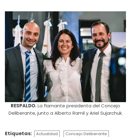
RESPALDO.
La flamante presidenta del Concejo
Deliberante, junto a Alberto Ramil y Ariel Sujarchuk.
Etiquetas:
Actualidad
Concejo Deliberante