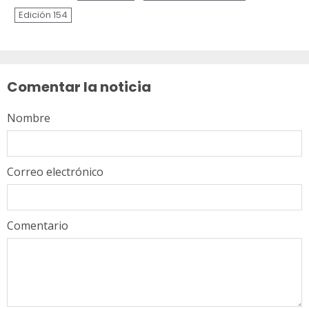
Edición 154
Sigue
leyendo
Comentar la noticia
Nombre
Correo electrónico
Comentario