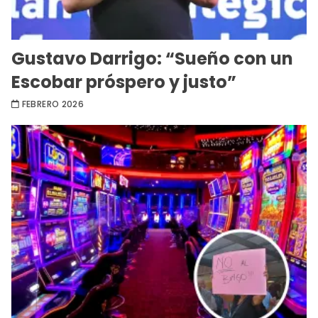
Gustavo Darrigo: “Sueño con un
Escobar próspero y justo”
FEBRERO 2026