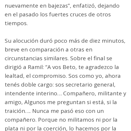
nuevamente en bajezas”, enfatizó, dejando
en el pasado los fuertes cruces de otros
tiempos.
Su alocución duró poco más de diez minutos,
breve en comparación a otras en
circunstancias similares. Sobre el final se
dirigió a Ramil: “A vos Beto, te agradezco la
lealtad, el compromiso. Sos como yo, ahora
tenés doble cargo: sos secretario general,
intendente interino… Compañero, militante y
amigo, Algunos me preguntan si está, si la
traición…. Nunca me pasó eso con un
compañero. Porque no militamos ni por la
plata ni por la coerción, lo hacemos por la