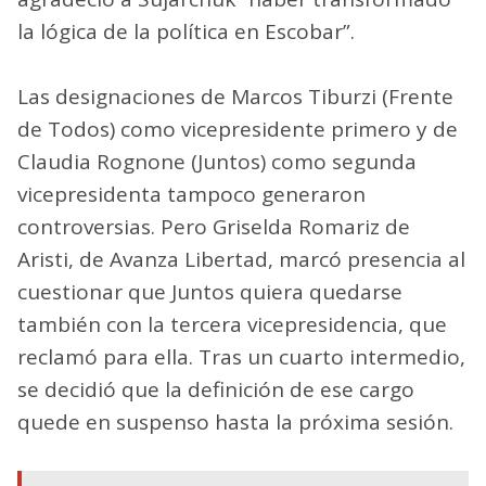
la lógica de la política en Escobar”.
Las designaciones de Marcos Tiburzi (Frente
de Todos) como vicepresidente primero y de
Claudia Rognone (Juntos) como segunda
vicepresidenta tampoco generaron
controversias. Pero Griselda Romariz de
Aristi, de Avanza Libertad, marcó presencia al
cuestionar que Juntos quiera quedarse
también con la tercera vicepresidencia, que
reclamó para ella. Tras un cuarto intermedio,
se decidió que la definición de ese cargo
quede en suspenso hasta la próxima sesión.