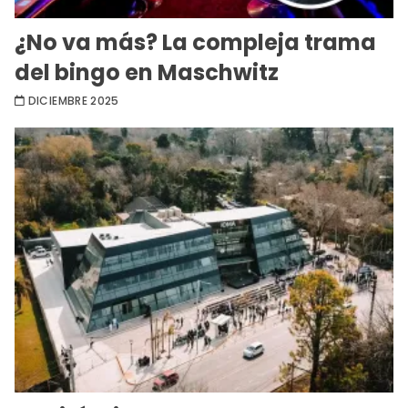
¿No va más? La compleja trama
del bingo en Maschwitz
DICIEMBRE 2025