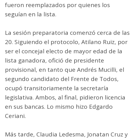
fueron reemplazados por quienes los
seguían en la lista.
La sesión preparatoria comenzó cerca de las
20. Siguiendo el protocolo, Atilano Ruiz, por
ser el concejal electo de mayor edad de la
lista ganadora, ofició de presidente
provisional, en tanto que Andrés Mucilli, el
segundo candidato del Frente de Todos,
ocupó transitoriamente la secretaría
legislativa. Ambos, al final, pidieron licencia
en sus bancas. Lo mismo hizo Edgardo
Ceriani.
Más tarde, Claudia Ledesma, Jonatan Cruz y