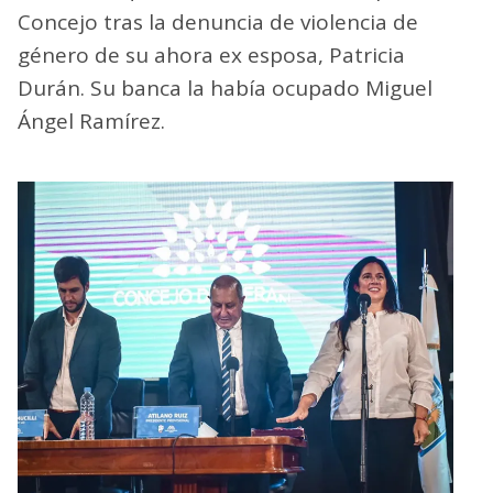
Concejo tras la denuncia de violencia de
género de su ahora ex esposa, Patricia
Durán. Su banca la había ocupado Miguel
Ángel Ramírez.