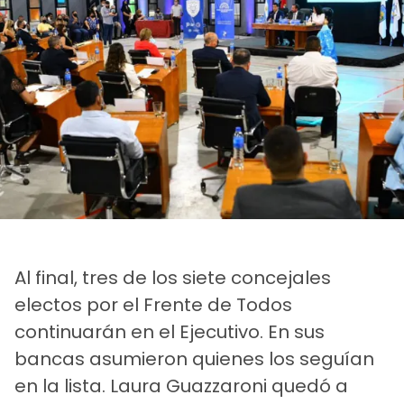
Al final, tres de los siete concejales
electos por el Frente de Todos
continuarán en el Ejecutivo. En sus
bancas asumieron quienes los seguían
en la lista. Laura Guazzaroni quedó a