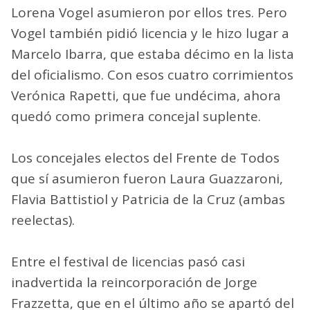
Lorena Vogel asumieron por ellos tres. Pero
Vogel también pidió licencia y le hizo lugar a
Marcelo Ibarra, que estaba décimo en la lista
del oficialismo. Con esos cuatro corrimientos
Verónica Rapetti, que fue undécima, ahora
quedó como primera concejal suplente.
Los concejales electos del Frente de Todos
que sí asumieron fueron Laura Guazzaroni,
Flavia Battistiol y Patricia de la Cruz (ambas
reelectas).
Entre el festival de licencias pasó casi
inadvertida la reincorporación de Jorge
Frazzetta, que en el último año se apartó del