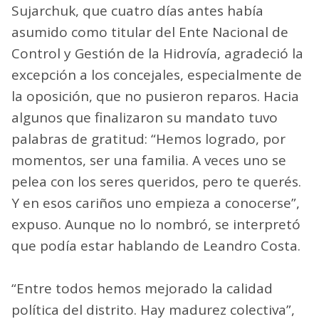
Sujarchuk, que cuatro días antes había
asumido como titular del Ente Nacional de
Control y Gestión de la Hidrovía, agradeció la
excepción a los concejales, especialmente de
la oposición, que no pusieron reparos. Hacia
algunos que finalizaron su mandato tuvo
palabras de gratitud: “Hemos logrado, por
momentos, ser una familia. A veces uno se
pelea con los seres queridos, pero te querés.
Y en esos cariños uno empieza a conocerse”,
expuso. Aunque no lo nombró, se interpretó
que podía estar hablando de Leandro Costa.
“Entre todos hemos mejorado la calidad
política del distrito. Hay madurez colectiva”,