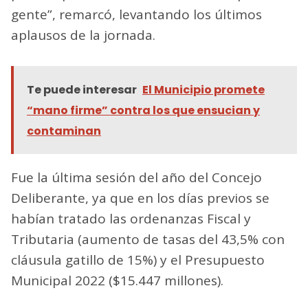
gente”, remarcó, levantando los últimos
aplausos de la jornada.
Te puede interesar
El Municipio promete
“mano firme” contra los que ensucian y
contaminan
Fue la última sesión del año del Concejo
Deliberante, ya que en los días previos se
habían tratado las ordenanzas Fiscal y
Tributaria (aumento de tasas del 43,5% con
cláusula gatillo de 15%) y el Presupuesto
Municipal 2022 ($15.447 millones).