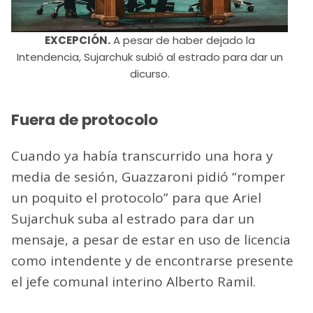
EXCEPCIÓN.
A pesar de haber dejado la
Intendencia, Sujarchuk subió al estrado para dar un
dicurso.
Fuera de protocolo
Cuando ya había transcurrido una hora y
media de sesión, Guazzaroni pidió “romper
un poquito el protocolo” para que Ariel
Sujarchuk suba al estrado para dar un
mensaje, a pesar de estar en uso de licencia
como intendente y de encontrarse presente
el jefe comunal interino Alberto Ramil.