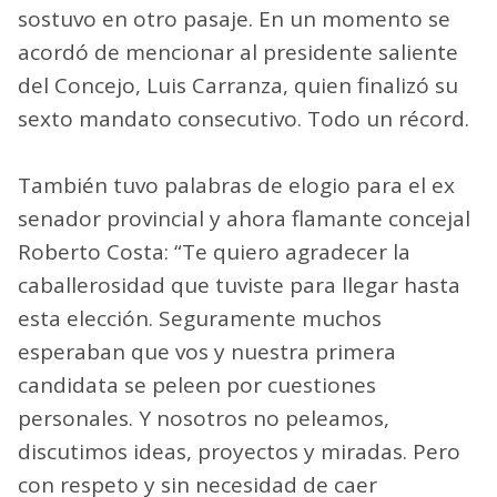
sostuvo en otro pasaje. En un momento se
acordó de mencionar al presidente saliente
del Concejo, Luis Carranza, quien finalizó su
sexto mandato consecutivo. Todo un récord.
También tuvo palabras de elogio para el ex
senador provincial y ahora flamante concejal
Roberto Costa: “Te quiero agradecer la
caballerosidad que tuviste para llegar hasta
esta elección. Seguramente muchos
esperaban que vos y nuestra primera
candidata se peleen por cuestiones
personales. Y nosotros no peleamos,
discutimos ideas, proyectos y miradas. Pero
con respeto y sin necesidad de caer