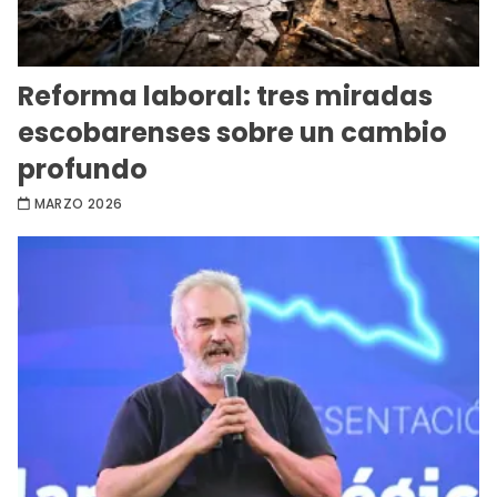
Reforma laboral: tres miradas
escobarenses sobre un cambio
profundo
MARZO 2026