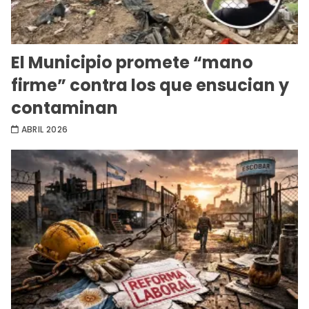
El Municipio promete “mano
firme” contra los que ensucian y
contaminan
ABRIL 2026