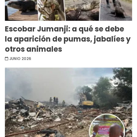
Escobar Jumanji: a qué se debe
la aparición de pumas, jabalíes y
otros animales
JUNIO 2026