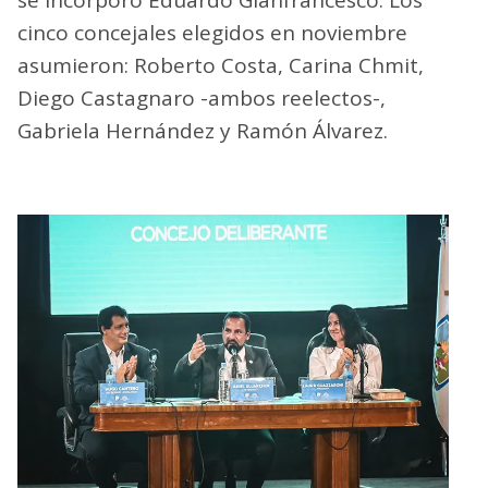
cinco concejales elegidos en noviembre
asumieron: Roberto Costa, Carina Chmit,
Diego Castagnaro -ambos reelectos-,
Gabriela Hernández y Ramón Álvarez.