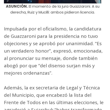
ASUNCIÓN.
El momento de la jura Guazzaroni. A su
derecha, Ruiz y Mucilli: ambos pidieron licencia.
Impulsada por el oficialismo, la candidatura
de Guazzaroni para la presidencia no tuvo
objeciones y se aprobó por unanimidad. “Es
un verdadero honor”, expresó, emocionada,
al pronunciar su mensaje, donde también
abogó por que “del disenso surjan más y
mejores ordenanzas”.
Además, la ex secretaria de Legal y Técnica
del Municipio, que encabezó la lista del
Frente de Todos en las últimas elecciones, le
agradeció a Sujarchuk “haber transformado