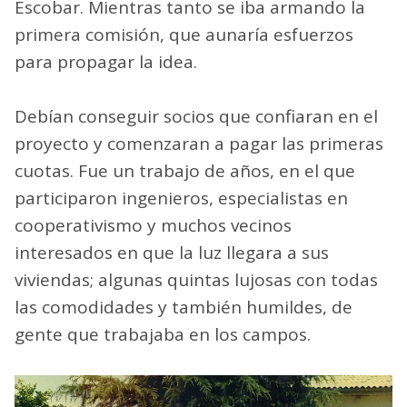
Escobar. Mientras tanto se iba armando la
primera comisión, que aunaría esfuerzos
para propagar la idea.
Debían conseguir socios que confiaran en el
proyecto y comenzaran a pagar las primeras
cuotas. Fue un trabajo de años, en el que
participaron ingenieros, especialistas en
cooperativismo y muchos vecinos
interesados en que la luz llegara a sus
viviendas; algunas quintas lujosas con todas
las comodidades y también humildes, de
gente que trabajaba en los campos.