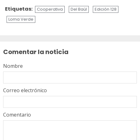
Etiquetas:
Cooperativa
Del Baúl
Edición 128
Loma Verde
Sigue
leyendo
Comentar la noticia
Nombre
Correo electrónico
Comentario