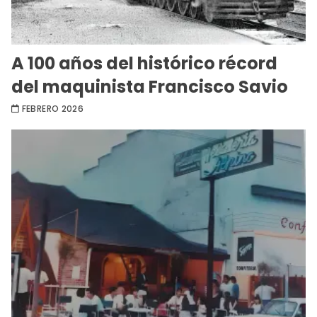
A 100 años del histórico récord
del maquinista Francisco Savio
FEBRERO 2026