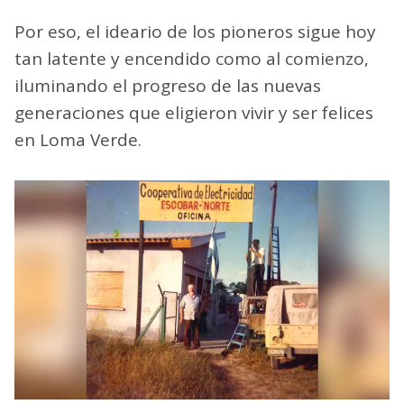
Por eso, el ideario de los pioneros sigue hoy
tan latente y encendido como al comienzo,
iluminando el progreso de las nuevas
generaciones que eligieron vivir y ser felices
en Loma Verde.