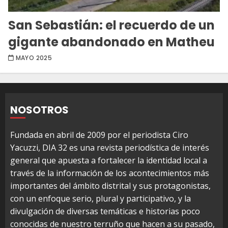
San Sebastián: el recuerdo de un
gigante abandonado en Matheu
MAYO 2025
NOSOTROS
Fundada en abril de 2009 por el periodista Ciro
Yacuzzi, DIA 32 es una revista periodística de interés
general que apuesta a fortalecer la identidad local a
través de la información de los acontecimientos más
importantes del ámbito distrital y sus protagonistas,
con un enfoque serio, plural y participativo, y la
divulgación de diversas temáticas e historias poco
conocidas de nuestro terruño que hacen a su pasado,