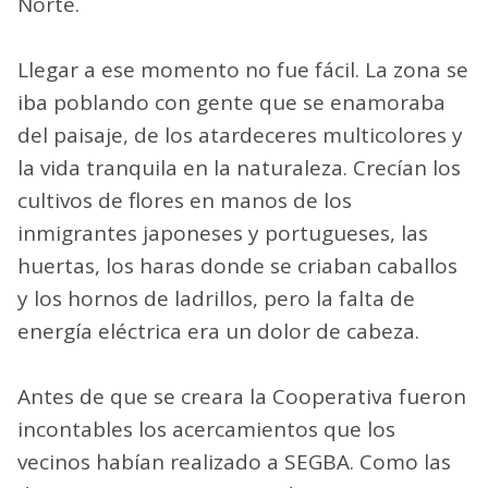
Norte.
Llegar a ese momento no fue fácil. La zona se
iba poblando con gente que se enamoraba
del paisaje, de los atardeceres multicolores y
la vida tranquila en la naturaleza. Crecían los
cultivos de flores en manos de los
inmigrantes japoneses y portugueses, las
huertas, los haras donde se criaban caballos
y los hornos de ladrillos, pero la falta de
energía eléctrica era un dolor de cabeza.
Antes de que se creara la Cooperativa fueron
incontables los acercamientos que los
vecinos habían realizado a SEGBA. Como las