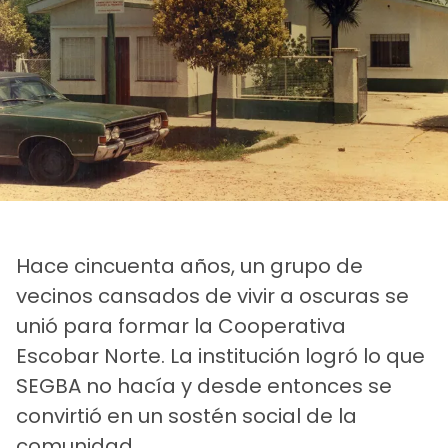
Hace cincuenta años, un grupo de
vecinos cansados de vivir a oscuras se
unió para formar la Cooperativa
Escobar Norte. La institución logró lo que
SEGBA no hacía y desde entonces se
convirtió en un sostén social de la
comunidad.