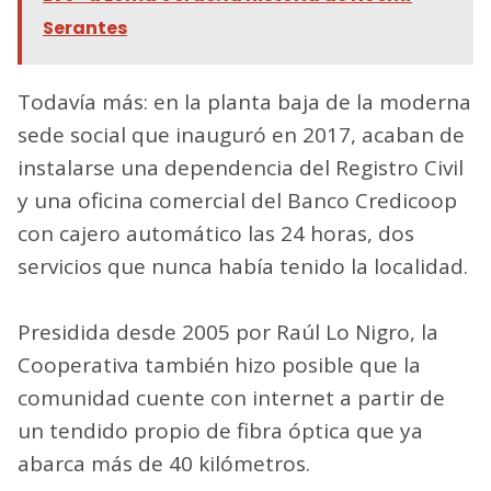
Serantes
Todavía más: en la planta baja de la moderna
sede social que inauguró en 2017, acaban de
instalarse una dependencia del Registro Civil
y una oficina comercial del Banco Credicoop
con cajero automático las 24 horas, dos
servicios que nunca había tenido la localidad.
Presidida desde 2005 por Raúl Lo Nigro, la
Cooperativa también hizo posible que la
comunidad cuente con internet a partir de
un tendido propio de fibra óptica que ya
abarca más de 40 kilómetros.