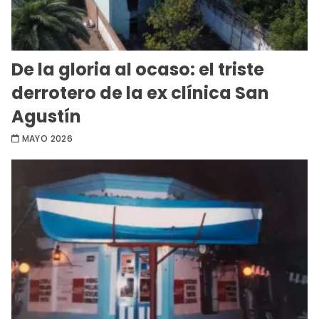
De la gloria al ocaso: el triste
derrotero de la ex clínica San
Agustín
MAYO 2026