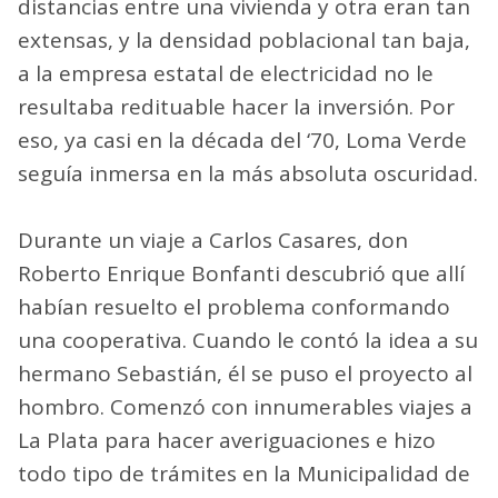
distancias entre una vivienda y otra eran tan
extensas, y la densidad poblacional tan baja,
a la empresa estatal de electricidad no le
resultaba redituable hacer la inversión. Por
eso, ya casi en la década del ‘70, Loma Verde
seguía inmersa en la más absoluta oscuridad.
Durante un viaje a Carlos Casares, don
Roberto Enrique Bonfanti descubrió que allí
habían resuelto el problema conformando
una cooperativa. Cuando le contó la idea a su
hermano Sebastián, él se puso el proyecto al
hombro. Comenzó con innumerables viajes a
La Plata para hacer averiguaciones e hizo
todo tipo de trámites en la Municipalidad de