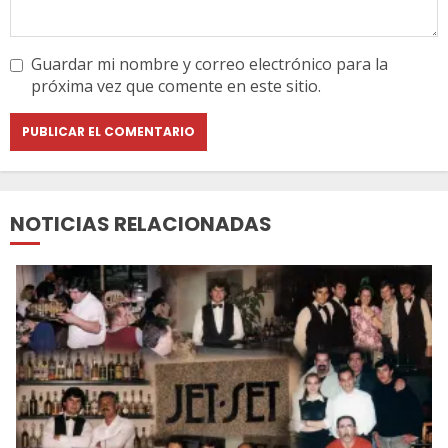
Guardar mi nombre y correo electrónico para la
próxima vez que comente en este sitio.
NOTICIAS RELACIONADAS