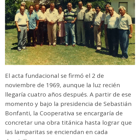
El acta fundacional se firmó el 2 de
noviembre de 1969, aunque la luz recién
llegaría cuatro años después. A partir de ese
momento y bajo la presidencia de Sebastián
Bonfanti, la Cooperativa se encargaría de
concretar una obra titánica hasta lograr que
las lamparitas se enciendan en cada