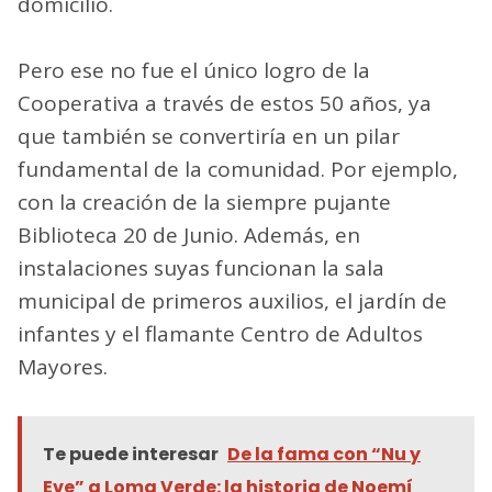
domicilio.
Pero ese no fue el único logro de la
Cooperativa a través de estos 50 años, ya
que también se convertiría en un pilar
fundamental de la comunidad. Por ejemplo,
con la creación de la siempre pujante
Biblioteca 20 de Junio. Además, en
instalaciones suyas funcionan la sala
municipal de primeros auxilios, el jardín de
infantes y el flamante Centro de Adultos
Mayores.
Te puede interesar
De la fama con “Nu y
Eve” a Loma Verde: la historia de Noemí