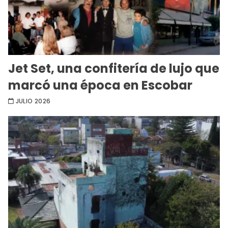
Jet Set, una confitería de lujo que
marcó una época en Escobar
JULIO 2026