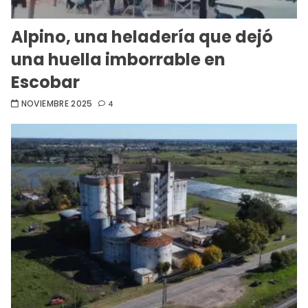
Alpino, una heladería que dejó
una huella imborrable en
Escobar
NOVIEMBRE 2025
4