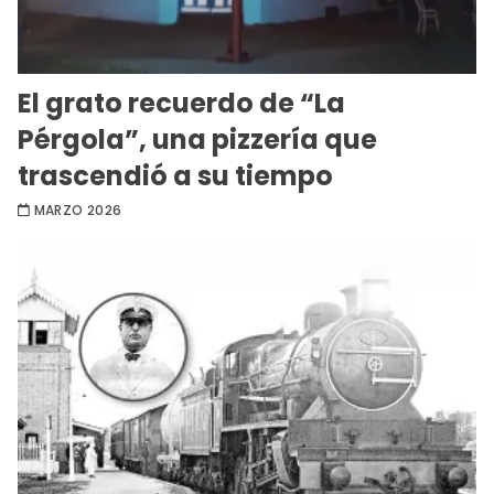
El grato recuerdo de “La
Pérgola”, una pizzería que
trascendió a su tiempo
MARZO 2026