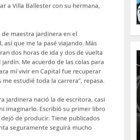
ar a Villa Ballester con su hermana,
 de maestra jardinera en el
, así que me la pasé viajando. Más
eran dos horas de ida y dos de vuelta
l jardín. Me acuerdo de las colas para
ra mí vivir en Capital fue recuperar
es me estudié toda la carrera”, repasa.
jardinera nació la de escritora, casi
ni imaginarlo. Escribió su primer libro
dejó de producir. Tiene publicados
uenta seguramente seguirá mucho