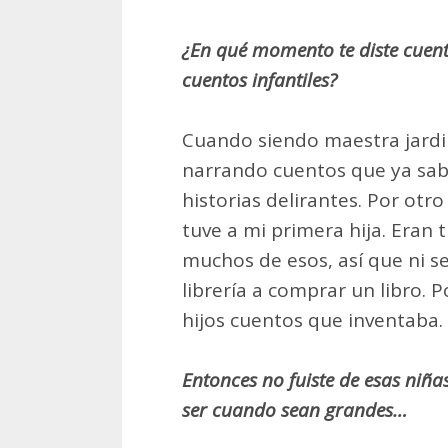
¿En qué momento te diste cuenta
cuentos infantiles?
Cuando siendo maestra jard
narrando cuentos que ya sabí
historias delirantes. Por otr
tuve a mi primera hija. Eran
muchos de esos, así que ni se
librería a comprar un libro. 
hijos cuentos que inventaba.
Entonces no fuiste de esas niña
ser cuando sean grandes…