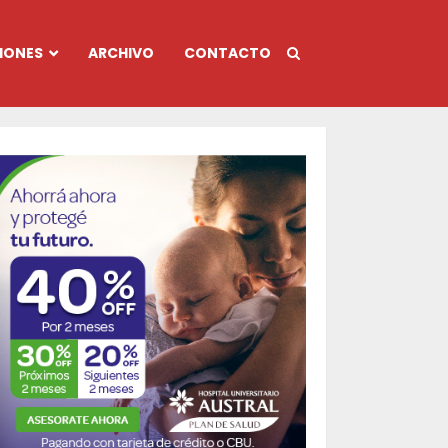
IONES
ARCHIVO
CONTACTO