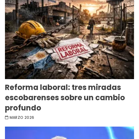
Reforma laboral: tres miradas
escobarenses sobre un cambio
profundo
MARZO 2026