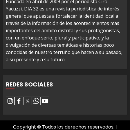
Fundada en abril de 2009 por el periodista Ciro
Yacuzzi, DIA 32 es una revista periodística de interés
general que apuesta a fortalecer la identidad local a
través de la información de los acontecimientos más
importantes del ámbito distrital y sus protagonistas,
con un enfoque serio, plural y participativo, y la
divulgación de diversas temáticas e historias poco
conocidas de nuestro terruño que hacen a su pasado,
a su presente y a su futuro.
REDES SOCIALES
Copyright © Todos los derechos reservados.
|