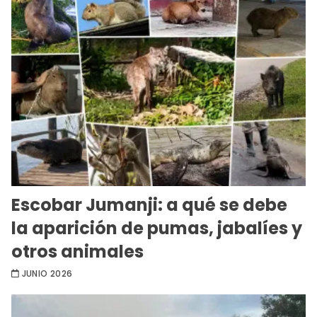
Escobar Jumanji: a qué se debe
la aparición de pumas, jabalíes y
otros animales
JUNIO 2026