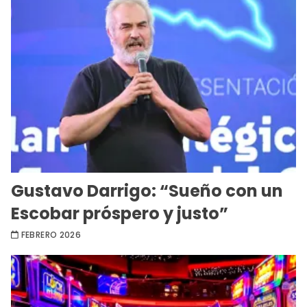
Gustavo Darrigo: “Sueño con un
Escobar próspero y justo”
FEBRERO 2026