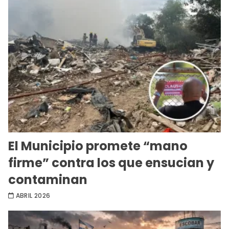
El Municipio promete “mano
firme” contra los que ensucian y
contaminan
ABRIL 2026