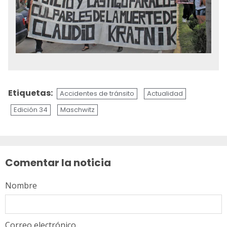
Etiquetas:
Accidentes de tránsito
Actualidad
Edición 34
Maschwitz
Sigue
leyendo
Comentar la noticia
Nombre
Correo electrónico