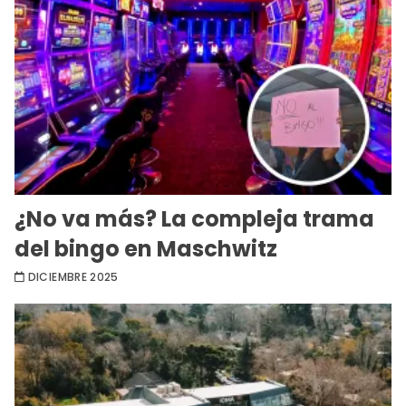
¿No va más? La compleja trama
del bingo en Maschwitz
DICIEMBRE 2025