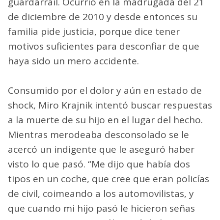
guardarrail. Ocurrió en la madrugada del 21
de diciembre de 2010 y desde entonces su
familia pide justicia, porque dice tener
motivos suficientes para desconfiar de que
haya sido un mero accidente.
Consumido por el dolor y aún en estado de
shock, Miro Krajnik intentó buscar respuestas
a la muerte de su hijo en el lugar del hecho.
Mientras merodeaba desconsolado se le
acercó un indigente que le aseguró haber
visto lo que pasó. “Me dijo que había dos
tipos en un coche, que cree que eran policías
de civil, coimeando a los automovilistas, y
que cuando mi hijo pasó le hicieron señas