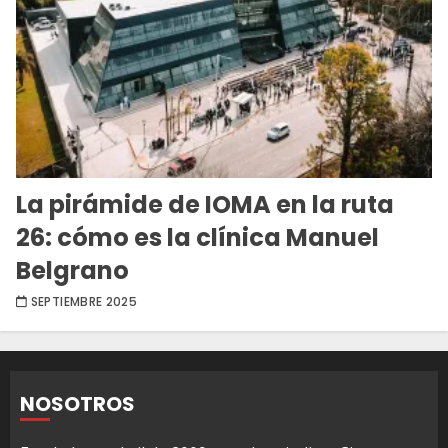
La pirámide de IOMA en la ruta
26: cómo es la clínica Manuel
Belgrano
SEPTIEMBRE 2025
NOSOTROS