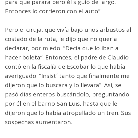
para que parara pero él siguió de largo.
Entonces lo corrieron con el auto”.
Pero el ciruja, que vivía bajo unos arbustos al
costado de la ruta, le dijo que no quería
declarar, por miedo. “Decía que lo iban a
hacer boleta”. Entonces, el padre de Claudio
contó en la fiscalía de Escobar lo que había
averiguado: “Insistí tanto que finalmente me
dijeron que lo buscara y lo llevara”. Así, se
pasó días enteros buscándolo, preguntando
por él en el barrio San Luis, hasta que le
dijeron que lo había atropellado un tren. Sus
sospechas aumentaron.