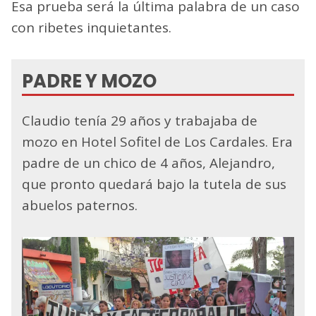
Esa prueba será la última palabra de un caso
con ribetes inquietantes.
PADRE Y MOZO
Claudio tenía 29 años y trabajaba de
mozo en Hotel Sofitel de Los Cardales. Era
padre de un chico de 4 años, Alejandro,
que pronto quedará bajo la tutela de sus
abuelos paternos.