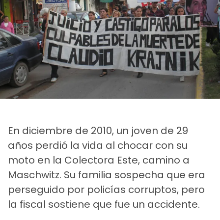
En diciembre de 2010, un joven de 29
años perdió la vida al chocar con su
moto en la Colectora Este, camino a
Maschwitz. Su familia sospecha que era
perseguido por policías corruptos, pero
la fiscal sostiene que fue un accidente.