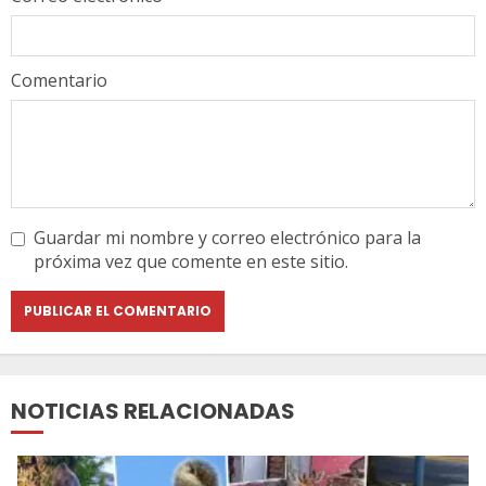
Comentario
Guardar mi nombre y correo electrónico para la
próxima vez que comente en este sitio.
NOTICIAS RELACIONADAS