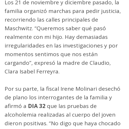
Los 21 de noviembre y diciembre pasado, la
familia organizó marchas para pedir justicia,
recorriendo las calles principales de
Maschwitz. “Queremos saber qué pasó
realmente con mi hijo. Hay demasiadas
irregularidades en las investigaciones y por
momentos sentimos que nos están
cargando”, expresó la madre de Claudio,
Clara Isabel Ferreyra.
Por su parte, la fiscal Irene Molinari desechó
de plano los interrogantes de la familia y
afirmó a
DIA 32
que las pruebas de
alcoholemia realizadas al cuerpo del joven
dieron positivas. “No digo que haya chocado