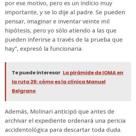
por ese motivo, pero es un indicio muy
importante, y se lo dije al padre. Se pueden
pensar, imaginar e inventar veinte mil
hipótesis, pero yo sólo atiendo a las que
pueden inferirse a través de la prueba que
hay”, expresó la funcionaria.
Te puede interesar
La pirámide de IOMA en
la ruta 26: cómo es la clínica Manuel
Belgrano
Además, Molinari anticipó que antes de
archivar el expediente ordenará una pericia
accidentológica para descartar toda duda.