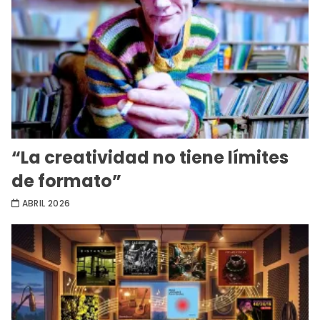
“La creatividad no tiene límites
de formato”
ABRIL 2026