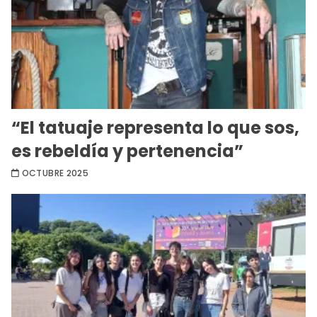
“El tatuaje representa lo que sos,
es rebeldía y pertenencia”
OCTUBRE 2025