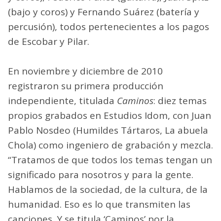
(bajo y coros) y Fernando Suárez (batería y
percusión), todos pertenecientes a los pagos
de Escobar y Pilar.
En noviembre y diciembre de 2010
registraron su primera producción
independiente, titulada
Caminos
: diez temas
propios grabados en Estudios Idom, con Juan
Pablo Nosdeo (Humildes Tártaros, La abuela
Chola) como ingeniero de grabación y mezcla.
“Tratamos de que todos los temas tengan un
significado para nosotros y para la gente.
Hablamos de la sociedad, de la cultura, de la
humanidad. Eso es lo que transmiten las
canciones. Y se titula ‘Caminos’ por la