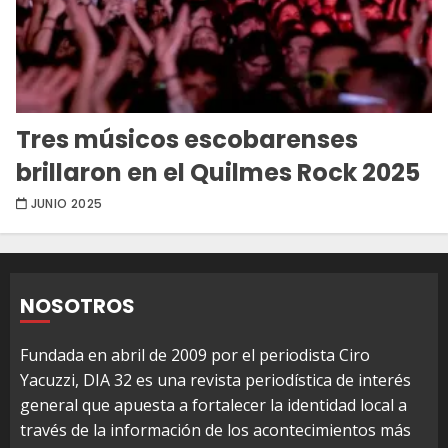
Tres músicos escobarenses
brillaron en el Quilmes Rock 2025
JUNIO 2025
NOSOTROS
Fundada en abril de 2009 por el periodista Ciro
Yacuzzi, DIA 32 es una revista periodística de interés
general que apuesta a fortalecer la identidad local a
través de la información de los acontecimientos más