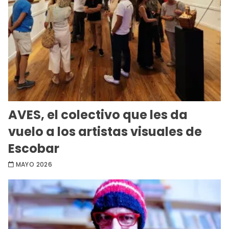
AVES, el colectivo que les da
vuelo a los artistas visuales de
Escobar
MAYO 2026