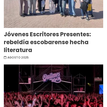
Jóvenes Escritores Presentes:
rebeldía escobarense hecha
literatura
AGOSTO 2025