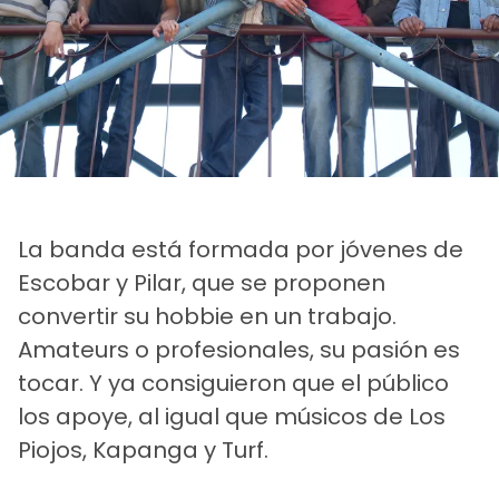
La banda está formada por jóvenes de
Escobar y Pilar, que se proponen
convertir su hobbie en un trabajo.
Amateurs o profesionales, su pasión es
tocar. Y ya consiguieron que el público
los apoye, al igual que músicos de Los
Piojos, Kapanga y Turf.