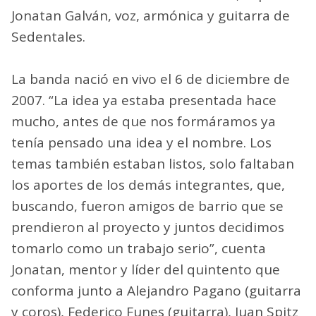
Jonatan Galván, voz, armónica y guitarra de
Sedentales.
La banda nació en vivo el 6 de diciembre de
2007. “La idea ya estaba presentada hace
mucho, antes de que nos formáramos ya
tenía pensado una idea y el nombre. Los
temas también estaban listos, solo faltaban
los aportes de los demás integrantes, que,
buscando, fueron amigos de barrio que se
prendieron al proyecto y juntos decidimos
tomarlo como un trabajo serio”, cuenta
Jonatan, mentor y líder del quintento que
conforma junto a Alejandro Pagano (guitarra
y coros), Federico Funes (guitarra), Juan Spitz