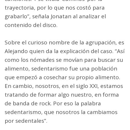
trayectoria, por lo que nos costó para
grabarlo”, señala Jonatan al analizar el
contenido del disco.
Sobre el curioso nombre de la agrupación, es
Alejando quien da la explicación del caso. “Así
como los nómades se movían para buscar su
alimento, sedentarismo fue una población
que empezó a cosechar su propio alimento.
En cambio, nosotros, en el siglo XXI, estamos
tratando de formar algo nuestro, en forma
de banda de rock. Por eso la palabra
sedentarismo, que nosotros la cambiamos
por sedentales”.