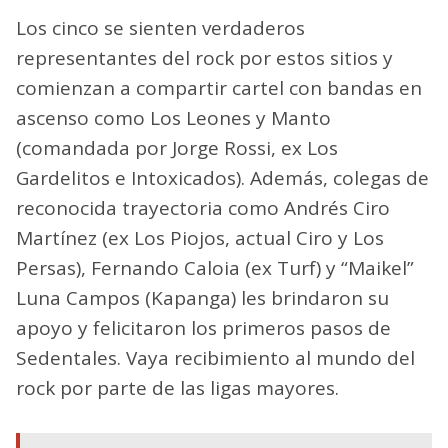
Los cinco se sienten verdaderos
representantes del rock por estos sitios y
comienzan a compartir cartel con bandas en
ascenso como Los Leones y Manto
(comandada por Jorge Rossi, ex Los
Gardelitos e Intoxicados). Además, colegas de
reconocida trayectoria como Andrés Ciro
Martínez (ex Los Piojos, actual Ciro y Los
Persas), Fernando Caloia (ex Turf) y “Maikel”
Luna Campos (Kapanga) les brindaron su
apoyo y felicitaron los primeros pasos de
Sedentales. Vaya recibimiento al mundo del
rock por parte de las ligas mayores.