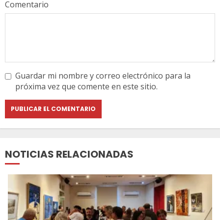
Comentario
Guardar mi nombre y correo electrónico para la
próxima vez que comente en este sitio.
NOTICIAS RELACIONADAS