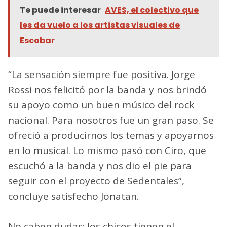
Te puede interesar
AVES, el colectivo que
les da vuelo a los artistas visuales de
Escobar
“La sensación siempre fue positiva. Jorge
Rossi nos felicitó por la banda y nos brindó
su apoyo como un buen músico del rock
nacional. Para nosotros fue un gran paso. Se
ofreció a producirnos los temas y apoyarnos
en lo musical. Lo mismo pasó con Ciro, que
escuchó a la banda y nos dio el pie para
seguir con el proyecto de Sedentales”,
concluye satisfecho Jonatan.
No caben dudas: los chicos tienen el