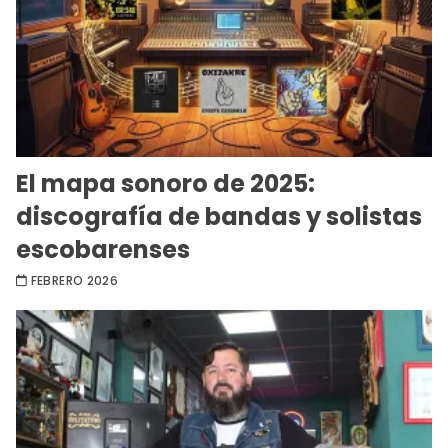
El mapa sonoro de 2025:
discografía de bandas y solistas
escobarenses
FEBRERO 2026