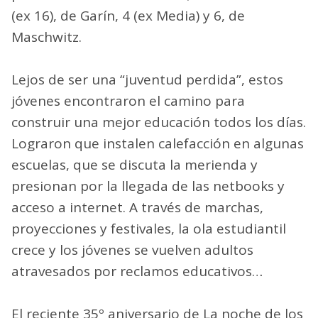
(ex 16), de Garín, 4 (ex Media) y 6, de
Maschwitz.
Lejos de ser una “juventud perdida”, estos
jóvenes encontraron el camino para
construir una mejor educación todos los días.
Lograron que instalen calefacción en algunas
escuelas, que se discuta la merienda y
presionan por la llegada de las netbooks y
acceso a internet. A través de marchas,
proyecciones y festivales, la ola estudiantil
crece y los jóvenes se vuelven adultos
atravesados por reclamos educativos…
El reciente 35º aniversario de La noche de los