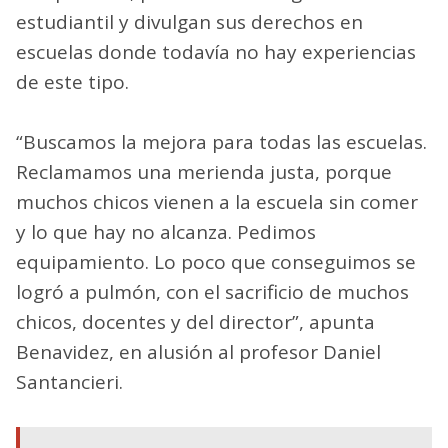
estudiantil y divulgan sus derechos en
escuelas donde todavía no hay experiencias
de este tipo.
“Buscamos la mejora para todas las escuelas.
Reclamamos una merienda justa, porque
muchos chicos vienen a la escuela sin comer
y lo que hay no alcanza. Pedimos
equipamiento. Lo poco que conseguimos se
logró a pulmón, con el sacrificio de muchos
chicos, docentes y del director”, apunta
Benavidez, en alusión al profesor Daniel
Santancieri.