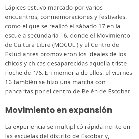
Lápices estuvo marcado por varios
encuentros, conmemoraciones y festivales,
como el que se realizó el sábado 17 en la
escuela secundaria 16, donde el Movimiento
de Cultura Libre (MOCULI) y el Centro de
Estudiantes promovieron los ideales de los
chicos y chicas desaparecidas aquella triste
noche del ’76. En memoria de ellos, el viernes
16 también se hizo una marcha con
pancartas por el centro de Belén de Escobar.
Movimiento en expansión
La experiencia se multiplicó rápidamente en
las escuelas del distrito de Escobar y,