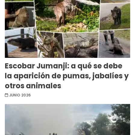
Escobar Jumanji: a qué se debe
la aparición de pumas, jabalíes y
otros animales
JUNIO 2026