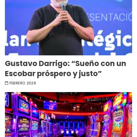
Gustavo Darrigo: “Sueño con un
Escobar próspero y justo”
FEBRERO 2026