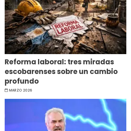
Reforma laboral: tres miradas
escobarenses sobre un cambio
profundo
MARZO 2026