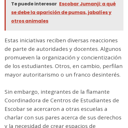
Te puede interesar
Escobar Jumanji: a qué
se debe la aparición de pumas, jabalíes y
otros animales
Estas iniciativas reciben diversas reacciones
de parte de autoridades y docentes. Algunos
promueven la organización y concientización
de los estudiantes. Otros, en cambio, perfilan
mayor autoritarismo o un franco desinterés.
Sin embargo, integrantes de la flamante
Coordinadora de Centros de Estudiantes de
Escobar se acercaron a otras escuelas a
charlar con sus pares acerca de sus derechos
y la necesidad de crear espacios de