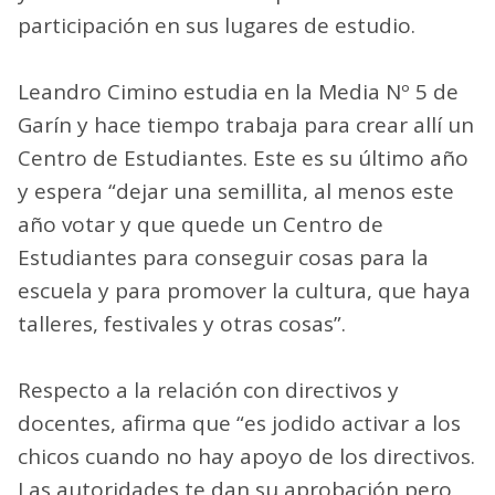
participación en sus lugares de estudio.
Leandro Cimino estudia en la Media Nº 5 de
Garín y hace tiempo trabaja para crear allí un
Centro de Estudiantes. Este es su último año
y espera “dejar una semillita, al menos este
año votar y que quede un Centro de
Estudiantes para conseguir cosas para la
escuela y para promover la cultura, que haya
talleres, festivales y otras cosas”.
Respecto a la relación con directivos y
docentes, afirma que “es jodido activar a los
chicos cuando no hay apoyo de los directivos.
Las autoridades te dan su aprobación pero