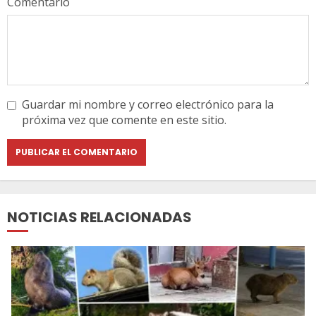
Comentario
Guardar mi nombre y correo electrónico para la
próxima vez que comente en este sitio.
NOTICIAS RELACIONADAS