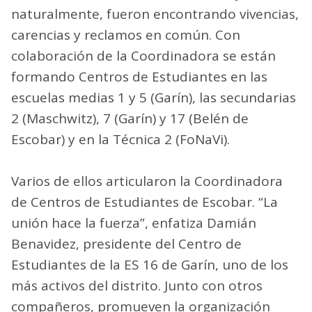
naturalmente, fueron encontrando vivencias,
carencias y reclamos en común. Con
colaboración de la Coordinadora se están
formando Centros de Estudiantes en las
escuelas medias 1 y 5 (Garín), las secundarias
2 (Maschwitz), 7 (Garín) y 17 (Belén de
Escobar) y en la Técnica 2 (FoNaVi).
Varios de ellos articularon la Coordinadora
de Centros de Estudiantes de Escobar. “La
unión hace la fuerza”, enfatiza Damián
Benavidez, presidente del Centro de
Estudiantes de la ES 16 de Garín, uno de los
más activos del distrito. Junto con otros
compañeros, promueven la organización