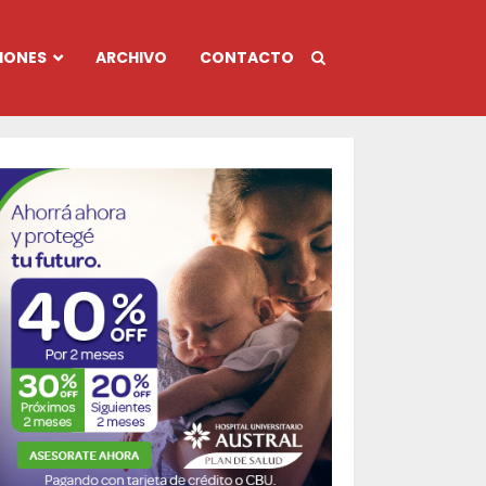
IONES
ARCHIVO
CONTACTO