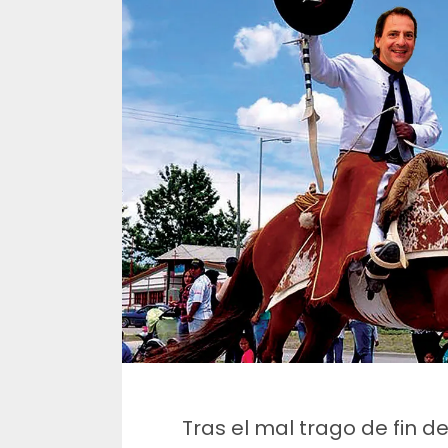
Tras el mal trago de fin d