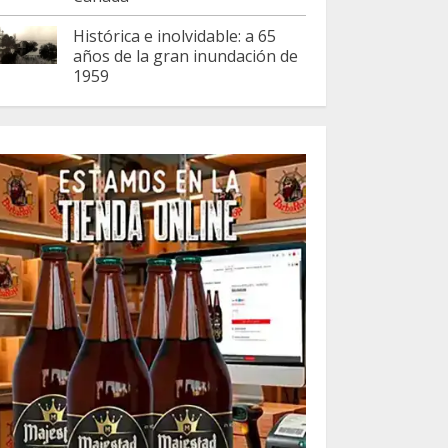
Histórica e inolvidable: a 65
años de la gran inundación de
1959