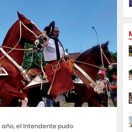
e año, el Intendente pudo