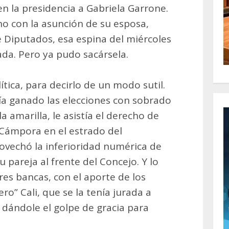
n la presidencia a Gabriela Garrone.
ho con la asunción de su esposa,
 Diputados, esa espina del miércoles
ada. Pero ya pudo sacársela.
ítica, para decirlo de un modo sutil.
ía ganado las elecciones con sobrado
a amarilla, le asistía el derecho de
 Cámpora en el estrado del
ovechó la inferioridad numérica de
 pareja al frente del Concejo. Y lo
tres bancas, con el aporte de los
ro” Cali, que se la tenía jurada a
 dándole el golpe de gracia para