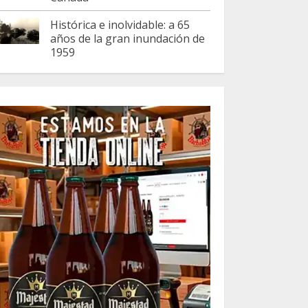
Histórica e inolvidable: a 65
años de la gran inundación de
1959