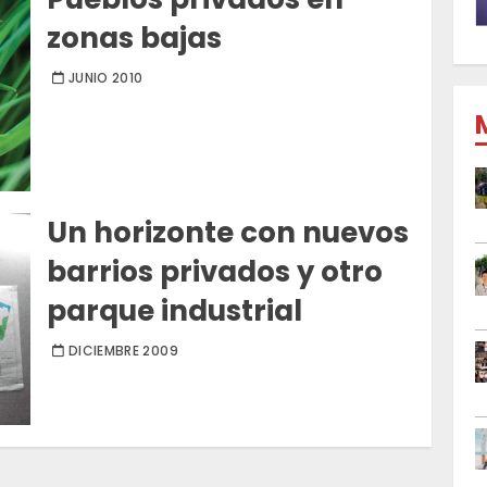
zonas bajas
JUNIO 2010
Un horizonte con nuevos
barrios privados y otro
parque industrial
DICIEMBRE 2009