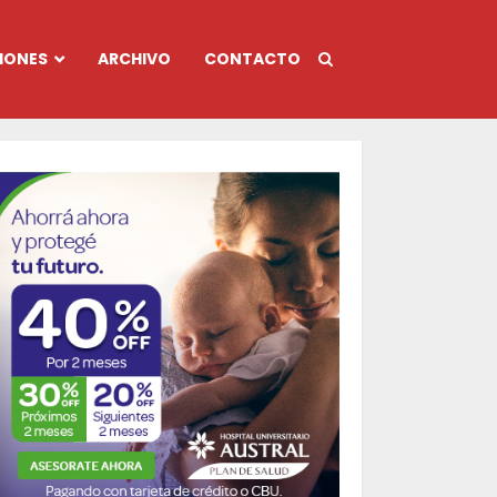
IONES
ARCHIVO
CONTACTO