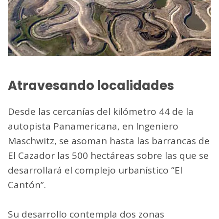
Atravesando localidades
Desde las cercanías del kilómetro 44 de la
autopista Panamericana, en Ingeniero
Maschwitz, se asoman hasta las barrancas de
El Cazador las 500 hectáreas sobre las que se
desarrollará el complejo urbanístico “El
Cantón”.
Su desarrollo contempla dos zonas