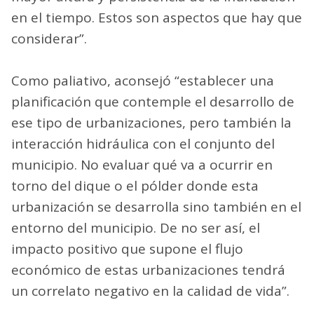
en el tiempo. Estos son aspectos que hay que
considerar”.
Como paliativo, aconsejó “establecer una
planificación que contemple el desarrollo de
ese tipo de urbanizaciones, pero también la
interacción hidráulica con el conjunto del
municipio. No evaluar qué va a ocurrir en
torno del dique o el pólder donde esta
urbanización se desarrolla sino también en el
entorno del municipio. De no ser así, el
impacto positivo que supone el flujo
económico de estas urbanizaciones tendrá
un correlato negativo en la calidad de vida”.