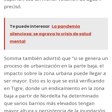
precisó.
Te puede interesar
La pandemia
silenciosa: se agrava la crisis de salud
mental
Somma también advirtió que “si se genera un
proceso de urbanización en la parte baja, el
impacto sobre la zona urbana puede llegar a
ser mayor. Esto es lo que se está verificando
en Tigre, donde un endicamiento en la zona
baja a partir de Nordelta ha determinado
que varios barrios más elevados tengan
mayor altura y persistencia de la inundación