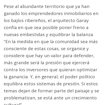
Pese al abundante territorio que ya han
ganado los emprendedores inmobiliarios en
los bajíos ribereños, el arquitecto Garay
confía en que sea posible poner freno a
nuevas embestidas y equilibrar la balanza.
“En la medida en que la comunidad sea más
consciente de estas cosas, se organice y
considere que hay un valor para defender,
más grande será la presión que ejercerá
contra los inversores que quieran optimizar
la ganancia. Y, en general, el poder político
equilibra estos sistemas de presión. Si estos
temas dejan de formar parte del paisaje y se
problematizan, se está ante un crecimiento
cultural”.