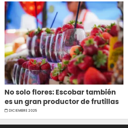
No solo flores: Escobar también
es un gran productor de frutillas
DICIEMBRE 2025