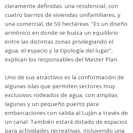
claramente definidas: una residencial, con
cuatro barrios de viviendas unifamiliares, y
una comercial, de 50 hectáreas. “Es un diseño
armónico en donde se busca un equilibrio
entre las distintas zonas privilegiando el
agua, el espacio y la tipología del lugar”,
explican los responsables del Master Plan.
Uno de sus atractivos es la conformación de
algunas islas que permiten sectores muy
exclusivos rodeados de agua, con amplias
lagunas y un pequeño puerto para
embarcaciones con salida al Luján a través de
un canal. También estará dotado de espacios
para actividades recreativas, incluyendo una