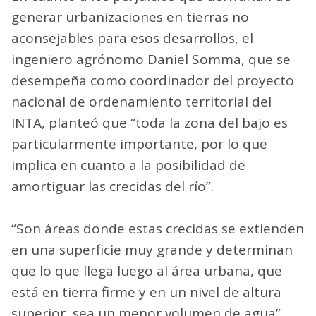
generar urbanizaciones en tierras no
aconsejables para esos desarrollos, el
ingeniero agrónomo Daniel Somma, que se
desempeña como coordinador del proyecto
nacional de ordenamiento territorial del
INTA, planteó que “toda la zona del bajo es
particularmente importante, por lo que
implica en cuanto a la posibilidad de
amortiguar las crecidas del río”.
“Son áreas donde estas crecidas se extienden
en una superficie muy grande y determinan
que lo que llega luego al área urbana, que
está en tierra firme y en un nivel de altura
superior, sea un menor volumen de agua”,