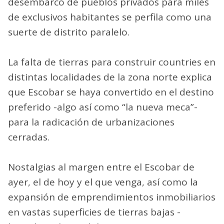
desembarco de pueblos privados para miles
de exclusivos habitantes se perfila como una
suerte de distrito paralelo.
La falta de tierras para construir countries en
distintas localidades de la zona norte explica
que Escobar se haya convertido en el destino
preferido -algo así como “la nueva meca”-
para la radicación de urbanizaciones
cerradas.
Nostalgias al margen entre el Escobar de
ayer, el de hoy y el que venga, así como la
expansión de emprendimientos inmobiliarios
en vastas superficies de tierras bajas -