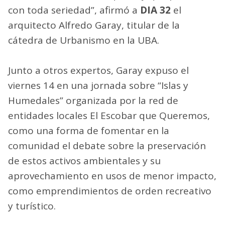
con toda seriedad”, afirmó a
DIA 32
el
arquitecto Alfredo Garay, titular de la
cátedra de Urbanismo en la UBA.
Junto a otros expertos, Garay expuso el
viernes 14 en una jornada sobre “Islas y
Humedales” organizada por la red de
entidades locales El Escobar que Queremos,
como una forma de fomentar en la
comunidad el debate sobre la preservación
de estos activos ambientales y su
aprovechamiento en usos de menor impacto,
como emprendimientos de orden recreativo
y turístico.