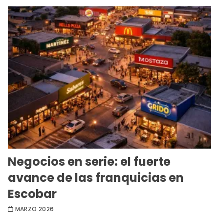
Negocios en serie: el fuerte
avance de las franquicias en
Escobar
MARZO 2026