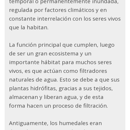
temporal o permanentemente inundada,
regulada por factores climáticos y en
constante interrelación con los seres vivos
que la habitan.
La función principal que cumplen, luego
de ser un gran ecosistema y un
importante hábitat para muchos seres
vivos, es que actúan como filtradores
naturales de agua. Esto se debe a que sus
plantas hidrófitas, gracias a sus tejidos,
almacenan y liberan agua, y de esta
forma hacen un proceso de filtración.
Antiguamente, los humedales eran