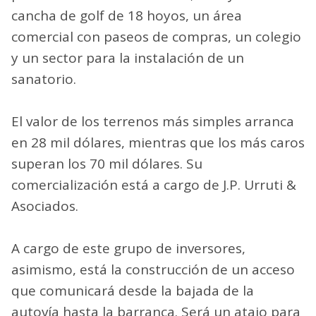
cancha de golf de 18 hoyos, un área
comercial con paseos de compras, un colegio
y un sector para la instalación de un
sanatorio.
El valor de los terrenos más simples arranca
en 28 mil dólares, mientras que los más caros
superan los 70 mil dólares. Su
comercialización está a cargo de J.P. Urruti &
Asociados.
A cargo de este grupo de inversores,
asimismo, está la construcción de un acceso
que comunicará desde la bajada de la
autovía hasta la barranca. Será un atajo para