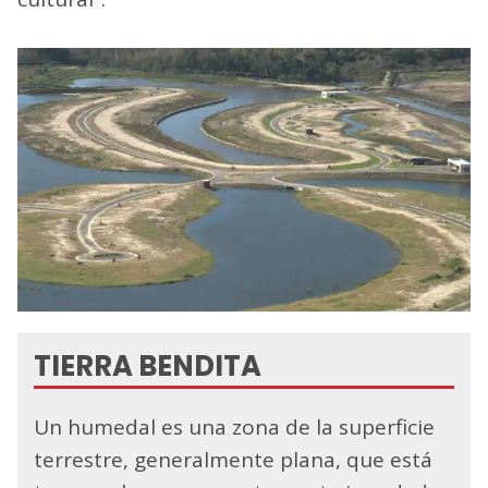
TIERRA BENDITA
Un humedal es una zona de la superficie
terrestre, generalmente plana, que está