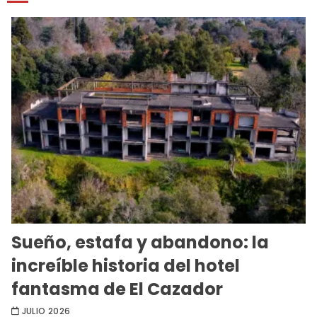
Sueño, estafa y abandono: la
increíble historia del hotel
fantasma de El Cazador
JULIO 2026