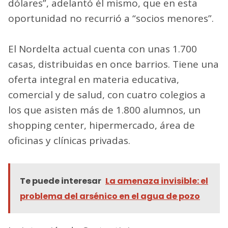
dólares”, adelantó él mismo, que en esta
oportunidad no recurrió a “socios menores”.
El Nordelta actual cuenta con unas 1.700
casas, distribuidas en once barrios. Tiene una
oferta integral en materia educativa,
comercial y de salud, con cuatro colegios a
los que asisten más de 1.800 alumnos, un
shopping center, hipermercado, área de
oficinas y clínicas privadas.
Te puede interesar
La amenaza invisible: el
problema del arsénico en el agua de pozo