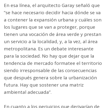
En esa línea, el arquitecto Garay señaló que
“se hace necesario decidir hacia dónde se va
a contener la expansión urbana y cuáles son
los lugares que se van a proteger, porque
tienen una vocación de área verde y prestan
un servicio a la localidad, y, a la vez, al área
metropolitana. Es un debate interesante
para la sociedad. No hay que dejar que la
tendencia de mercado formatee el territorio
siendo irresponsable de las consecuencias
que después genera sobre la urbanización
futura. Hay que sostener una matriz
ambiental adecuada”.
En cuanto a los perjuicios que derivarían de