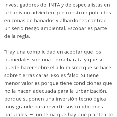
investigadores del INTA y de especialistas en
urbanismo advierten que construir poblados
en zonas de bañados y albardones contrae
un serio riesgo ambiental. Escobar es parte
de la regla.
“Hay una complicidad en aceptar que los
humedales son una tierra barata y que se
puede hacer sobre ella lo mismo que se hace
sobre tierras caras. Eso es falso. Si tiene
menor valor es porque tiene condiciones que
no la hacen adecuada para la urbanización,
porque suponen una inversión tecnológica
muy grande para revertir sus condiciones
naturales. Es un tema que hay que plantearlo