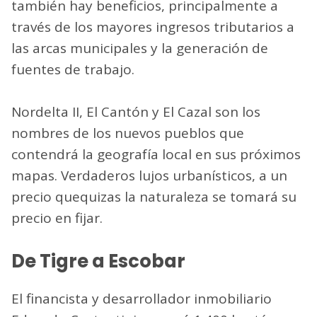
también hay beneficios, principalmente a
través de los mayores ingresos tributarios a
las arcas municipales y la generación de
fuentes de trabajo.
Nordelta II, El Cantón y El Cazal son los
nombres de los nuevos pueblos que
contendrá la geografía local en sus próximos
mapas. Verdaderos lujos urbanísticos, a un
precio quequizas la naturaleza se tomará su
precio en fijar.
De Tigre a Escobar
El financista y desarrollador inmobiliario