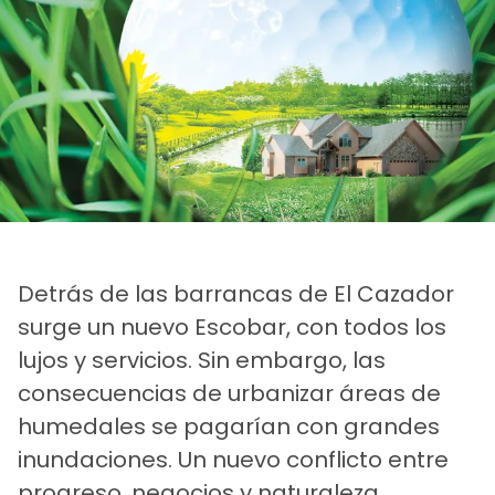
Detrás de las barrancas de El Cazador
surge un nuevo Escobar, con todos los
lujos y servicios. Sin embargo, las
consecuencias de urbanizar áreas de
humedales se pagarían con grandes
inundaciones. Un nuevo conflicto entre
progreso, negocios y naturaleza.