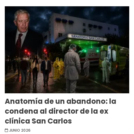
Anatomía de un abandono: la
condena al director de la ex
clínica San Carlos
JUNIO 2026