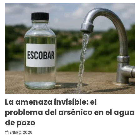
La amenaza invisible: el
problema del arsénico en el agua
de pozo
ENERO 2026