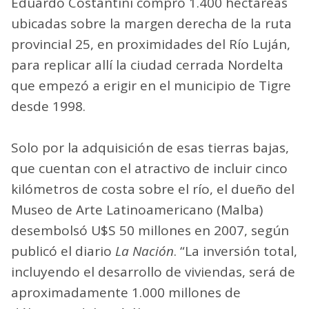
Eduardo Costantini compró 1.400 hectáreas
ubicadas sobre la margen derecha de la ruta
provincial 25, en proximidades del Río Luján,
para replicar allí la ciudad cerrada Nordelta
que empezó a erigir en el municipio de Tigre
desde 1998.
Solo por la adquisición de esas tierras bajas,
que cuentan con el atractivo de incluir cinco
kilómetros de costa sobre el río, el dueño del
Museo de Arte Latinoamericano (Malba)
desembolsó U$S 50 millones en 2007, según
publicó el diario
La Nación
. “La inversión total,
incluyendo el desarrollo de viviendas, será de
aproximadamente 1.000 millones de