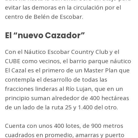
evitar las demoras en la circulación por el
centro de Belén de Escobar.
El “nuevo Cazador”
Con el Náutico Escobar Country Club y el
CUBE como vecinos, el barrio parque náutico
El Cazal es el primero de un Master Plan que
contempla el desarrollo de todas las
fracciones linderas al Río Lujan, que en un
principio suman alrededor de 400 hectáreas
de un lado de la ruta 25 y 1.400 del otro.
Cuenta con unos 400 lotes, de 900 metros
cuadrados en promedio, amarras y puerto