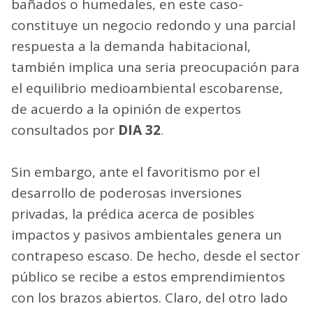
bañados o humedales, en este caso-
constituye un negocio redondo y una parcial
respuesta a la demanda habitacional,
también implica una seria preocupación para
el equilibrio medioambiental escobarense,
de acuerdo a la opinión de expertos
consultados por
DIA 32
.
Sin embargo, ante el favoritismo por el
desarrollo de poderosas inversiones
privadas, la prédica acerca de posibles
impactos y pasivos ambientales genera un
contrapeso escaso. De hecho, desde el sector
público se recibe a estos emprendimientos
con los brazos abiertos. Claro, del otro lado