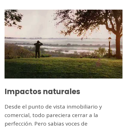
Impactos naturales
Desde el punto de vista inmobiliario y
comercial, todo pareciera cerrar a la
perfección. Pero sabias voces de