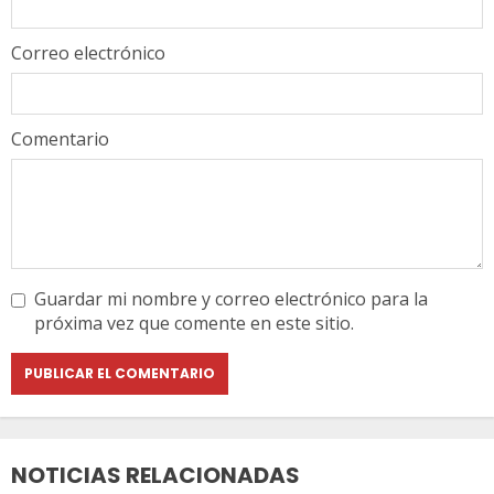
Correo electrónico
Comentario
Guardar mi nombre y correo electrónico para la
próxima vez que comente en este sitio.
NOTICIAS RELACIONADAS