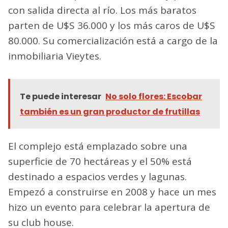
con salida directa al río. Los más baratos
parten de U$S 36.000 y los más caros de U$S
80.000. Su comercialización está a cargo de la
inmobiliaria Vieytes.
Te puede interesar
No solo flores: Escobar
también es un gran productor de frutillas
El complejo está emplazado sobre una
superficie de 70 hectáreas y el 50% está
destinado a espacios verdes y lagunas.
Empezó a construirse en 2008 y hace un mes
hizo un evento para celebrar la apertura de
su club house.