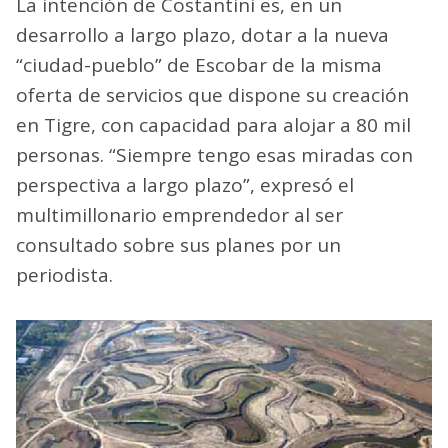
La intención de Costantini es, en un
desarrollo a largo plazo, dotar a la nueva
“ciudad-pueblo” de Escobar de la misma
oferta de servicios que dispone su creación
en Tigre, con capacidad para alojar a 80 mil
personas. “Siempre tengo esas miradas con
perspectiva a largo plazo”, expresó el
multimillonario emprendedor al ser
consultado sobre sus planes por un
periodista.