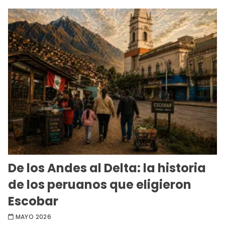
De los Andes al Delta: la historia
de los peruanos que eligieron
Escobar
MAYO 2026