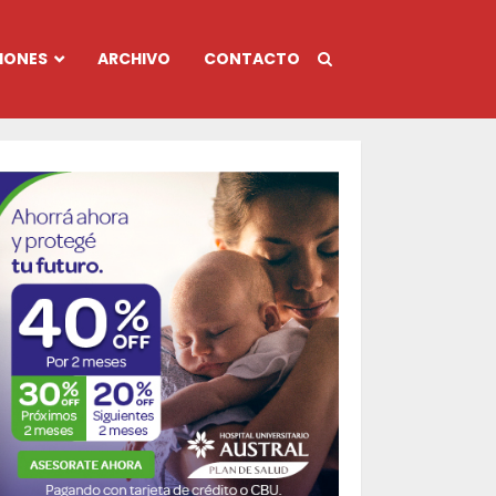
IONES
ARCHIVO
CONTACTO