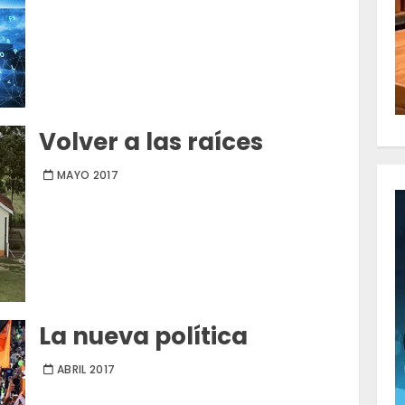
Volver a las raíces
MAYO 2017
La nueva política
ABRIL 2017