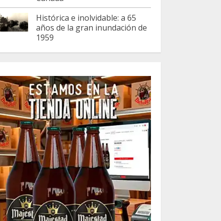
Histórica e inolvidable: a 65
años de la gran inundación de
1959