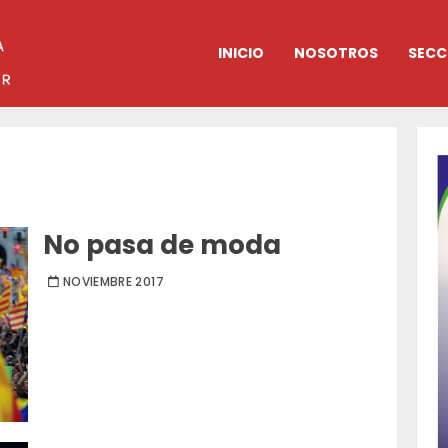
INICIO
NOSOTROS
SECC
No pasa de moda
NOVIEMBRE 2017