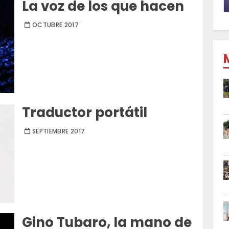
La voz de los que hacen
OCTUBRE 2017
Traductor portátil
SEPTIEMBRE 2017
Gino Tubaro, la mano de