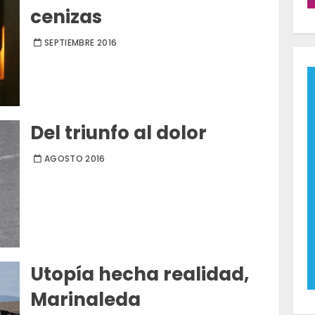
cenizas
SEPTIEMBRE 2016
Del triunfo al dolor
AGOSTO 2016
Utopía hecha realidad,
Marinaleda