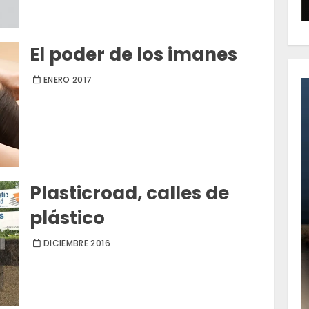
El poder de los imanes
ENERO 2017
Plasticroad, calles de
plástico
DICIEMBRE 2016