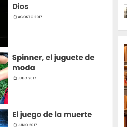
Dios
AGOSTO 2017
Spinner, el juguete de
moda
JULIO 2017
El juego de la muerte
JUNIO 2017