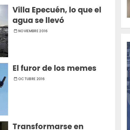
Villa Epecuén, lo que el
agua se llevó
NOVIEMBRE 2016
El furor de los memes
OCTUBRE 2016
Transformarse en