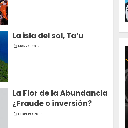
La isla del sol, Ta’u
MARZO 2017
La Flor de la Abundancia
¿Fraude o inversión?
FEBRERO 2017