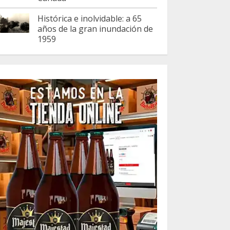
Histórica e inolvidable: a 65
años de la gran inundación de
1959