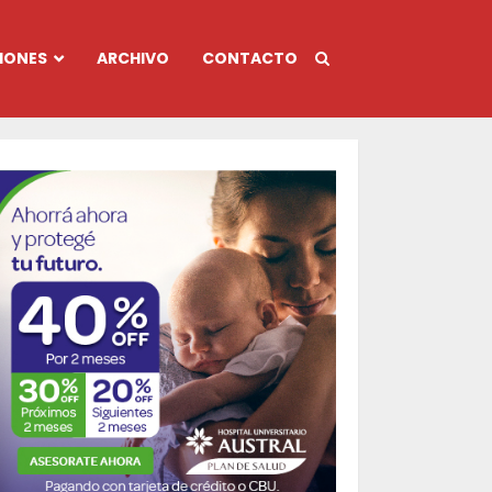
IONES
ARCHIVO
CONTACTO