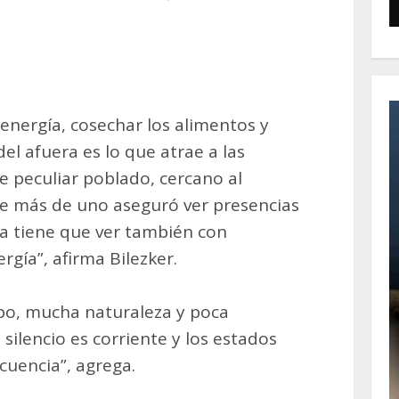
energía, cosechar los alimentos y
l afuera es lo que atrae a las
 peculiar poblado, cercano al
e más de uno aseguró ver presencias
ta tiene que ver también con
rgía”, afirma Bilezker.
mpo, mucha naturaleza y poca
 silencio es corriente y los estados
cuencia”, agrega.