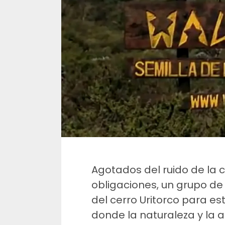
Agotados del ruido de la ci
obligaciones, un grupo de 
del cerro Uritorco para e
donde la naturaleza y la a