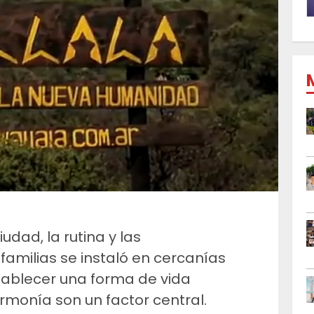
udad, la rutina y las
familias se instaló en cercanías
stablecer una forma de vida
rmonía son un factor central.