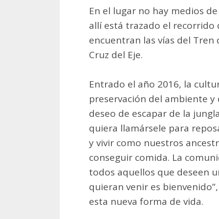
En el lugar no hay medios de
allí está trazado el recorrido
encuentran las vías del Tren
Cruz del Eje.
Entrado el año 2016, la cultu
preservación del ambiente y 
deseo de escapar de la jungl
quiera llamársele para repos
y vivir como nuestros ancestr
conseguir comida. La comunid
todos aquellos que deseen un
quieran venir es bienvenido”, 
esta nueva forma de vida.