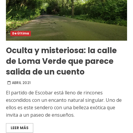
De Última
Oculta y misteriosa: la calle
de Loma Verde que parece
salida de un cuento
ABRIL 2021
El partido de Escobar está lleno de rincones
escondidos con un encanto natural singular. Uno de
ellos es este sendero con una belleza exótica que
invita a un paseo de ensueños.
LEER MÁS