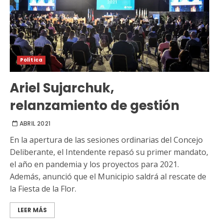
Política
Ariel Sujarchuk,
relanzamiento de gestión
ABRIL 2021
En la apertura de las sesiones ordinarias del Concejo
Deliberante, el Intendente repasó su primer mandato,
el año en pandemia y los proyectos para 2021.
Además, anunció que el Municipio saldrá al rescate de
la Fiesta de la Flor.
LEER MÁS