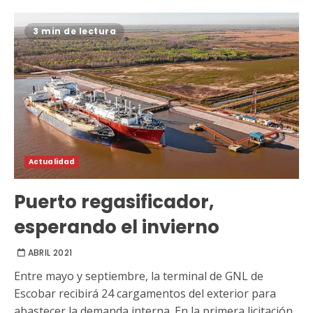
3 min de lectura
Actualidad
Puerto regasificador,
esperando el invierno
ABRIL 2021
Entre mayo y septiembre, la terminal de GNL de
Escobar recibirá 24 cargamentos del exterior para
abastecer la demanda interna. En la primera licitación