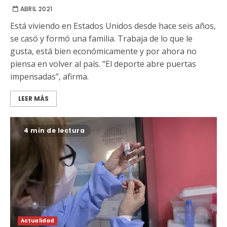
ABRIL 2021
Está viviendo en Estados Unidos desde hace seis años,
se casó y formó una familia. Trabaja de lo que le
gusta, está bien económicamente y por ahora no
piensa en volver al país. “El deporte abre puertas
impensadas”, afirma.
LEER MÁS
4 min de lectura
Actualidad