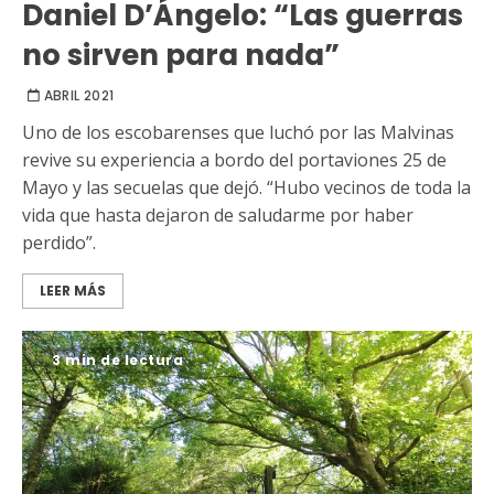
Daniel D’Ángelo: “Las guerras
no sirven para nada”
ABRIL 2021
Uno de los escobarenses que luchó por las Malvinas
revive su experiencia a bordo del portaviones 25 de
Mayo y las secuelas que dejó. “Hubo vecinos de toda la
vida que hasta dejaron de saludarme por haber
perdido”.
LEER MÁS
3 min de lectura