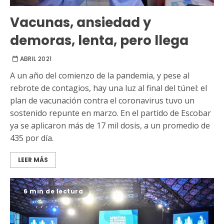
Vacunas, ansiedad y
demoras, lenta, pero llega
ABRIL 2021
A un año del comienzo de la pandemia, y pese al
rebrote de contagios, hay una luz al final del túnel: el
plan de vacunación contra el coronavirus tuvo un
sostenido repunte en marzo. En el partido de Escobar
ya se aplicaron más de 17 mil dosis, a un promedio de
435 por día.
LEER MÁS
6 min de lectura