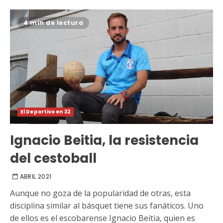
4 min de lectura
El Deportivo en 32
Ignacio Beitia, la resistencia
del cestoball
ABRIL 2021
Aunque no goza de la popularidad de otras, esta
disciplina similar al básquet tiene sus fanáticos. Uno
de ellos es el escobarense Ignacio Beitia, quien es