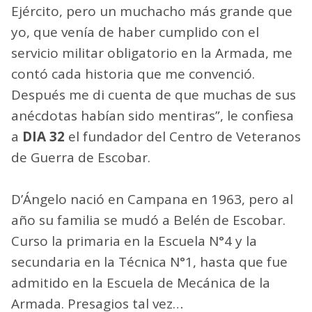
Ejército, pero un muchacho más grande que
yo, que venía de haber cumplido con el
servicio militar obligatorio en la Armada, me
contó cada historia que me convenció.
Después me di cuenta de que muchas de sus
anécdotas habían sido mentiras”, le confiesa
a
DIA 32
el fundador del Centro de Veteranos
de Guerra de Escobar.
D’Ángelo nació en Campana en 1963, pero al
año su familia se mudó a Belén de Escobar.
Curso la primaria en la Escuela N°4 y la
secundaria en la Técnica N°1, hasta que fue
admitido en la Escuela de Mecánica de la
Armada. Presagios tal vez…