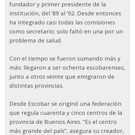
fundador y primer presidente de la
institución, del ‘89 al ‘92. Desde entonces
ha integrado casi todas las comisiones
como secretario; solo faltó en una por un
problema de salud.
Con el tiempo se fueron sumando más y
más: llegaron a ser ochenta escobarenses,
junto a otros veinte que emigraron de
distintas provincias.
Desde Escobar se originó una federación
que regula cuarenta y cinco centros de la
provincia de Buenos Aires. “Es el centro
más grande del país”, asegura su creador,