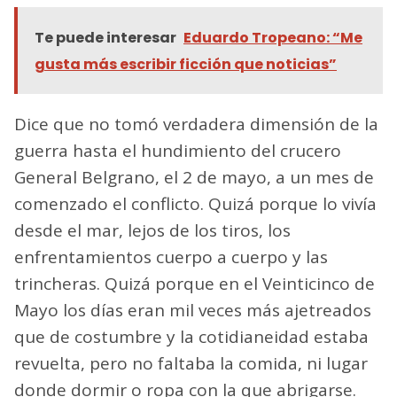
Te puede interesar
Eduardo Tropeano: “Me
gusta más escribir ficción que noticias”
Dice que no tomó verdadera dimensión de la
guerra hasta el hundimiento del crucero
General Belgrano, el 2 de mayo, a un mes de
comenzado el conflicto. Quizá porque lo vivía
desde el mar, lejos de los tiros, los
enfrentamientos cuerpo a cuerpo y las
trincheras. Quizá porque en el Veinticinco de
Mayo los días eran mil veces más ajetreados
que de costumbre y la cotidianeidad estaba
revuelta, pero no faltaba la comida, ni lugar
donde dormir o ropa con la que abrigarse.