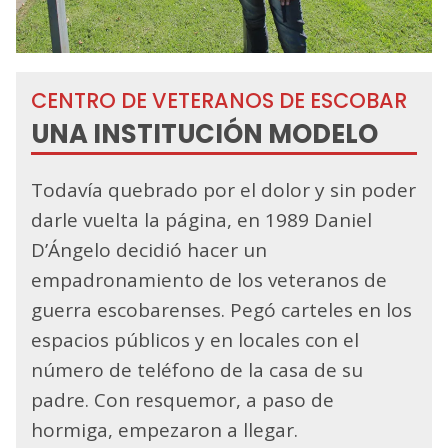
CENTRO DE VETERANOS DE ESCOBAR
UNA INSTITUCIÓN MODELO
Todavía quebrado por el dolor y sin poder
darle vuelta la página, en 1989 Daniel
D’Ángelo decidió hacer un
empadronamiento de los veteranos de
guerra escobarenses. Pegó carteles en los
espacios públicos y en locales con el
número de teléfono de la casa de su
padre. Con resquemor, a paso de
hormiga, empezaron a llegar.