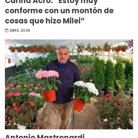
Carina Acro: “Estoy muy
conforme con un montón de
cosas que hizo Milei”
ABRIL 2026
Antonio Mastronardi,