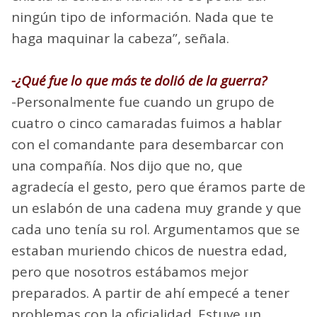
ningún tipo de información. Nada que te
haga maquinar la cabeza”, señala.
-¿Qué fue lo que más te dolió de la guerra?
-Personalmente fue cuando un grupo de
cuatro o cinco camaradas fuimos a hablar
con el comandante para desembarcar con
una compañía. Nos dijo que no, que
agradecía el gesto, pero que éramos parte de
un eslabón de una cadena muy grande y que
cada uno tenía su rol. Argumentamos que se
estaban muriendo chicos de nuestra edad,
pero que nosotros estábamos mejor
preparados. A partir de ahí empecé a tener
problemas con la oficialidad. Estuve un