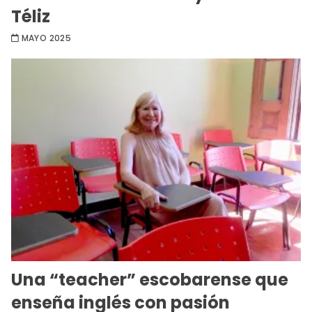
Téliz
MAYO 2025
Una “teacher” escobarense que
enseña inglés con pasión