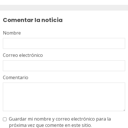
Sigue
leyendo
Comentar la noticia
Nombre
Correo electrónico
Comentario
Guardar mi nombre y correo electrónico para la
próxima vez que comente en este sitio.