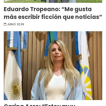
Eduardo Tropeano: “Me gusta
más escribir ficción que noticias”
JUNIO 2026