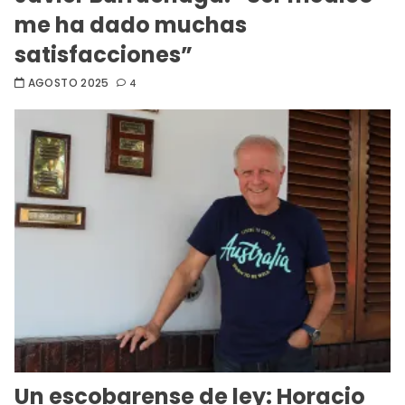
me ha dado muchas
satisfacciones”
AGOSTO 2025
4
Un escobarense de ley: Horacio