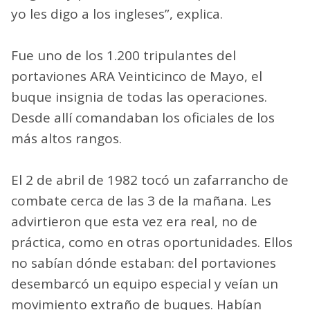
yo les digo a los ingleses”, explica.
Fue uno de los 1.200 tripulantes del
portaviones ARA Veinticinco de Mayo, el
buque insignia de todas las operaciones.
Desde allí comandaban los oficiales de los
más altos rangos.
El 2 de abril de 1982 tocó un zafarrancho de
combate cerca de las 3 de la mañana. Les
advirtieron que esta vez era real, no de
práctica, como en otras oportunidades. Ellos
no sabían dónde estaban: del portaviones
desembarcó un equipo especial y veían un
movimiento extraño de buques. Habían