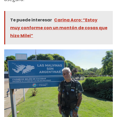
Te puede interesar
Carina Acro: “Estoy
muy conforme con un montón de cosas que
hizo Milei”