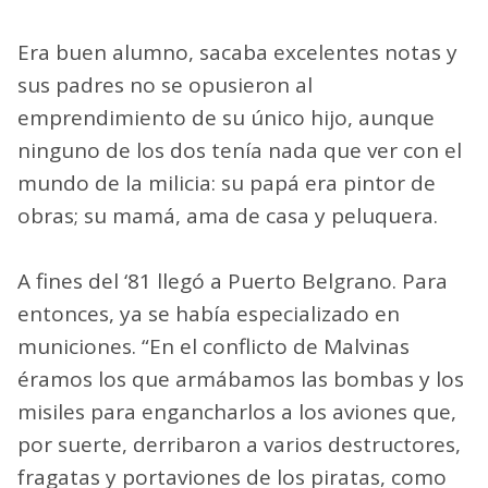
Era buen alumno, sacaba excelentes notas y
sus padres no se opusieron al
emprendimiento de su único hijo, aunque
ninguno de los dos tenía nada que ver con el
mundo de la milicia: su papá era pintor de
obras; su mamá, ama de casa y peluquera.
A fines del ‘81 llegó a Puerto Belgrano. Para
entonces, ya se había especializado en
municiones. “En el conflicto de Malvinas
éramos los que armábamos las bombas y los
misiles para engancharlos a los aviones que,
por suerte, derribaron a varios destructores,
fragatas y portaviones de los piratas, como