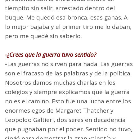
tiempito sin salir, arrestado dentro del
buque. Me quedó esa bronca, esas ganas. A
lo mejor bajaba y el primer tiro me lo daban,
pero me quedé sin saberlo.
-¿Crees que la guerra tuvo sentido?
-Las guerras no sirven para nada. Las guerras
son el fracaso de las palabras y de la política.
Nosotros damos muchas charlas en los
colegios y siempre explicamos que la guerra
no es el camino. Esto fue una lucha entre los
enormes egos de Margaret Thatcher y
Leopoldo Galtieri, dos seres en decadencia
que pugnaban por el poder. Sentido no tuvo,
sirvió para demostrar la gran valentía y