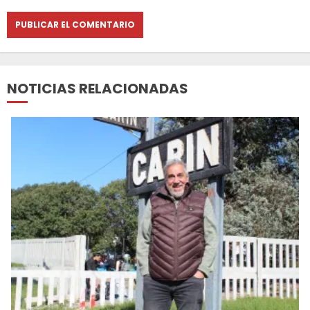
NOTICIAS RELACIONADAS