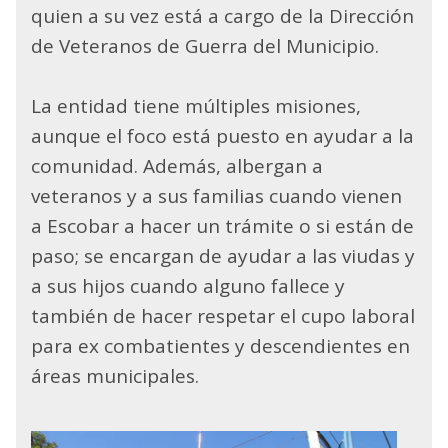
quien a su vez está a cargo de la Dirección
de Veteranos de Guerra del Municipio.
La entidad tiene múltiples misiones,
aunque el foco está puesto en ayudar a la
comunidad. Además, albergan a
veteranos y a sus familias cuando vienen
a Escobar a hacer un trámite o si están de
paso; se encargan de ayudar a las viudas y
a sus hijos cuando alguno fallece y
también de hacer respetar el cupo laboral
para ex combatientes y descendientes en
áreas municipales.