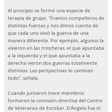
Al principio se formó una especie de
terapia de grupo. “Éramos compañeros de
distintas fuerzas y nos dimos cuenta de
que cada uno vivió la guerra de una
manera diferente. Por ejemplo, algunos la
vivieron en las trincheras; el que apuntaba
a la izquierda y el que apuntaba a la
derecha vieron dos guerras totalmente
distintas. Las perspectivas lo cambian
todo”, señala.
Cuando juntaron trece miembros
formaron la comisión directiva del Centro
de Veteranos de Escobar. D’Ángelo fue el