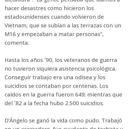
hacer desastres como hicieron los
estadounidenses cuando volvieron de
Vietnam, que se subían a las terrazas con un
M16 y empezaban a matar personas”,
comenta.
Hasta los años ´90, los veteranos de guerra
no tuvieron siquiera asistencia psicológica.
Conseguir trabajo era una odisea y los
suicidios se contaban por centenas. Los
caídos en la guerra fueron 649; mientras que
del ´82 a la fecha hubo 2.500 suicidios.
D’Ángelo se ganó la vida como pudo. Trabajó