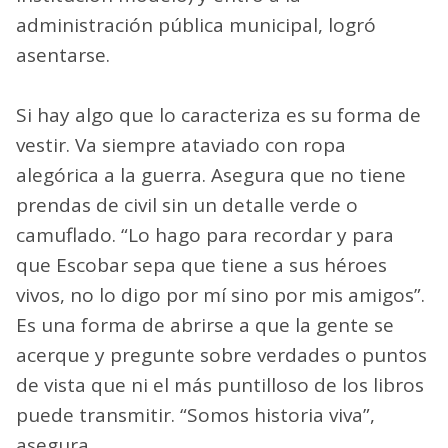
administración pública municipal, logró
asentarse.
Si hay algo que lo caracteriza es su forma de
vestir. Va siempre ataviado con ropa
alegórica a la guerra. Asegura que no tiene
prendas de civil sin un detalle verde o
camuflado. “Lo hago para recordar y para
que Escobar sepa que tiene a sus héroes
vivos, no lo digo por mí sino por mis amigos”.
Es una forma de abrirse a que la gente se
acerque y pregunte sobre verdades o puntos
de vista que ni el más puntilloso de los libros
puede transmitir. “Somos historia viva”,
asegura.