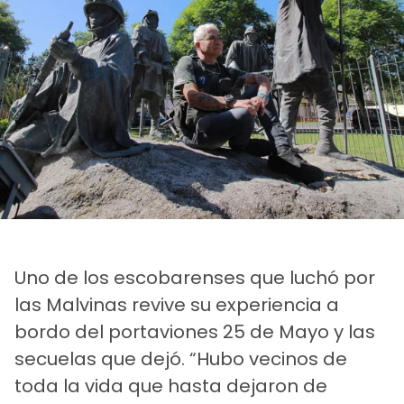
Uno de los escobarenses que luchó por
las Malvinas revive su experiencia a
bordo del portaviones 25 de Mayo y las
secuelas que dejó. “Hubo vecinos de
toda la vida que hasta dejaron de