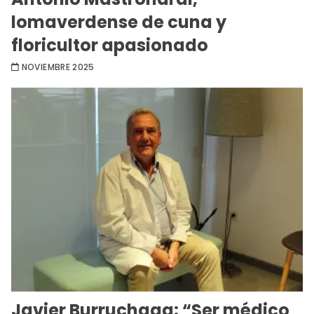
lomaverdense de cuna y
floricultor apasionado
NOVIEMBRE 2025
Javier Burruchaga: “Ser médico