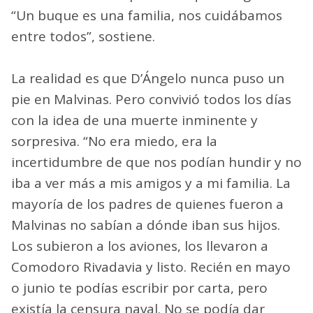
“Un buque es una familia, nos cuidábamos
entre todos”, sostiene.
La realidad es que D’Ángelo nunca puso un
pie en Malvinas. Pero convivió todos los días
con la idea de una muerte inminente y
sorpresiva. “No era miedo, era la
incertidumbre de que nos podían hundir y no
iba a ver más a mis amigos y a mi familia. La
mayoría de los padres de quienes fueron a
Malvinas no sabían a dónde iban sus hijos.
Los subieron a los aviones, los llevaron a
Comodoro Rivadavia y listo. Recién en mayo
o junio te podías escribir por carta, pero
existía la censura naval. No se podía dar