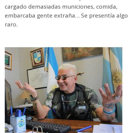
cargado demasiadas municiones, comida,
embarcaba gente extraña… Se presentía algo
raro.