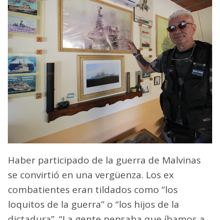
Haber participado de la guerra de Malvinas
se convirtió en una vergüenza. Los ex
combatientes eran tildados como “los
loquitos de la guerra” o “los hijos de la
dictadura”. “La gente pensaba que íbamos a