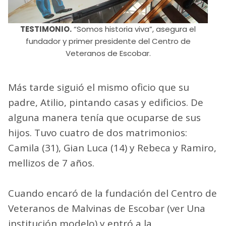
TESTIMONIO.
“Somos historia viva”, asegura el
fundador y primer presidente del Centro de
Veteranos de Escobar.
Más tarde siguió el mismo oficio que su
padre, Atilio, pintando casas y edificios. De
alguna manera tenía que ocuparse de sus
hijos. Tuvo cuatro de dos matrimonios:
Camila (31), Gian Luca (14) y Rebeca y Ramiro,
mellizos de 7 años.
Cuando encaró de la fundación del Centro de
Veteranos de Malvinas de Escobar (ver Una
institución modelo) y entró a la