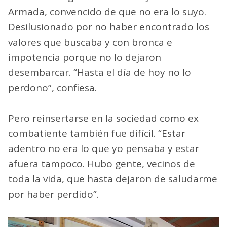
Armada, convencido de que no era lo suyo.
Desilusionado por no haber encontrado los
valores que buscaba y con bronca e
impotencia porque no lo dejaron
desembarcar. “Hasta el día de hoy no lo
perdono”, confiesa.
Pero reinsertarse en la sociedad como ex
combatiente también fue difícil. “Estar
adentro no era lo que yo pensaba y estar
afuera tampoco. Hubo gente, vecinos de
toda la vida, que hasta dejaron de saludarme
por haber perdido”.