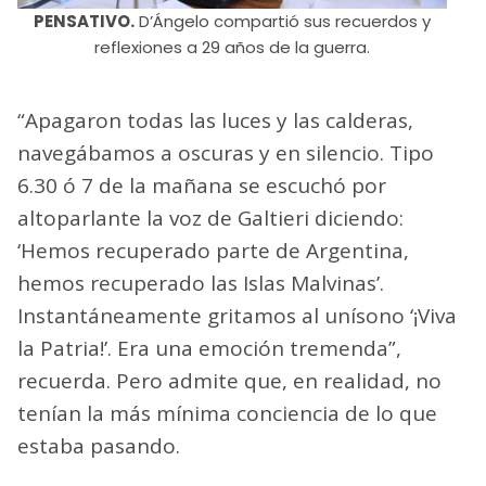
PENSATIVO.
D’Ángelo compartió sus recuerdos y
reflexiones a 29 años de la guerra.
“Apagaron todas las luces y las calderas,
navegábamos a oscuras y en silencio. Tipo
6.30 ó 7 de la mañana se escuchó por
altoparlante la voz de Galtieri diciendo:
‘Hemos recuperado parte de Argentina,
hemos recuperado las Islas Malvinas’.
Instantáneamente gritamos al unísono ‘¡Viva
la Patria!’. Era una emoción tremenda”,
recuerda. Pero admite que, en realidad, no
tenían la más mínima conciencia de lo que
estaba pasando.