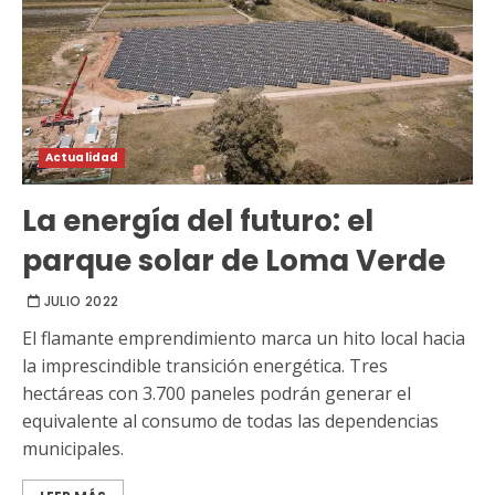
Actualidad
La energía del futuro: el
parque solar de Loma Verde
JULIO 2022
El flamante emprendimiento marca un hito local hacia
la imprescindible transición energética. Tres
hectáreas con 3.700 paneles podrán generar el
equivalente al consumo de todas las dependencias
municipales.