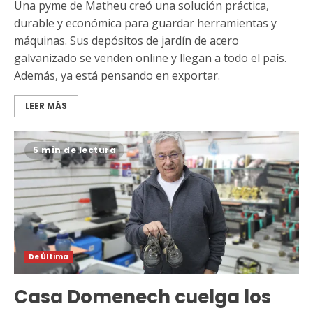
Una pyme de Matheu creó una solución práctica,
durable y económica para guardar herramientas y
máquinas. Sus depósitos de jardín de acero
galvanizado se venden online y llegan a todo el país.
Además, ya está pensando en exportar.
LEER MÁS
5 min de lectura
De Última
Casa Domenech cuelga los