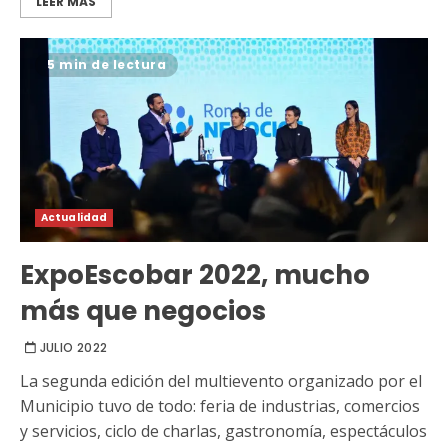
LEER MÁS
5 min de lectura
Actualidad
ExpoEscobar 2022, mucho
más que negocios
JULIO 2022
La segunda edición del multievento organizado por el
Municipio tuvo de todo: feria de industrias, comercios
y servicios, ciclo de charlas, gastronomía, espectáculos