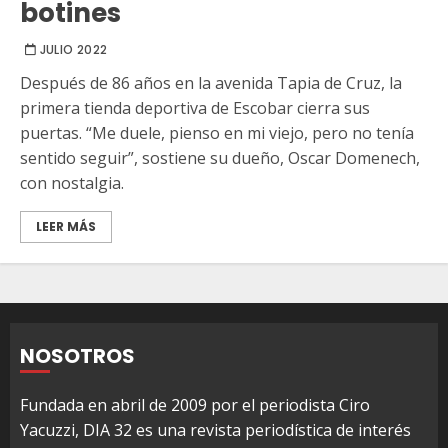
botines
JULIO 2022
Después de 86 años en la avenida Tapia de Cruz, la
primera tienda deportiva de Escobar cierra sus
puertas. “Me duele, pienso en mi viejo, pero no tenía
sentido seguir”, sostiene su dueño, Oscar Domenech,
con nostalgia.
LEER MÁS
NOSOTROS
Fundada en abril de 2009 por el periodista Ciro
Yacuzzi, DIA 32 es una revista periodística de interés