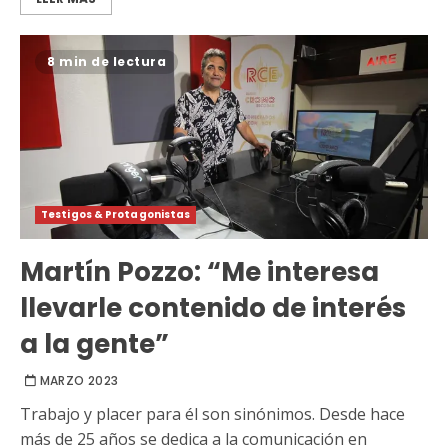
8 min de lectura
Testigos & Protagonistas
Martín Pozzo: “Me interesa
llevarle contenido de interés
a la gente”
MARZO 2023
Trabajo y placer para él son sinónimos. Desde hace
más de 25 años se dedica a la comunicación en