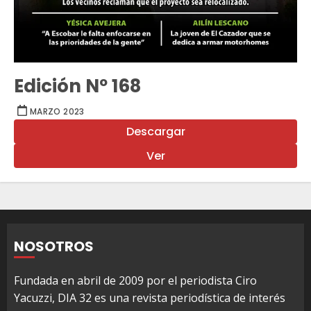
Edición Nº 168
MARZO 2023
Descargar
Ver
NOSOTROS
Fundada en abril de 2009 por el periodista Ciro
Yacuzzi, DIA 32 es una revista periodística de interés