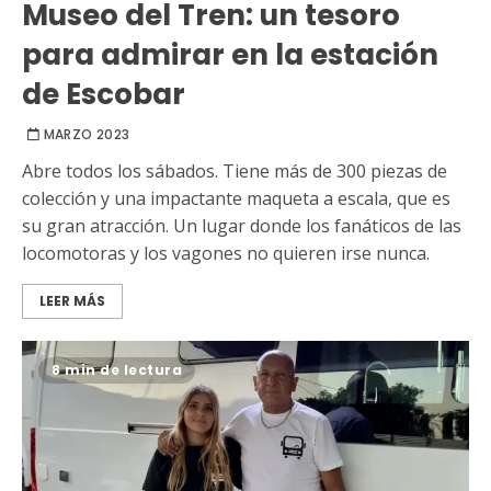
Museo del Tren: un tesoro
para admirar en la estación
de Escobar
MARZO 2023
Abre todos los sábados. Tiene más de 300 piezas de
colección y una impactante maqueta a escala, que es
su gran atracción. Un lugar donde los fanáticos de las
locomotoras y los vagones no quieren irse nunca.
LEER MÁS
8 min de lectura