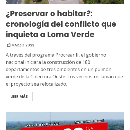
¿Preservar o habitar?:
cronología del conflicto que
inquieta a Loma Verde
MARZO 2023
A través del programa Procrear II, el gobierno
nacional iniciará la construcción de 180
departamentos de tres ambientes en un pulmón
verde de la Colectora Oeste. Los vecinos reclaman que
el proyecto sea relocalizado.
LEER MÁS