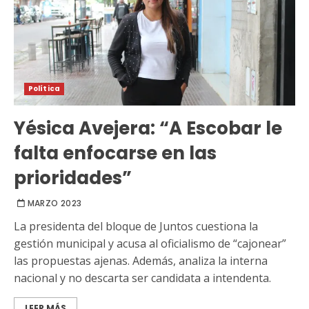
Política
Yésica Avejera: “A Escobar le
falta enfocarse en las
prioridades”
MARZO 2023
La presidenta del bloque de Juntos cuestiona la
gestión municipal y acusa al oficialismo de “cajonear”
las propuestas ajenas. Además, analiza la interna
nacional y no descarta ser candidata a intendenta.
LEER MÁS