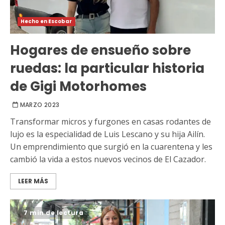
Hecho en Escobar
Hogares de ensueño sobre
ruedas: la particular historia
de Gigi Motorhomes
MARZO 2023
Transformar micros y furgones en casas rodantes de
lujo es la especialidad de Luis Lescano y su hija Ailín.
Un emprendimiento que surgió en la cuarentena y les
cambió la vida a estos nuevos vecinos de El Cazador.
LEER MÁS
7 min de lectura