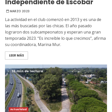
Independiente de Escobar
MARZO 2023
La actividad en el club comenzó en 2013 y es una de
las más buscadas por las chicas. El año pasado
lograron dos subcampeonatos y esperan una gran
temporada 2023. “Es increíble lo que crecimos”, afirma
su coordinadora, Marina Mur.
LEER MÁS
10 min de lectura
Actualidad