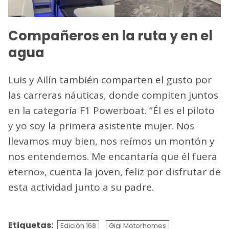
Compañeros en la ruta y en el