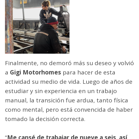
Finalmente, no demoró más su deseo y volvió
a
Gigi Motorhomes
para hacer de esta
actividad su medio de vida. Luego de años de