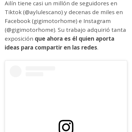
Ailín tiene casi un millón de seguidores en
Tiktok (@aylulescano) y decenas de miles en
Facebook (gigimotorhome) e Instagram
(@gigimotorhome). Su trabajo adquirió tanta
exposición
que ahora es él quien aporta
ideas para compartir en las redes
.