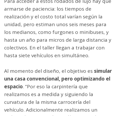
Para acceder a estos rodados de lujo hay que
armarse de paciencia: los tiempos de
realización y el costo total varían según la
unidad, pero estiman unos seis meses para
los medianos, como furgones o minibuses, y
hasta un año para micros de larga distancia y
colectivos. En el taller llegan a trabajar con
hasta siete vehículos en simultáneo.