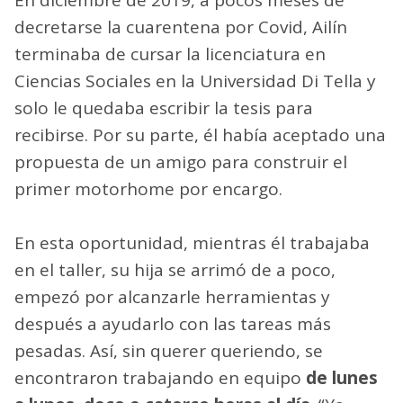
decretarse la cuarentena por Covid, Ailín
terminaba de cursar la licenciatura en
Ciencias Sociales en la Universidad Di Tella y
solo le quedaba escribir la tesis para
recibirse. Por su parte, él había aceptado una
propuesta de un amigo para construir el
primer motorhome por encargo.
En esta oportunidad, mientras él trabajaba
en el taller, su hija se arrimó de a poco,
empezó por alcanzarle herramientas y
después a ayudarlo con las tareas más
pesadas. Así, sin querer queriendo, se
encontraron trabajando en equipo
de lunes