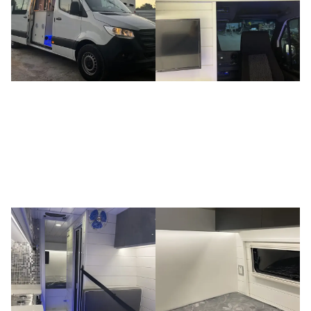
completa, ven llegar junto a cada nuevo
vehículo, la ilusión de sus clientes y la
concreción de su propio sueño.