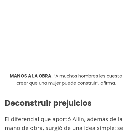
MANOS A LA OBRA.
“A muchos hombres les cuesta