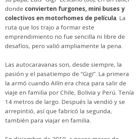
donde
convierten furgones, mini buses y
colectivos en motorhomes de película
. La
ruta que los trajo a formar este
emprendimiento no fue sencilla ni libre de
desafíos, pero valió ampliamente la pena.
Las autocaravanas son, desde siempre, la
pasión y el pasatiempo de “Gigi”. La primera
la armó cuando Ailín era chica para salir de
viaje en familia por Chile, Bolivia y Perú. Tenía
14 metros de largo. Después la vendió y se
arrepintió, así que fabricó la segunda,
también para viajar en familia.
En diciembre de 2019, a pocos meses de