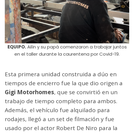
EQUIPO.
Ailín y su papá comenzaron a trabajar juntos
en el taller durante la caurentena por Covid-19.
Esta primera unidad construida a dúo en
tiempos de encierro fue la que dio origen a
Gigi Motorhomes
, que se convirtió en un
trabajo de tiempo completo para ambos.
Además, el vehículo fue alquilado para
rodajes, llegó a un set de filmación y fue
usado por el actor Robert De Niro para la