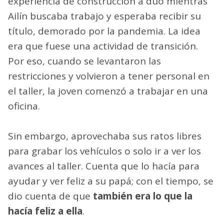
experiencia de construcción a dúo mientras
Ailín buscaba trabajo y esperaba recibir su
título, demorado por la pandemia. La idea
era que fuese una actividad de transición.
Por eso, cuando se levantaron las
restricciones y volvieron a tener personal en
el taller, la joven comenzó a trabajar en una
oficina.
Sin embargo, aprovechaba sus ratos libres
para grabar los vehículos o solo ir a ver los
avances al taller. Cuenta que lo hacía para
ayudar y ver feliz a su papá; con el tiempo, se
dio cuenta de que
también era lo que la
hacía feliz a ella
.