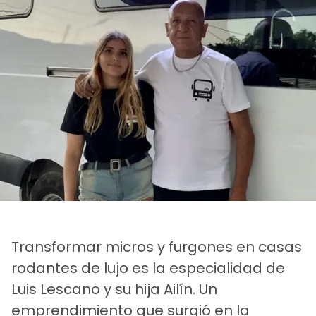
Transformar micros y furgones en casas
rodantes de lujo es la especialidad de
Luis Lescano y su hija Ailín. Un
emprendimiento que surgió en la