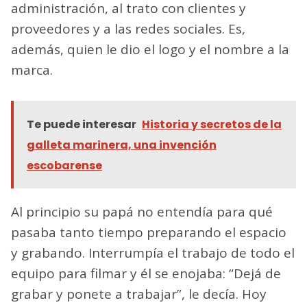
administración, al trato con clientes y
proveedores y a las redes sociales. Es,
además, quien le dio el logo y el nombre a la
marca.
Te puede interesar
Historia y secretos de la
galleta marinera, una invención
escobarense
Al principio su papá no entendía para qué
pasaba tanto tiempo preparando el espacio
y grabando. Interrumpía el trabajo de todo el
equipo para filmar y él se enojaba: “Dejá de
grabar y ponete a trabajar”, le decía. Hoy