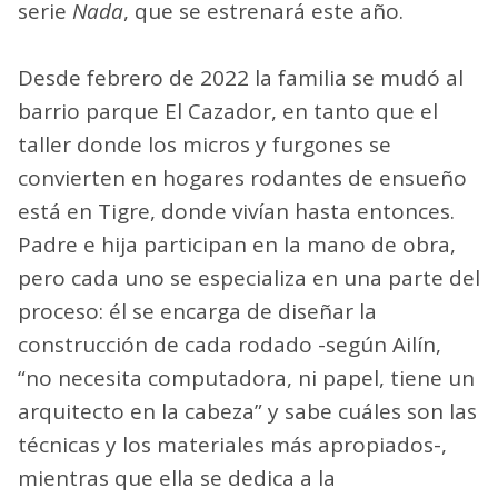
serie
Nada
, que se estrenará este año.
Desde febrero de 2022 la familia se mudó al
barrio parque El Cazador, en tanto que el
taller donde los micros y furgones se
convierten en hogares rodantes de ensueño
está en Tigre, donde vivían hasta entonces.
Padre e hija participan en la mano de obra,
pero cada uno se especializa en una parte del
proceso: él se encarga de diseñar la
construcción de cada rodado -según Ailín,
“no necesita computadora, ni papel, tiene un
arquitecto en la cabeza” y sabe cuáles son las
técnicas y los materiales más apropiados-,
mientras que ella se dedica a la