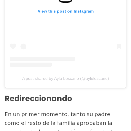
View this post on Instagram
A post shared by Aylu Lescano (@aylulescano)
Redireccionando
En un primer momento, tanto su padre
como el resto de la familia aprobaban la