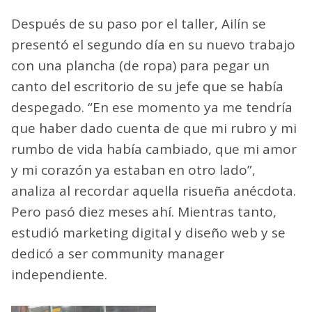
Después de su paso por el taller, Ailín se
presentó el segundo día en su nuevo trabajo
con una plancha (de ropa) para pegar un
canto del escritorio de su jefe que se había
despegado. “En ese momento ya me tendría
que haber dado cuenta de que mi rubro y mi
rumbo de vida había cambiado, que mi amor
y mi corazón ya estaban en otro lado”,
analiza al recordar aquella risueña anécdota.
Pero pasó diez meses ahí. Mientras tanto,
estudió marketing digital y diseño web y se
dedicó a ser community manager
independiente.