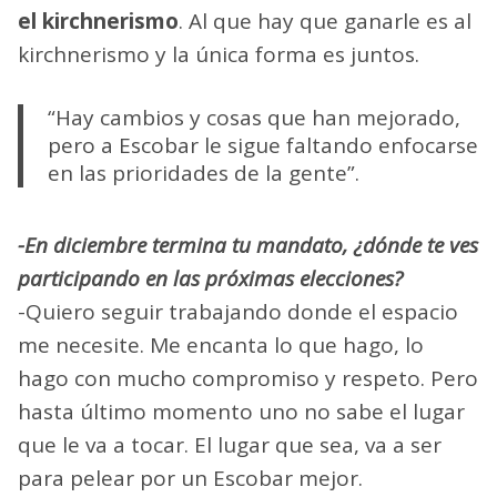
el kirchnerismo
. Al que hay que ganarle es al
kirchnerismo y la única forma es juntos.
“Hay cambios y cosas que han mejorado,
pero a Escobar le sigue faltando enfocarse
en las prioridades de la gente”.
-En diciembre termina tu mandato, ¿dónde te ves
participando en las próximas elecciones?
-Quiero seguir trabajando donde el espacio
me necesite. Me encanta lo que hago, lo
hago con mucho compromiso y respeto. Pero
hasta último momento uno no sabe el lugar
que le va a tocar. El lugar que sea, va a ser
para pelear por un Escobar mejor.