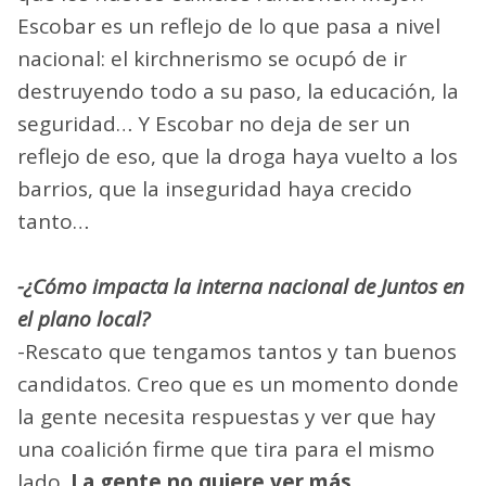
Escobar es un reflejo de lo que pasa a nivel
nacional: el kirchnerismo se ocupó de ir
destruyendo todo a su paso, la educación, la
seguridad… Y Escobar no deja de ser un
reflejo de eso, que la droga haya vuelto a los
barrios, que la inseguridad haya crecido
tanto…
-¿Cómo impacta la interna nacional de Juntos en
el plano local?
-Rescato que tengamos tantos y tan buenos
candidatos. Creo que es un momento donde
la gente necesita respuestas y ver que hay
una coalición firme que tira para el mismo
lado.
La gente no quiere ver más