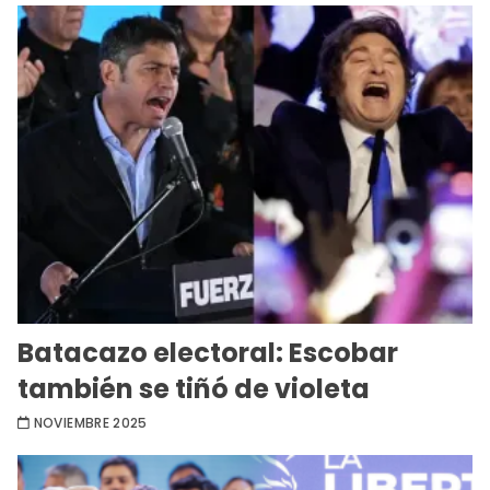
Batacazo electoral: Escobar
también se tiñó de violeta
NOVIEMBRE 2025