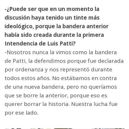
-¿Puede ser que en un momento la
discusión haya tenido un tinte más
ideológico, porque la bandera anterior
había sido creada durante la primera
Intendencia de Luis Patti?
-Nosotros nunca la vimos como la bandera
de Patti, la defendimos porque fue declarada
por ordenanza y nos representó durante
todos estos años. No estábamos en contra
de una nueva bandera, pero no queríamos
que se borre la anterior, porque eso es
querer borrar la historia. Nuestra lucha fue
por ese lado.