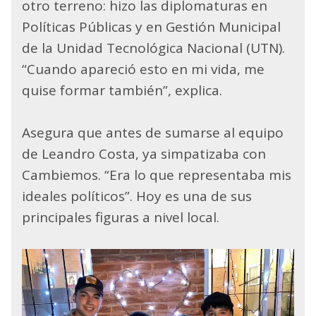
otro terreno: hizo las diplomaturas en
Políticas Públicas y en Gestión Municipal
de la Unidad Tecnológica Nacional (UTN).
“Cuando apareció esto en mi vida, me
quise formar también”, explica.
Asegura que antes de sumarse al equipo
de Leandro Costa, ya simpatizaba con
Cambiemos. “Era lo que representaba mis
ideales políticos”. Hoy es una de sus
principales figuras a nivel local.