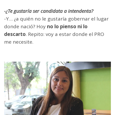
-¿Te gustaría ser candidata a intendenta?
-Y… ¿a quién no le gustaría gobernar el lugar
donde nació? Hoy
no lo pienso ni lo
descarto
. Repito: voy a estar donde el PRO
me necesite.