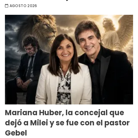
AGOSTO 2026
Mariana Huber, la concejal que
dejó a Milei y se fue con el pastor
Gebel