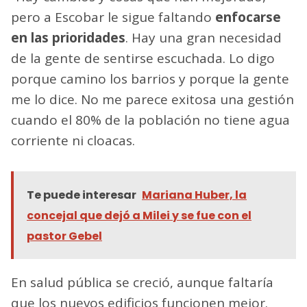
pero a Escobar le sigue faltando
enfocarse
en las prioridades
. Hay una gran necesidad
de la gente de sentirse escuchada. Lo digo
porque camino los barrios y porque la gente
me lo dice. No me parece exitosa una gestión
cuando el 80% de la población no tiene agua
corriente ni cloacas.
Te puede interesar
Mariana Huber, la
concejal que dejó a Milei y se fue con el
pastor Gebel
En salud pública se creció, aunque faltaría
que los nuevos edificios funcionen mejor.