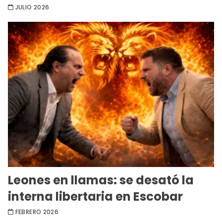
JULIO 2026
Leones en llamas: se desató la
interna libertaria en Escobar
FEBRERO 2026