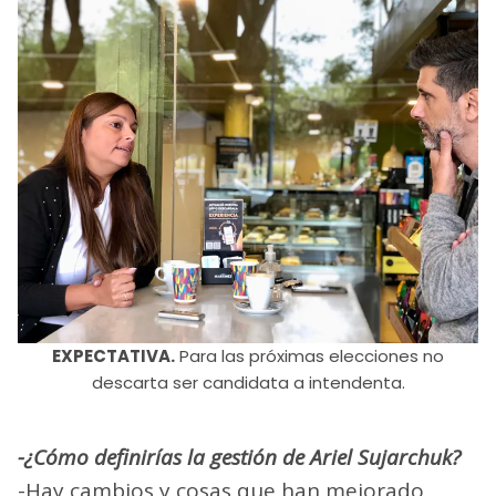
EXPECTATIVA.
Para las próximas elecciones no
descarta ser candidata a intendenta.
-¿Cómo definirías la gestión de Ariel Sujarchuk?
-Hay cambios y cosas que han mejorado,