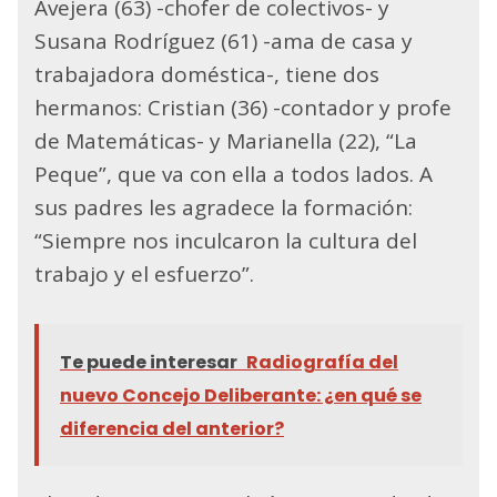
Avejera (63) -chofer de colectivos- y
Susana Rodríguez (61) -ama de casa y
trabajadora doméstica-, tiene dos
hermanos: Cristian (36) -contador y profe
de Matemáticas- y Marianella (22), “La
Peque”, que va con ella a todos lados. A
sus padres les agradece la formación:
“Siempre nos inculcaron la cultura del
trabajo y el esfuerzo”.
Te puede interesar
Radiografía del
nuevo Concejo Deliberante: ¿en qué se
diferencia del anterior?