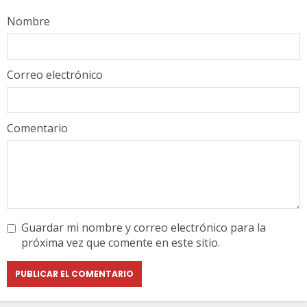
Nombre
Correo electrónico
Comentario
Guardar mi nombre y correo electrónico para la
próxima vez que comente en este sitio.