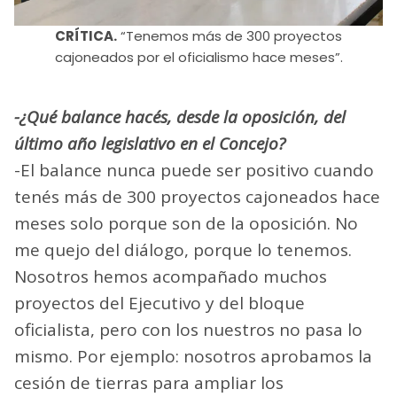
CRÍTICA.
“Tenemos más de 300 proyectos
cajoneados por el oficialismo hace meses”.
-¿Qué balance hacés, desde la oposición, del
último año legislativo en el Concejo?
-El balance nunca puede ser positivo cuando
tenés más de 300 proyectos cajoneados hace
meses solo porque son de la oposición. No
me quejo del diálogo, porque lo tenemos.
Nosotros hemos acompañado muchos
proyectos del Ejecutivo y del bloque
oficialista, pero con los nuestros no pasa lo
mismo. Por ejemplo: nosotros aprobamos la
cesión de tierras para ampliar los