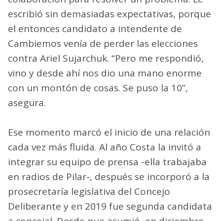
escribió sin demasiadas expectativas, porque
el entonces candidato a intendente de
Cambiemos venía de perder las elecciones
contra Ariel Sujarchuk. “Pero me respondió,
vino y desde ahí nos dio una mano enorme
con un montón de cosas. Se puso la 10”,
asegura.
Ese momento marcó el inicio de una relación
cada vez más fluida. Al año Costa la invitó a
integrar su equipo de prensa -ella trabajaba
en radios de Pilar-, después se incorporó a la
prosecretaría legislativa del Concejo
Deliberante y en 2019 fue segunda candidata
a concejal. Desde que asumió, en diciembre