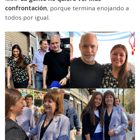
confrontación
, porque termina enojando a
todos por igual.