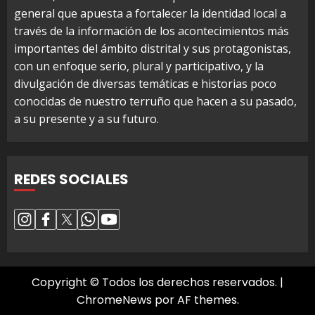
general que apuesta a fortalecer la identidad local a
través de la información de los acontecimientos más
importantes del ámbito distrital y sus protagonistas,
con un enfoque serio, plural y participativo, y la
divulgación de diversas temáticas e historias poco
conocidas de nuestro terruño que hacen a su pasado,
a su presente y a su futuro.
REDES SOCIALES
Copyright © Todos los derechos reservados.
|
ChromeNews
por AF themes.