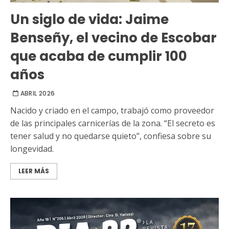
Un siglo de vida: Jaime
Benseñy, el vecino de Escobar
que acaba de cumplir 100
años
ABRIL 2026
Nacido y criado en el campo, trabajó como proveedor
de las principales carnicerías de la zona. “El secreto es
tener salud y no quedarse quieto”, confiesa sobre su
longevidad.
LEER MÁS