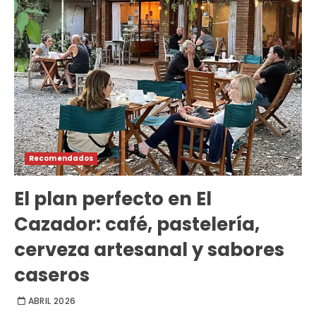
Recomendados
El plan perfecto en El
Cazador: café, pastelería,
cerveza artesanal y sabores
caseros
ABRIL 2026