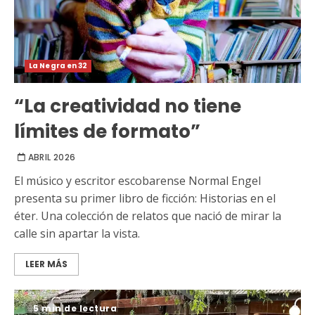
La Negra en 32
“La creatividad no tiene
límites de formato”
ABRIL 2026
El músico y escritor escobarense Normal Engel
presenta su primer libro de ficción: Historias en el
éter. Una colección de relatos que nació de mirar la
calle sin apartar la vista.
LEER MÁS
5 min de lectura