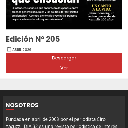
Edición Nº 205
ABRIL 2026
Descargar
Ver
NOSOTROS
Fundada en abril de 2009 por el periodista Ciro
Yacuzzi, DIA 32 es una revista periodística de interés