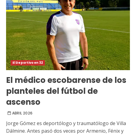
El Deportivo en 32
El médico escobarense de los
planteles del fútbol de
ascenso
ABRIL 2026
Jorge Gómez es deportólogo y traumatólogo de Villa
Dálmine. Antes pasó dos veces por Armenio, Fénix y