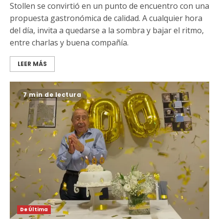
Stollen se convirtió en un punto de encuentro con una
propuesta gastronómica de calidad. A cualquier hora
del día, invita a quedarse a la sombra y bajar el ritmo,
entre charlas y buena compañía.
LEER MÁS
7 min de lectura
De Última