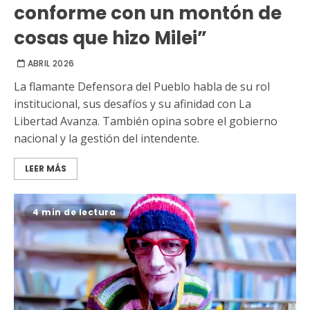
conforme con un montón de
cosas que hizo Milei”
ABRIL 2026
La flamante Defensora del Pueblo habla de su rol
institucional, sus desafíos y su afinidad con La
Libertad Avanza. También opina sobre el gobierno
nacional y la gestión del intendente.
LEER MÁS
4 min de lectura