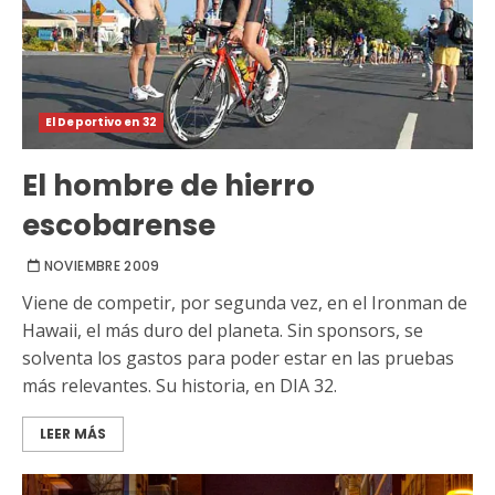
El Deportivo en 32
El hombre de hierro
escobarense
NOVIEMBRE 2009
Viene de competir, por segunda vez, en el Ironman de
Hawaii, el más duro del planeta. Sin sponsors, se
solventa los gastos para poder estar en las pruebas
más relevantes. Su historia, en DIA 32.
LEER MÁS