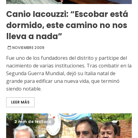
Canio Iacouzzi: “Escobar está
dormido, este camino no nos
lleva a nada”
NOVIEMBRE 2009
Fue uno de los fundadores del distrito y partícipe del
nacimiento de varias instituciones. Tras combatir en la
Segunda Guerra Mundial, dejó su Italia natal de
grande para edificar una nueva vida, que terminó
siendo notable.
LEER MÁS
2 min de lectura