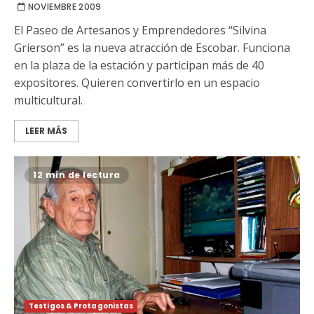
NOVIEMBRE 2009
El Paseo de Artesanos y Emprendedores “Silvina
Grierson” es la nueva atracción de Escobar. Funciona
en la plaza de la estación y participan más de 40
expositores. Quieren convertirlo en un espacio
multicultural.
LEER MÁS
12 min de lectura
Testigos & Protagonistas