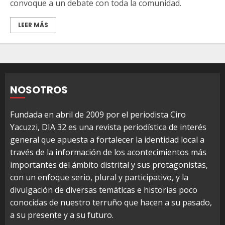
convoque a un debate con toda la comunidad.
LEER MÁS
NOSOTROS
Fundada en abril de 2009 por el periodista Ciro
Yacuzzi, DIA 32 es una revista periodística de interés
general que apuesta a fortalecer la identidad local a
través de la información de los acontecimientos más
importantes del ámbito distrital y sus protagonistas,
con un enfoque serio, plural y participativo, y la
divulgación de diversas temáticas e historias poco
conocidas de nuestro terruño que hacen a su pasado,
a su presente y a su futuro.