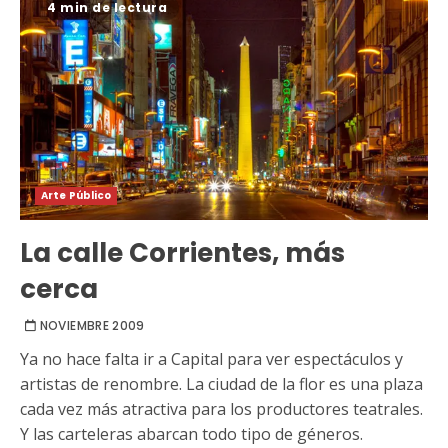
4 min de lectura
Arte Público
La calle Corrientes, más
cerca
NOVIEMBRE 2009
Ya no hace falta ir a Capital para ver espectáculos y
artistas de renombre. La ciudad de la flor es una plaza
cada vez más atractiva para los productores teatrales.
Y las carteleras abarcan todo tipo de géneros.