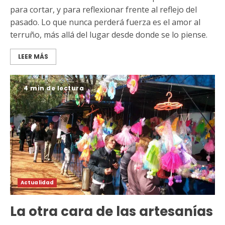
para cortar, y para reflexionar frente al reflejo del
pasado. Lo que nunca perderá fuerza es el amor al
terruño, más allá del lugar desde donde se lo piense.
LEER MÁS
4 min de lectura
Actualidad
La otra cara de las artesanías