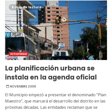
5 min de lectura
Actualidad
La planificación urbana se
instala en la agenda oficial
NOVIEMBRE 2009
El Municipio empezó a presentar el denominado “Plan
Maestro”, que marcará el desarrollo del distrito en las
próximas décadas. Las entidades reclaman que se