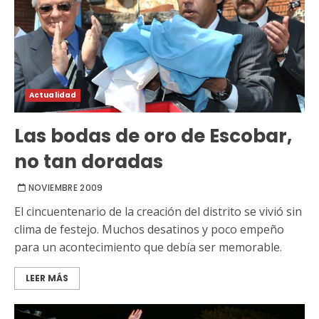
Actualidad
Las bodas de oro de Escobar,
no tan doradas
NOVIEMBRE 2009
El cincuentenario de la creación del distrito se vivió sin
clima de festejo. Muchos desatinos y poco empeño
para un acontecimiento que debía ser memorable.
LEER MÁS