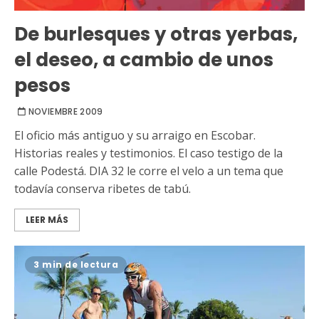
De burlesques y otras yerbas,
el deseo, a cambio de unos
pesos
NOVIEMBRE 2009
El oficio más antiguo y su arraigo en Escobar.
Historias reales y testimonios. El caso testigo de la
calle Podestá. DIA 32 le corre el velo a un tema que
todavía conserva ribetes de tabú.
LEER MÁS
3 min de lectura