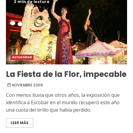
2 min de lectura
Actualidad
La Fiesta de la Flor, impecable
NOVIEMBRE 2009
Con menos lluvia que otros años, la exposición que
identifica a Escobar en el mundo recuperó este año
una cuota del brillo que había perdido.
LEER MÁS