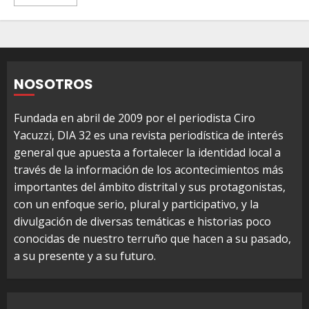
NOSOTROS
Fundada en abril de 2009 por el periodista Ciro
Yacuzzi, DIA 32 es una revista periodística de interés
general que apuesta a fortalecer la identidad local a
través de la información de los acontecimientos más
importantes del ámbito distrital y sus protagonistas,
con un enfoque serio, plural y participativo, y la
divulgación de diversas temáticas e historias poco
conocidas de nuestro terruño que hacen a su pasado,
a su presente y a su futuro.