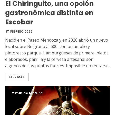
El Chiringuito, una opción
gastronómica distinta en
Escobar
FEBRERO 2022
Nació en el Paseo Mendoza y en 2020 abrió un nuevo
local sobre Belgrano al 600, con un amplio y
pintoresco parque. Hamburguesas de primera, platos
elaborados, parrilla y la cerveza artesanal son
algunos de sus puntos fuertes. Imposible no tentarse.
LEER MÁS
2 min de lectura