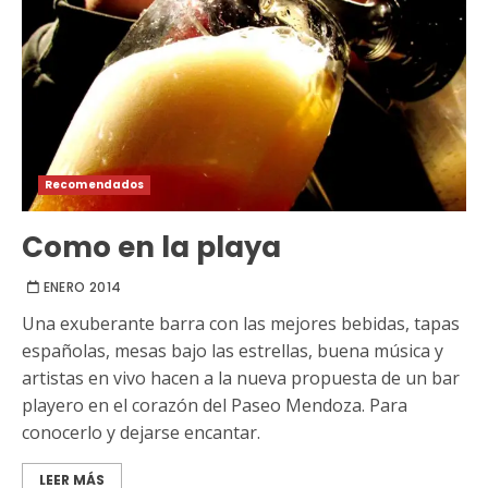
Recomendados
Como en la playa
ENERO 2014
Una exuberante barra con las mejores bebidas, tapas
españolas, mesas bajo las estrellas, buena música y
artistas en vivo hacen a la nueva propuesta de un bar
playero en el corazón del Paseo Mendoza. Para
conocerlo y dejarse encantar.
LEER MÁS