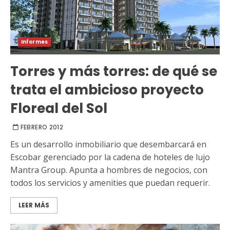
Informes
Torres y más torres: de qué se
trata el ambicioso proyecto
Floreal del Sol
FEBRERO 2012
Es un desarrollo inmobiliario que desembarcará en
Escobar gerenciado por la cadena de hoteles de lujo
Mantra Group. Apunta a hombres de negocios, con
todos los servicios y amenities que puedan requerir.
LEER MÁS