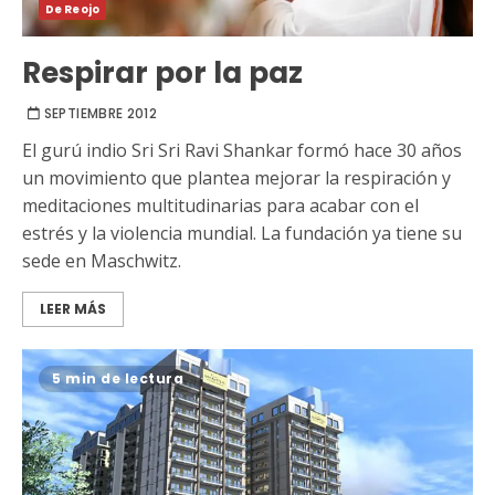
De Reojo
Respirar por la paz
SEPTIEMBRE 2012
El gurú indio Sri Sri Ravi Shankar formó hace 30 años
un movimiento que plantea mejorar la respiración y
meditaciones multitudinarias para acabar con el
estrés y la violencia mundial. La fundación ya tiene su
sede en Maschwitz.
LEER MÁS
5 min de lectura