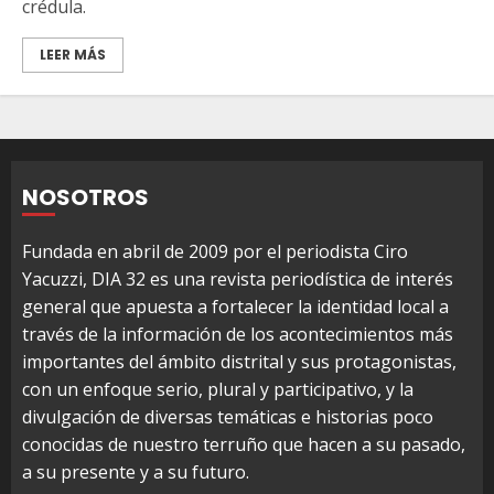
crédula.
LEER MÁS
NOSOTROS
Fundada en abril de 2009 por el periodista Ciro
Yacuzzi, DIA 32 es una revista periodística de interés
general que apuesta a fortalecer la identidad local a
través de la información de los acontecimientos más
importantes del ámbito distrital y sus protagonistas,
con un enfoque serio, plural y participativo, y la
divulgación de diversas temáticas e historias poco
conocidas de nuestro terruño que hacen a su pasado,
a su presente y a su futuro.