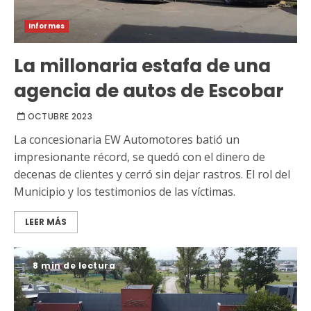
Informes
La millonaria estafa de una
agencia de autos de Escobar
OCTUBRE 2023
La concesionaria EW Automotores batió un
impresionante récord, se quedó con el dinero de
decenas de clientes y cerró sin dejar rastros. El rol del
Municipio y los testimonios de las víctimas.
LEER MÁS
8 min de lectura