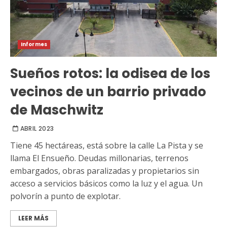
Informes
Sueños rotos: la odisea de los
vecinos de un barrio privado
de Maschwitz
ABRIL 2023
Tiene 45 hectáreas, está sobre la calle La Pista y se
llama El Ensueño. Deudas millonarias, terrenos
embargados, obras paralizadas y propietarios sin
acceso a servicios básicos como la luz y el agua. Un
polvorín a punto de explotar.
LEER MÁS