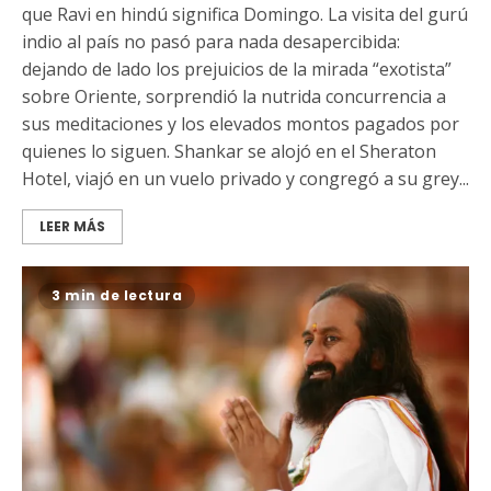
que Ravi en hindú significa Domingo. La visita del gurú
indio al país no pasó para nada desapercibida:
dejando de lado los prejuicios de la mirada “exotista”
sobre Oriente, sorprendió la nutrida concurrencia a
sus meditaciones y los elevados montos pagados por
quienes lo siguen. Shankar se alojó en el Sheraton
Hotel, viajó en un vuelo privado y congregó a su grey...
LEER MÁS
3 min de lectura