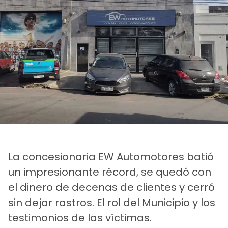
La concesionaria EW Automotores batió
un impresionante récord, se quedó con
el dinero de decenas de clientes y cerró
sin dejar rastros. El rol del Municipio y los
testimonios de las víctimas.