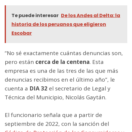
Te puede interesar
De los Andes al Delta: la
historia de los peruanos que eligieron
Escobar
“No sé exactamente cuántas denuncias son,
pero están
cerca de la centena
. Esta
empresa es una de las tres de las que más
denuncias recibimos en el último año”, le
cuenta a
DIA 32
el secretario de Legal y
Técnica del Municipio, Nicolás Gaytán.
El funcionario señala que a partir de
septiembre de 2022, con la sanción del