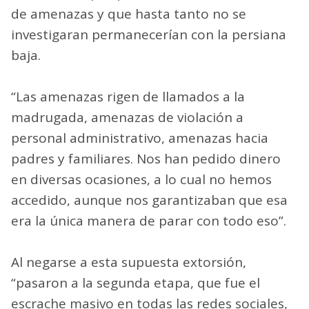
de amenazas y que hasta tanto no se
investigaran permanecerían con la persiana
baja.
“Las amenazas rigen de llamados a la
madrugada, amenazas de violación a
personal administrativo, amenazas hacia
padres y familiares. Nos han pedido dinero
en diversas ocasiones, a lo cual no hemos
accedido, aunque nos garantizaban que esa
era la única manera de parar con todo eso”.
Al negarse a esta supuesta extorsión,
“pasaron a la segunda etapa, que fue el
escrache masivo en todas las redes sociales,