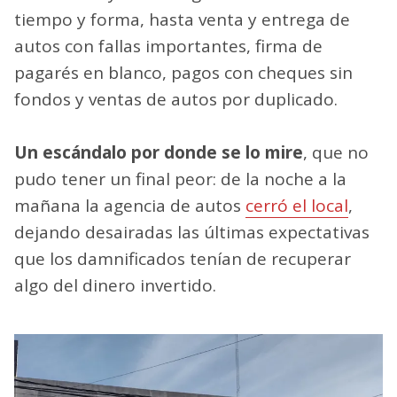
tiempo y forma, hasta venta y entrega de
autos con fallas importantes, firma de
pagarés en blanco, pagos con cheques sin
fondos y ventas de autos por duplicado.
Un escándalo por donde se lo mire
, que no
pudo tener un final peor: de la noche a la
mañana la agencia de autos
cerró el local
,
dejando desairadas las últimas expectativas
que los damnificados tenían de recuperar
algo del dinero invertido.