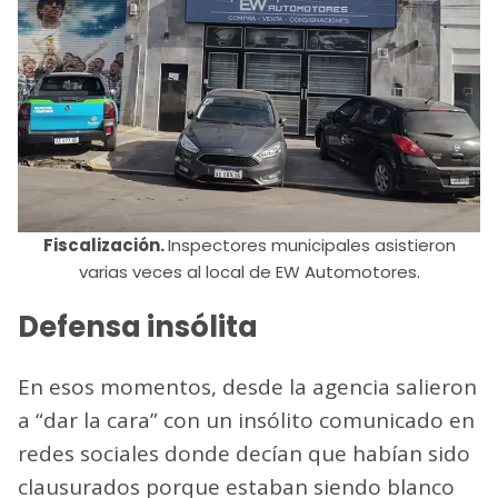
Fiscalización.
Inspectores municipales asistieron
varias veces al local de EW Automotores.
Defensa insólita
En esos momentos, desde la agencia salieron
a “dar la cara” con un insólito comunicado en
redes sociales donde decían que habían sido
clausurados porque estaban siendo blanco