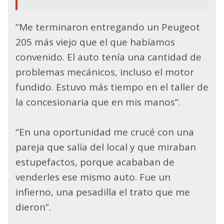
“Me terminaron entregando un Peugeot
205 más viejo que el que habíamos
convenido. El auto tenía una cantidad de
problemas mecánicos, incluso el motor
fundido. Estuvo más tiempo en el taller de
la concesionaria que en mis manos”.
“En una oportunidad me crucé con una
pareja que salía del local y que miraban
estupefactos, porque acababan de
venderles ese mismo auto. Fue un
infierno, una pesadilla el trato que me
dieron”.