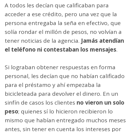
A todos les decían que calificaban para
acceder a ese crédito, pero una vez que la
persona entregaba la seña en efectivo, que
solía rondar el millón de pesos, no volvían a
tener noticias de la agencia.
Jamás atendían
el teléfono ni contestaban los mensajes
.
Si lograban obtener respuestas en forma
personal, les decían que no habían calificado
para el préstamo y ahí empezaba la
bicicleteada para devolver el dinero. En un
sinfín de casos los clientes
no vieron un solo
peso
; quienes sí lo hicieron recibieron lo
mismo que habían entregado muchos meses
antes, sin tener en cuenta los intereses por