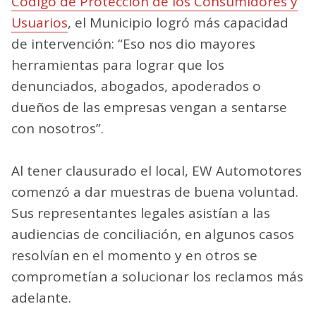
Código de Protección de los Consumidores y
Usuarios
, el Municipio logró más capacidad
de intervención: “Eso nos dio mayores
herramientas para lograr que los
denunciados, abogados, apoderados o
dueños de las empresas vengan a sentarse
con nosotros”.
Al tener clausurado el local, EW Automotores
comenzó a dar muestras de buena voluntad.
Sus representantes legales asistían a las
audiencias de conciliación, en algunos casos
resolvían en el momento y en otros se
comprometían a solucionar los reclamos más
adelante.