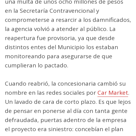
una multa de unos ocho millones de pesos
en la Secretaría Contravencional y
comprometerse a resarcir a los damnificados,
la agencia volvió a atender al público. La
reapertura fue provisoria, ya que desde
distintos entes del Municipio los estaban
monitoreando para asegurarse de que
cumplieran lo pactado.
Cuando reabrió, la concesionaria cambió su
nombre en las redes sociales por
Car Market
.
Un lavado de cara de corto plazo. Es que lejos
de pensar en ponerse al día con tanta gente
defraudada, puertas adentro de la empresa
el proyecto era siniestro: concebían el plan