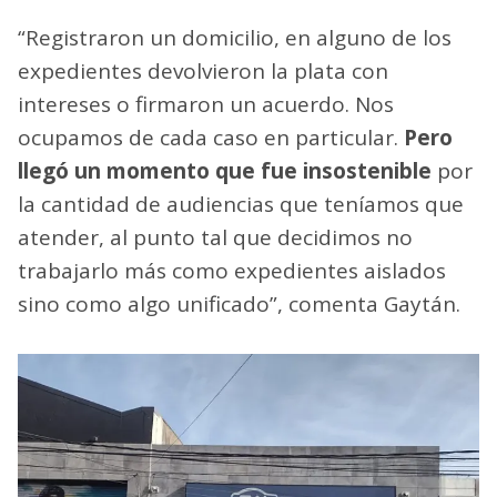
“Registraron un domicilio, en alguno de los
expedientes devolvieron la plata con
intereses o firmaron un acuerdo. Nos
ocupamos de cada caso en particular.
Pero
llegó un momento que fue insostenible
por
la cantidad de audiencias que teníamos que
atender, al punto tal que decidimos no
trabajarlo más como expedientes aislados
sino como algo unificado”, comenta Gaytán.