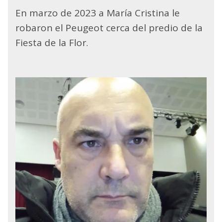
En marzo de 2023 a María Cristina le
robaron el Peugeot cerca del predio de la
Fiesta de la Flor.