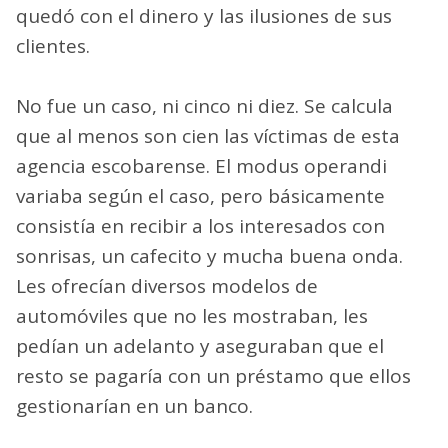
quedó con el dinero y las ilusiones de sus
clientes.
No fue un caso, ni cinco ni diez. Se calcula
que al menos son cien las víctimas de esta
agencia escobarense. El modus operandi
variaba según el caso, pero básicamente
consistía en recibir a los interesados con
sonrisas, un cafecito y mucha buena onda.
Les ofrecían diversos modelos de
automóviles que no les mostraban, les
pedían un adelanto y aseguraban que el
resto se pagaría con un préstamo que ellos
gestionarían en un banco.