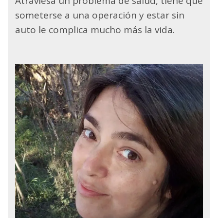
Atraviesa un problema de salud, tiene que
someterse a una operación y estar sin
auto le complica mucho más la vida.