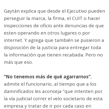
Gaytán explica que desde el Ejecutivo pueden
perseguir la marca, la firma, el CUIT o hacer
inspecciones de oficio ante denuncias de que
esten operando en otros lugares o por
internet. Y agrega que también se pusieron a
disposición de la justicia para entregar toda
la información que tienen recabada. Pero no
más que eso.
“No tenemos más de qué agarrarnos”
,
admite el funcionario, al tiempo que a los
damnificados les aconseja “que intenten por
la vía judicial correr el velo societario de esta
empresa y tratar de ir por cada caso en