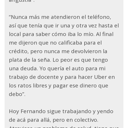
“Nunca más me atendieron el teléfono,
así que tenía que ir una y otra vez hasta el
local para saber cómo iba lo mío. Al final
me dijeron que no calificaba para el
crédito, pero nunca me devolvieron la
plata de la seña. Lo peor es que tengo
una deuda. Yo quería el auto para mi
trabajo de docente y para hacer Uber en
los ratos libres y pagar ese dinero que
debo”.
Hoy Fernando sigue trabajando y yendo
de acá para allá, pero en colectivo.