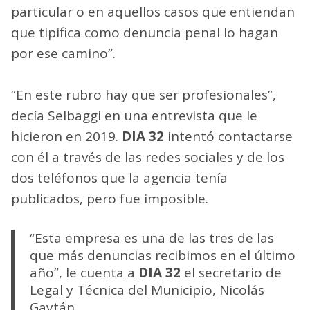
particular o en aquellos casos que entiendan
que tipifica como denuncia penal lo hagan
por ese camino”.
“En este rubro hay que ser profesionales”,
decía Selbaggi en una entrevista que le
hicieron en 2019.
DIA 32
intentó contactarse
con él a través de las redes sociales y de los
dos teléfonos que la agencia tenía
publicados, pero fue imposible.
“Esta empresa es una de las tres de las
que más denuncias recibimos en el último
año”, le cuenta a
DIA 32
el secretario de
Legal y Técnica del Municipio, Nicolás
Gaytán.