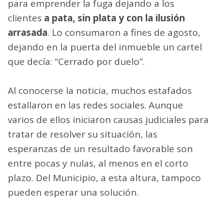
para emprender la fuga dejando a los
clientes
a pata, sin plata y con la ilusión
arrasada
. Lo consumaron a fines de agosto,
dejando en la puerta del inmueble un cartel
que decía: “Cerrado por duelo”.
Al conocerse la noticia, muchos estafados
estallaron en las redes sociales. Aunque
varios de ellos iniciaron causas judiciales para
tratar de resolver su situación, las
esperanzas de un resultado favorable son
entre pocas y nulas, al menos en el corto
plazo. Del Municipio, a esta altura, tampoco
pueden esperar una solución.