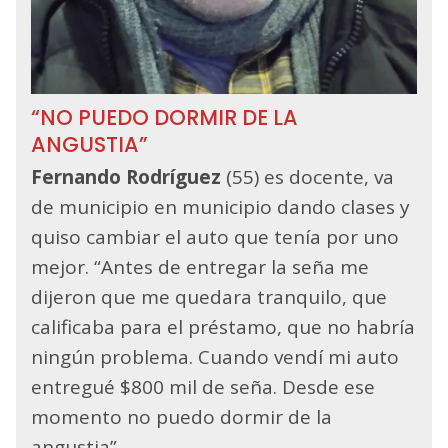
“NO PUEDO DORMIR DE LA
ANGUSTIA”
Fernando Rodríguez
(55) es docente, va
de municipio en municipio dando clases y
quiso cambiar el auto que tenía por uno
mejor. “Antes de entregar la seña me
dijeron que me quedara tranquilo, que
calificaba para el préstamo, que no habría
ningún problema. Cuando vendí mi auto
entregué $800 mil de seña. Desde ese
momento no puedo dormir de la
angustia”.