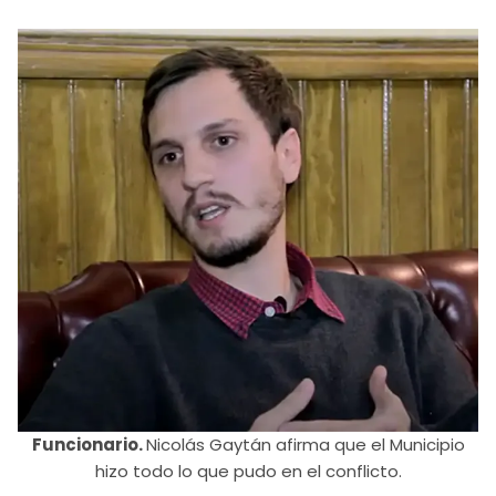
Funcionario.
Nicolás Gaytán afirma que el Municipio
hizo todo lo que pudo en el conflicto.