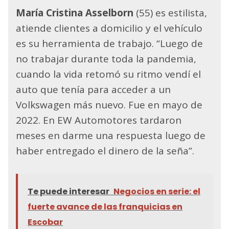
María Cristina Asselborn
(55) es estilista,
atiende clientes a domicilio y el vehículo
es su herramienta de trabajo. “Luego de
no trabajar durante toda la pandemia,
cuando la vida retomó su ritmo vendí el
auto que tenía para acceder a un
Volkswagen más nuevo. Fue en mayo de
2022. En EW Automotores tardaron
meses en darme una respuesta luego de
haber entregado el dinero de la seña”.
Te puede interesar
Negocios en serie: el
fuerte avance de las franquicias en
Escobar