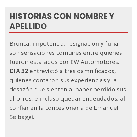
HISTORIAS CON NOMBRE Y
APELLIDO
Bronca, impotencia, resignación y furia
son sensaciones comunes entre quienes
fueron estafados por EW Automotores.
DIA 32
entrevistó a tres damnificados,
quienes contaron sus experiencias y la
desazón que sienten al haber perdido sus
ahorros, e incluso quedar endeudados, al
confiar en la concesionaria de Emanuel
Selbaggi.