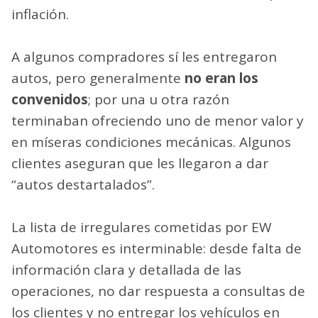
inflación.
A algunos compradores sí les entregaron
autos, pero generalmente
no eran los
convenidos
; por una u otra razón
terminaban ofreciendo uno de menor valor y
en míseras condiciones mecánicas. Algunos
clientes aseguran que les llegaron a dar
“autos destartalados”.
La lista de irregulares cometidas por EW
Automotores es interminable: desde falta de
información clara y detallada de las
operaciones, no dar respuesta a consultas de
los clientes y no entregar los vehículos en