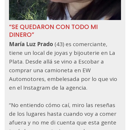
“SE QUEDARON CON TODO MI
DINERO”
María Luz Prado
(43) es comerciante,
tiene un local de joyas y bijouterie en La
Plata. Desde allá se vino a Escobar a
comprar una camioneta en EW
Automotores, embelesada por lo que vio
en el Instagram de la agencia.
“No entiendo cómo caí, miro las reseñas
de los lugares hasta cuando voy a comer
afuera y no me di cuenta que esta gente