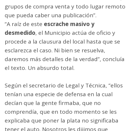
grupos de compra venta y todo lugar remoto
que pueda caber una publicación”.
“A raíz de este
escrache masivo y
desmedido
, el Municipio actúa de oficio y
procede a la clausura del local hasta que se
esclarezca el caso. Ni bien se resuelva,
daremos más detalles de la verdad”, concluía
el texto. Un absurdo total.
Según el secretario de Legal y Técnica, “ellos
tenían una especie de defensa en la cual
decían que la gente firmaba, que no
comprendía, que en todo momento se les
explicaba que poner la plata no significaba
tener el auto. Nosotros les dijimos que