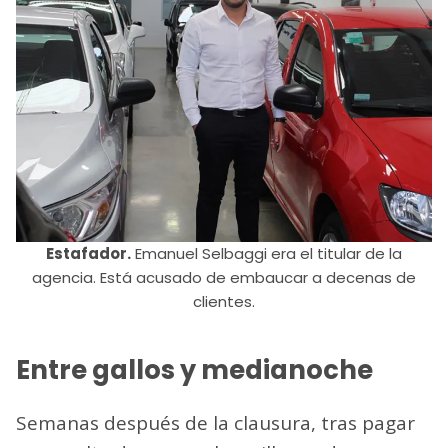
Estafador.
Emanuel Selbaggi era el titular de la
agencia. Está acusado de embaucar a decenas de
clientes.
Entre gallos y medianoche
Semanas después de la clausura, tras pagar