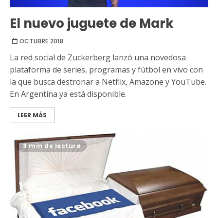
El nuevo juguete de Mark
OCTUBRE 2018
La red social de Zuckerberg lanzó una novedosa
plataforma de series, programas y fútbol en vivo con
la que busca destronar a Netflix, Amazone y YouTube.
En Argentina ya está disponible.
LEER MÁS
3 min de lectura