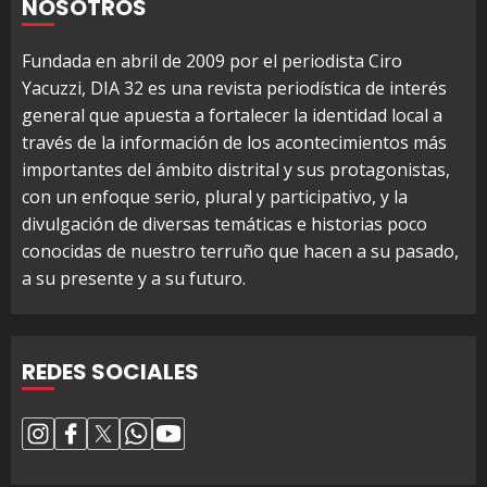
NOSOTROS
Fundada en abril de 2009 por el periodista Ciro
Yacuzzi, DIA 32 es una revista periodística de interés
general que apuesta a fortalecer la identidad local a
través de la información de los acontecimientos más
importantes del ámbito distrital y sus protagonistas,
con un enfoque serio, plural y participativo, y la
divulgación de diversas temáticas e historias poco
conocidas de nuestro terruño que hacen a su pasado,
a su presente y a su futuro.
REDES SOCIALES