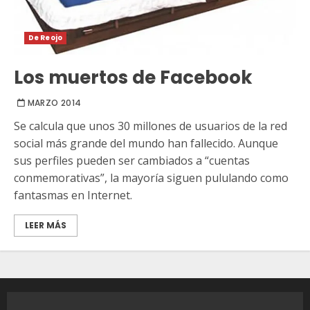
De Reojo
Los muertos de Facebook
MARZO 2014
Se calcula que unos 30 millones de usuarios de la red
social más grande del mundo han fallecido. Aunque
sus perfiles pueden ser cambiados a “cuentas
conmemorativas”, la mayoría siguen pululando como
fantasmas en Internet.
LEER MÁS