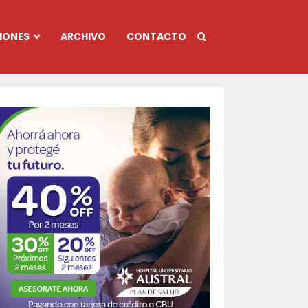
IONES
ARCHIVO
CONTACTO