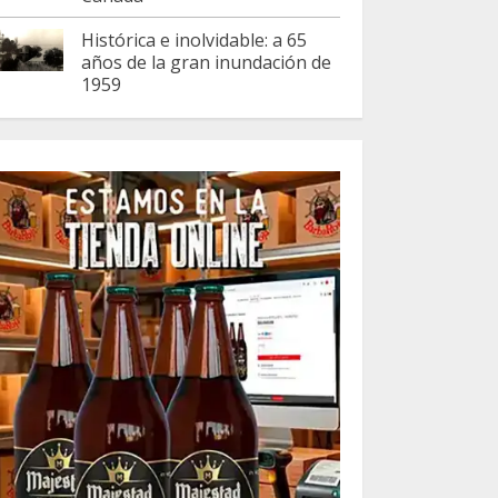
Histórica e inolvidable: a 65
años de la gran inundación de
1959