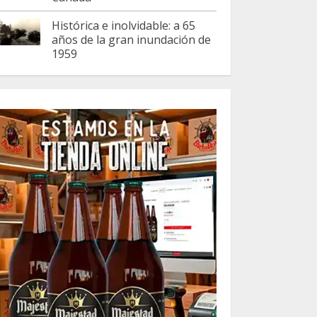
Histórica e inolvidable: a 65
años de la gran inundación de
1959