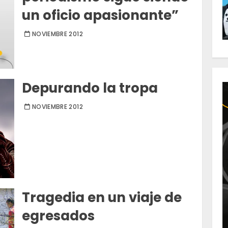
un oficio apasionante”
NOVIEMBRE 2012
Depurando la tropa
NOVIEMBRE 2012
Tragedia en un viaje de
egresados