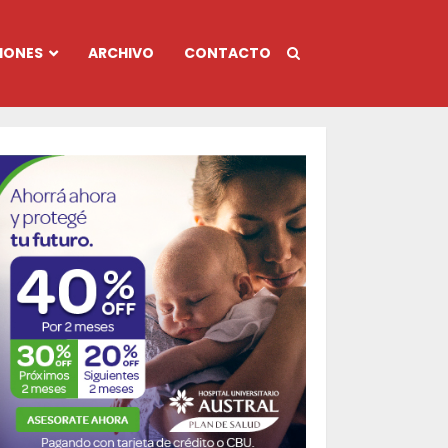
IONES
ARCHIVO
CONTACTO