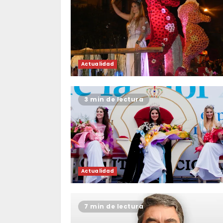
Actualidad
3 min de lectura
Actualidad
7 min de lectura