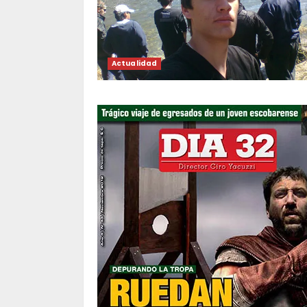
Actualidad