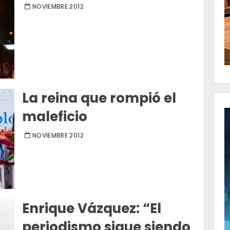
NOVIEMBRE 2012
La reina que rompió el
maleficio
NOVIEMBRE 2012
Enrique Vázquez: “El
periodismo sigue siendo