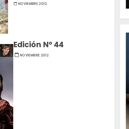
NOVIEMBRE 2012
Edición Nº 44
NOVIEMBRE 2012