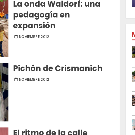
La onda Waldorf: una
pedagogía en
expansión
NOVIEMBRE 2012
Pichón de Crismanich
NOVIEMBRE 2012
El ritmo de la calle