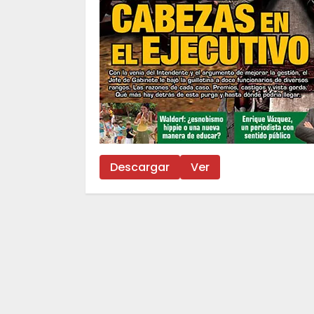
Descargar
Ver