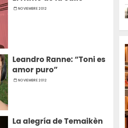
NOVIEMBRE 2012
Leandro Ranne: “Toni es
amor puro”
NOVIEMBRE 2012
La alegría de Temaikèn