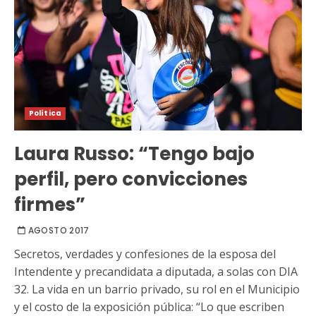
Política
Laura Russo: “Tengo bajo
perfil, pero convicciones
firmes”
AGOSTO 2017
Secretos, verdades y confesiones de la esposa del
Intendente y precandidata a diputada, a solas con DIA
32. La vida en un barrio privado, su rol en el Municipio
y el costo de la exposición pública: “Lo que escriben