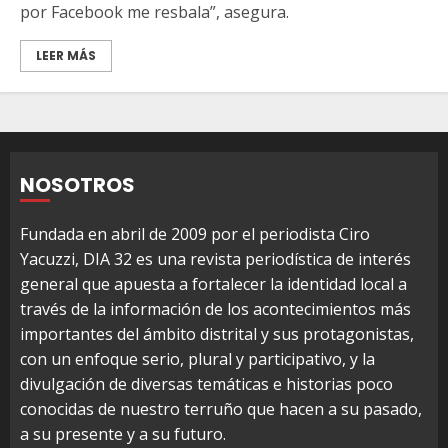
por Facebook me resbala”, asegura.
LEER MÁS
NOSOTROS
Fundada en abril de 2009 por el periodista Ciro
Yacuzzi, DIA 32 es una revista periodística de interés
general que apuesta a fortalecer la identidad local a
través de la información de los acontecimientos más
importantes del ámbito distrital y sus protagonistas,
con un enfoque serio, plural y participativo, y la
divulgación de diversas temáticas e historias poco
conocidas de nuestro terruño que hacen a su pasado,
a su presente y a su futuro.