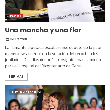
Política
Una mancha y una flor
ENERO 2018
La flamante diputada escobarense debutó de la peor
manera: se ausentó en la votación del recorte a los
jubilados. Dos días después consiguió financiamiento
para el Hospital del Bicentenario de Garín.
LEER MÁS
11 min de lectura