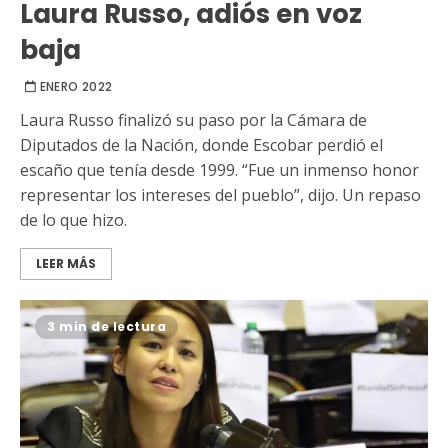
Laura Russo, adiós en voz
baja
ENERO 2022
Laura Russo finalizó su paso por la Cámara de
Diputados de la Nación, donde Escobar perdió el
escaño que tenía desde 1999. “Fue un inmenso honor
representar los intereses del pueblo”, dijo. Un repaso
de lo que hizo.
LEER MÁS
3 min de lectura