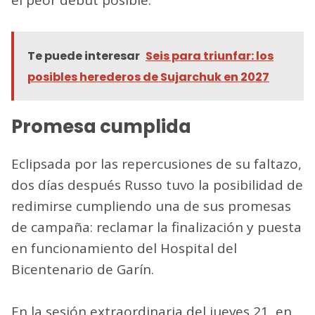
Te puede interesar
Seis para triunfar: los
posibles herederos de Sujarchuk en 2027
Promesa cumplida
Eclipsada por las repercusiones de su faltazo,
dos días después Russo tuvo la posibilidad de
redimirse cumpliendo una de sus promesas
de campaña: reclamar la finalización y puesta
en funcionamiento del Hospital del
Bicentenario de Garín.
En la sesión extraordinaria del jueves 21, en