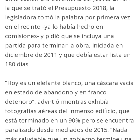
la que se trató el Presupuesto 2018, la
legisladora tomó la palabra por primera vez
en el recinto -ya lo había hecho en
comisiones- y pidió que se incluya una
partida para terminar la obra, iniciada en
diciembre de 2011 y que debía estar lista en
180 días.
“Hoy es un elefante blanco, una cáscara vacía
en estado de abandono y en franco
deterioro”, advirtió mientras exhibía
fotografías aéreas del inmenso edificio, que
está terminado en un 90% pero se encuentra
paralizado desde mediados de 2015. “Nada
más saludable que un gobierno termine una