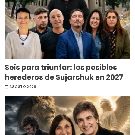
Seis para triunfar: los posibles
herederos de Sujarchuk en 2027
AGOSTO 2026