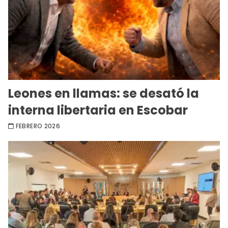
Leones en llamas: se desató la
interna libertaria en Escobar
FEBRERO 2026