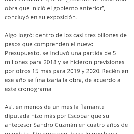
obra que inició el gobierno anterior”,
concluyó en su exposición.
Algo logró: dentro de los casi tres billones de
pesos que comprenden el nuevo
Presupuesto, se incluyó una partida de 5
millones para 2018 y se hicieron previsiones
por otros 15 más para 2019 y 2020. Recién en
ese año se finalizaría la obra, de acuerdo a
este cronograma.
Así, en menos de un mes la flamante
diputada hizo más por Escobar que su
antecesor Sandro Guzmán en cuatro años de
mandato. Sin embargo, haga lo que haga,