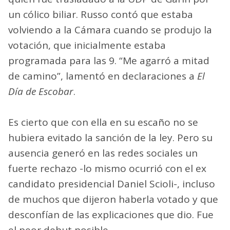
un cólico biliar. Russo contó que estaba
volviendo a la Cámara cuando se produjo la
votación, que inicialmente estaba
programada para las 9. “Me agarró a mitad
de camino”, lamentó en declaraciones a
El
Día de Escobar
.
Es cierto que con ella en su escaño no se
hubiera evitado la sanción de la ley. Pero su
ausencia generó en las redes sociales un
fuerte rechazo -lo mismo ocurrió con el ex
candidato presidencial Daniel Scioli-, incluso
de muchos que dijeron haberla votado y que
desconfían de las explicaciones que dio. Fue
el peor debut posible.