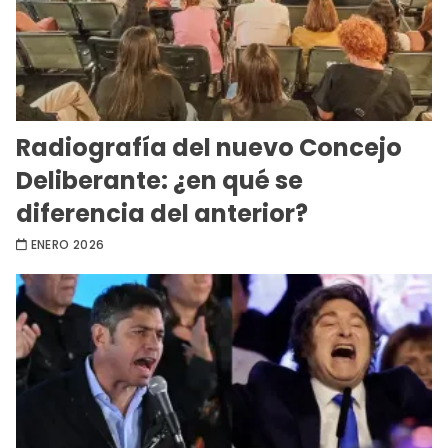
Radiografía del nuevo Concejo
Deliberante: ¿en qué se
diferencia del anterior?
ENERO 2026