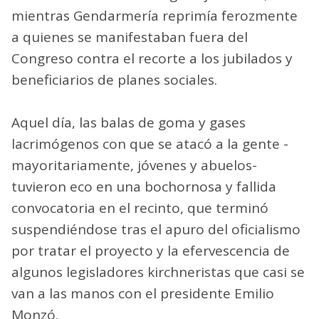
mientras Gendarmería reprimía ferozmente
a quienes se manifestaban fuera del
Congreso contra el recorte a los jubilados y
beneficiarios de planes sociales.
Aquel día, las balas de goma y gases
lacrimógenos con que se atacó a la gente -
mayoritariamente, jóvenes y abuelos-
tuvieron eco en una bochornosa y fallida
convocatoria en el recinto, que terminó
suspendiéndose tras el apuro del oficialismo
por tratar el proyecto y la efervescencia de
algunos legisladores kirchneristas que casi se
van a las manos con el presidente Emilio
Monzó.