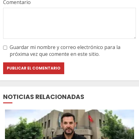
Comentario
Guardar mi nombre y correo electrónico para la
próxima vez que comente en este sitio.
NOTICIAS RELACIONADAS