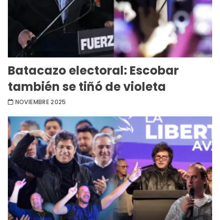
Batacazo electoral: Escobar
también se tiñó de violeta
NOVIEMBRE 2025