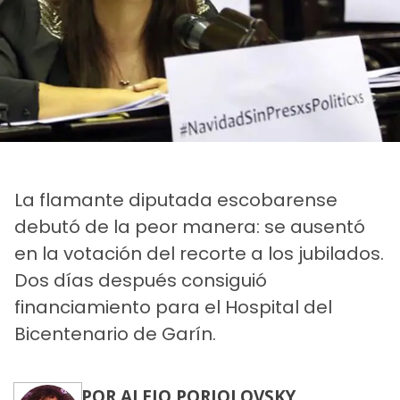
La flamante diputada escobarense
debutó de la peor manera: se ausentó
en la votación del recorte a los jubilados.
Dos días después consiguió
financiamiento para el Hospital del
Bicentenario de Garín.
POR ALEJO PORJOLOVSKY