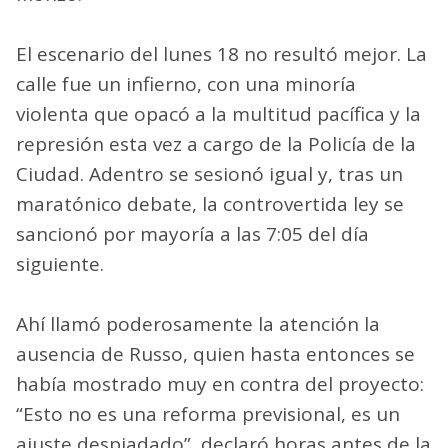
El escenario del lunes 18 no resultó mejor. La
calle fue un infierno, con una minoría
violenta que opacó a la multitud pacífica y la
represión esta vez a cargo de la Policía de la
Ciudad. Adentro se sesionó igual y, tras un
maratónico debate, la controvertida ley se
sancionó por mayoría a las 7:05 del día
siguiente.
Ahí llamó poderosamente la atención la
ausencia de Russo, quien hasta entonces se
había mostrado muy en contra del proyecto:
“Esto no es una reforma previsional, es un
ajuste despiadado”, declaró horas antes de la