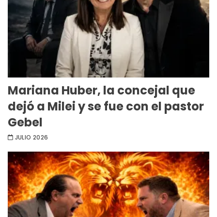
Mariana Huber, la concejal que
dejó a Milei y se fue con el pastor
Gebel
JULIO 2026