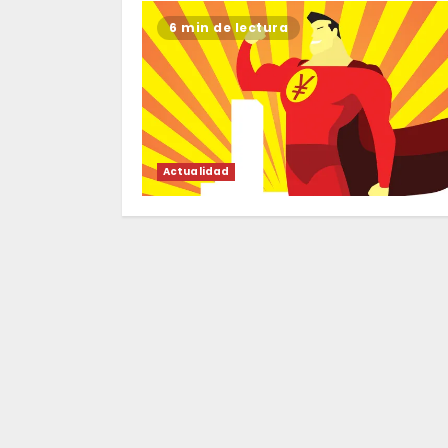
6 min de lectura
Actualidad