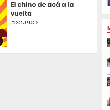
El chino de acá a la
vuelta
OCTUBRE 2010