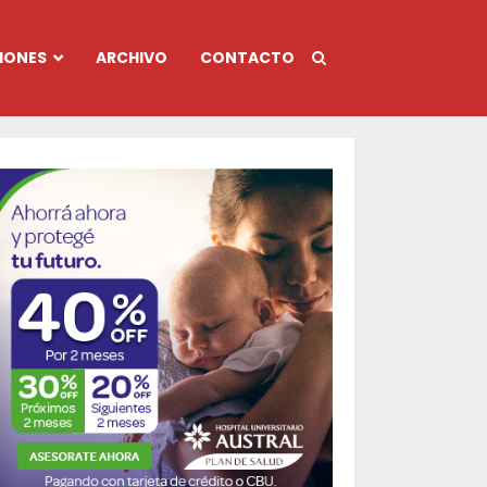
IONES
ARCHIVO
CONTACTO