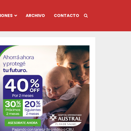
IONES
ARCHIVO
CONTACTO