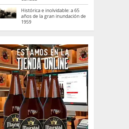
Histórica e inolvidable: a 65
años de la gran inundación de
1959