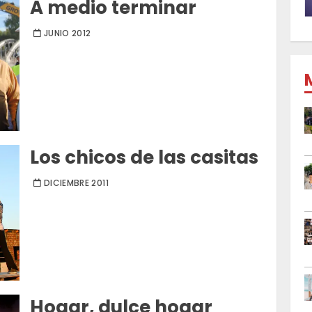
A medio terminar
JUNIO 2012
Los chicos de las casitas
DICIEMBRE 2011
Hogar, dulce hogar