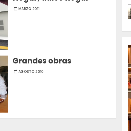
MARZO 2011
Grandes obras
AGOSTO 2010