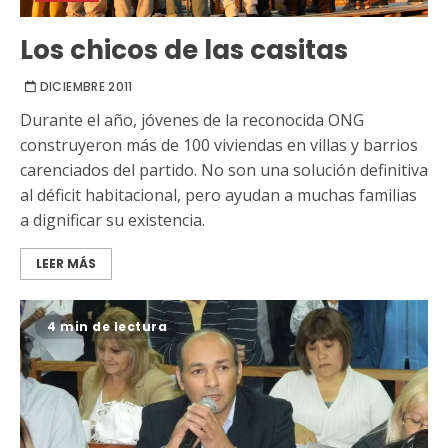
Los chicos de las casitas
DICIEMBRE 2011
Durante el año, jóvenes de la reconocida ONG
construyeron más de 100 viviendas en villas y barrios
carenciados del partido. No son una solución definitiva
al déficit habitacional, pero ayudan a muchas familias
a dignificar su existencia.
LEER MÁS
4 min de lectura