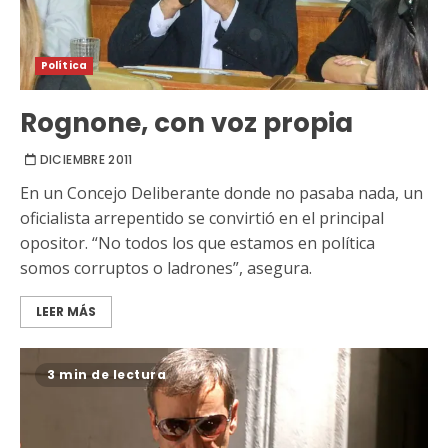
Política
Rognone, con voz propia
DICIEMBRE 2011
En un Concejo Deliberante donde no pasaba nada, un
oficialista arrepentido se convirtió en el principal
opositor. “No todos los que estamos en política
somos corruptos o ladrones”, asegura.
LEER MÁS
3 min de lectura