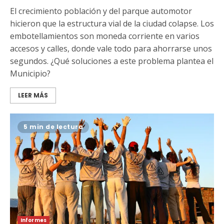
El crecimiento población y del parque automotor
hicieron que la estructura vial de la ciudad colapse. Los
embotellamientos son moneda corriente en varios
accesos y calles, donde vale todo para ahorrarse unos
segundos. ¿Qué soluciones a este problema plantea el
Municipio?
LEER MÁS
5 min de lectura
Informes