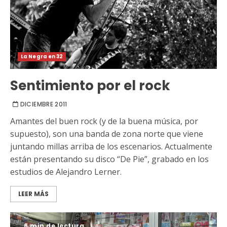
La Negra en 32
Sentimiento por el rock
DICIEMBRE 2011
Amantes del buen rock (y de la buena música, por
supuesto), son una banda de zona norte que viene
juntando millas arriba de los escenarios. Actualmente
están presentando su disco “De Pie”, grabado en los
estudios de Alejandro Lerner.
LEER MÁS
6 min de lectura