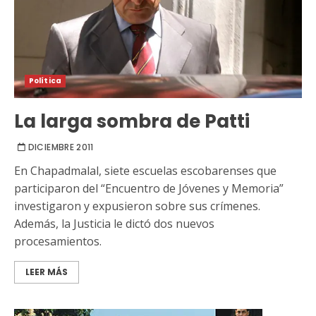
Política
La larga sombra de Patti
DICIEMBRE 2011
En Chapadmalal, siete escuelas escobarenses que
participaron del “Encuentro de Jóvenes y Memoria”
investigaron y expusieron sobre sus crímenes.
Además, la Justicia le dictó dos nuevos
procesamientos.
LEER MÁS