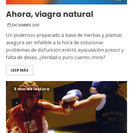
Ahora, viagra natural
DICIEMBRE 2011
Un poderoso preparado a base de hierbas y plantas
asegura ser infalible a la hora de solucionar
problemas de disfunción eréctil, eyaculación precoz y
falta de deseo. ¿Verdad o puro cuento chino?
LEER MÁS
3 min de lectura