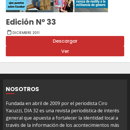
Edición Nº 33
DICIEMBRE 2011
Descargar
Ver
NOSOTROS
Fundada en abril de 2009 por el periodista Ciro
Yacuzzi, DIA 32 es una revista periodística de interés
general que apuesta a fortalecer la identidad local a
través de la información de los acontecimientos más