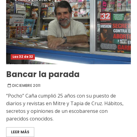
Las 32 de 32
Bancar la parada
DICIEMBRE 2011
“Pocho” Caña cumplió 25 años con su puesto de
diarios y revistas en Mitre y Tapia de Cruz. Hábitos,
secretos y opiniones de un escobarense con
parecidos conocidos.
LEER MÁS