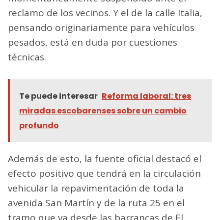
reclamo de los vecinos. Y el de la calle Italia,
pensando originariamente para vehículos
pesados, está en duda por cuestiones
técnicas.
Te puede interesar
Reforma laboral: tres
miradas escobarenses sobre un cambio
profundo
Además de esto, la fuente oficial destacó el
efecto positivo que tendrá en la circulación
vehicular la repavimentación de toda la
avenida San Martín y de la ruta 25 en el
tramo que va desde las barrancas de El