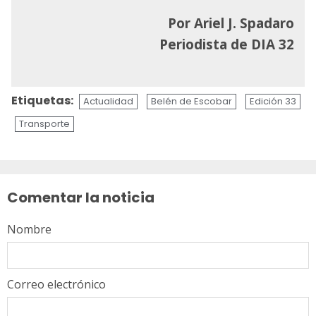
Por Ariel J. Spadaro
Periodista de DIA 32
Etiquetas:
Actualidad
Belén de Escobar
Edición 33
Transporte
Sigue
leyendo
Comentar la noticia
Nombre
Correo electrónico