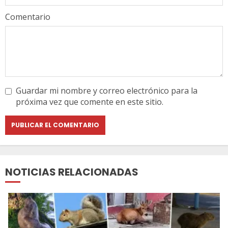
Comentario
Guardar mi nombre y correo electrónico para la
próxima vez que comente en este sitio.
NOTICIAS RELACIONADAS