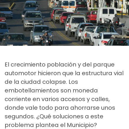
El crecimiento población y del parque
automotor hicieron que la estructura vial
de la ciudad colapse. Los
embotellamientos son moneda
corriente en varios accesos y calles,
donde vale todo para ahorrarse unos
segundos. ¿Qué soluciones a este
problema plantea el Municipio?