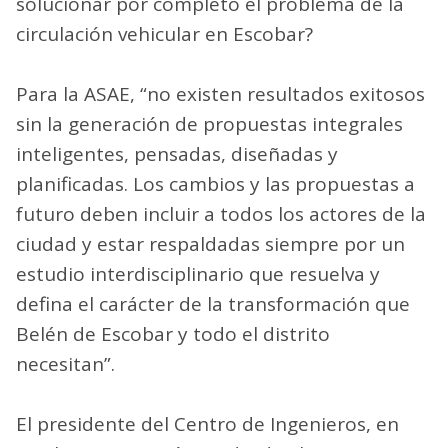
solucionar por completo el problema de la
circulación vehicular en Escobar?
Para la ASAE, “no existen resultados exitosos
sin la generación de propuestas integrales
inteligentes, pensadas, diseñadas y
planificadas. Los cambios y las propuestas a
futuro deben incluir a todos los actores de la
ciudad y estar respaldadas siempre por un
estudio interdisciplinario que resuelva y
defina el carácter de la transformación que
Belén de Escobar y todo el distrito
necesitan”.
El presidente del Centro de Ingenieros, en