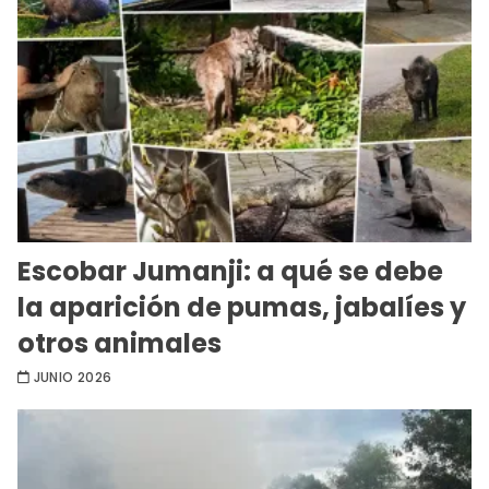
Escobar Jumanji: a qué se debe
la aparición de pumas, jabalíes y
otros animales
JUNIO 2026