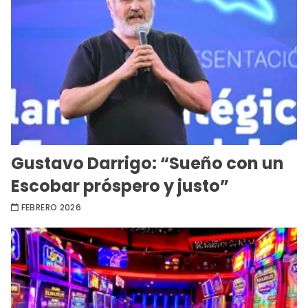
Gustavo Darrigo: “Sueño con un
Escobar próspero y justo”
FEBRERO 2026