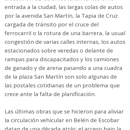
entrada a la ciudad, las largas colas de autos
por la avenida San Martín, la Tapia de Cruz
cargada de tránsito por el cruce del
ferrocarril o la rotura de una barrera, la usual
congestión de varias calles internas, los autos
estacionados sobre veredas o delante de
rampas para discapacitados y los camiones
de ganado y de arena pasando a una cuadra
de la plaza San Martín son solo algunas de
las postales cotidianas de un problema que
crece ante la falta de planificación.
Las últimas obras que se hicieron para aliviar
la circulación vehicular en Belén de Escobar
datan de una década atrás: el acceso bajo la