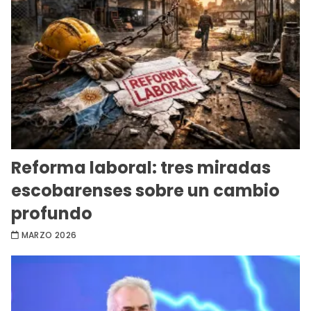
Reforma laboral: tres miradas
escobarenses sobre un cambio
profundo
MARZO 2026