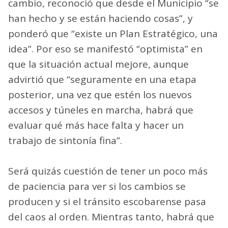
cambio, reconoció que desde el Municipio “se
han hecho y se están haciendo cosas”, y
ponderó que “existe un Plan Estratégico, una
idea”. Por eso se manifestó “optimista” en
que la situación actual mejore, aunque
advirtió que “seguramente en una etapa
posterior, una vez que estén los nuevos
accesos y túneles en marcha, habrá que
evaluar qué más hace falta y hacer un
trabajo de sintonía fina”.
Será quizás cuestión de tener un poco más
de paciencia para ver si los cambios se
producen y si el tránsito escobarense pasa
del caos al orden. Mientras tanto, habrá que