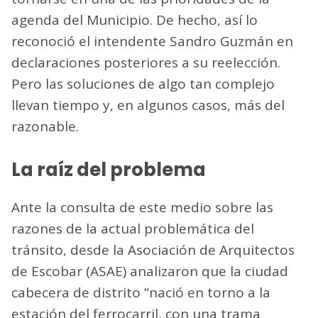
agenda del Municipio. De hecho, así lo
reconoció el intendente Sandro Guzmán en
declaraciones posteriores a su reelección.
Pero las soluciones de algo tan complejo
llevan tiempo y, en algunos casos, más del
razonable.
La raíz del problema
Ante la consulta de este medio sobre las
razones de la actual problemática del
tránsito, desde la Asociación de Arquitectos
de Escobar (ASAE) analizaron que la ciudad
cabecera de distrito “nació en torno a la
estación del ferrocarril, con una trama