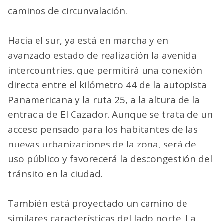
caminos de circunvalación.
Hacia el sur, ya está en marcha y en
avanzado estado de realización la avenida
intercountries, que permitirá una conexión
directa entre el kilómetro 44 de la autopista
Panamericana y la ruta 25, a la altura de la
entrada de El Cazador. Aunque se trata de un
acceso pensado para los habitantes de las
nuevas urbanizaciones de la zona, será de
uso público y favorecerá la descongestión del
tránsito en la ciudad.
También está proyectado un camino de
similares características del lado norte. La