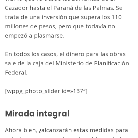
Cazador hasta el Paraná de las Palmas. Se
trata de una inversión que supera los 110
millones de pesos, pero que todavía no
empezó a plasmarse.
En todos los casos, el dinero para las obras
sale de la caja del Ministerio de Planificación
Federal.
[wppg_photo_slider id=»137″]
Mirada integral
Ahora bien, ¿alcanzarán estas medidas para