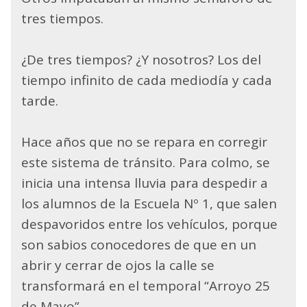
tres tiempos.
¿De tres tiempos? ¿Y nosotros? Los del
tiempo infinito de cada mediodía y cada
tarde.
Hace años que no se repara en corregir
este sistema de tránsito. Para colmo, se
inicia una intensa lluvia para despedir a
los alumnos de la Escuela Nº 1, que salen
despavoridos entre los vehículos, porque
son sabios conocedores de que en un
abrir y cerrar de ojos la calle se
transformará en el temporal “Arroyo 25
de Mayo”.