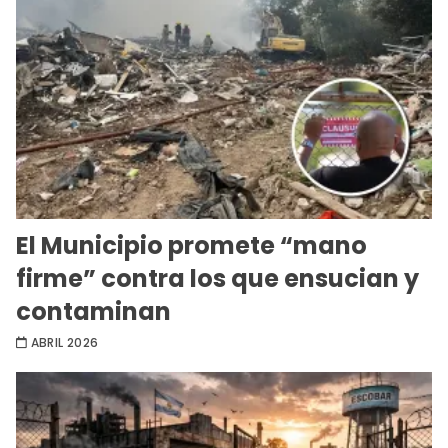
El Municipio promete “mano
firme” contra los que ensucian y
contaminan
ABRIL 2026