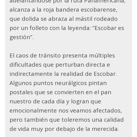
adelantándose por la ruta Panamericana,
alcanza a la roja bandera escobarense,
que dolida se abraza al mástil rodeado
por un folleto con la leyenda: “Escobar es
gestión”.
El caos de tránsito presenta múltiples
dificultades que perturban directa e
indirectamente la realidad de Escobar.
Algunos puntos neurálgicos pintan
postales que se convierten en el pan
nuestro de cada día y logran que
emocionalmente nos veamos afectados,
pero también que toleremos una calidad
de vida muy por debajo de la merecida.