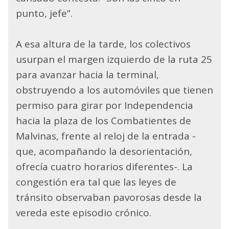
punto, jefe”.
A esa altura de la tarde, los colectivos
usurpan el margen izquierdo de la ruta 25
para avanzar hacia la terminal,
obstruyendo a los automóviles que tienen
permiso para girar por Independencia
hacia la plaza de los Combatientes de
Malvinas, frente al reloj de la entrada -
que, acompañando la desorientación,
ofrecía cuatro horarios diferentes-. La
congestión era tal que las leyes de
tránsito observaban pavorosas desde la
vereda este episodio crónico.