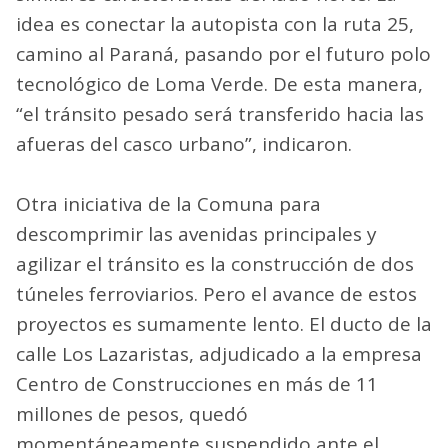
idea es conectar la autopista con la ruta 25,
camino al Paraná, pasando por el futuro polo
tecnológico de Loma Verde. De esta manera,
“el tránsito pesado será transferido hacia las
afueras del casco urbano”, indicaron.
Otra iniciativa de la Comuna para
descomprimir las avenidas principales y
agilizar el tránsito es la construcción de dos
túneles ferroviarios. Pero el avance de estos
proyectos es sumamente lento. El ducto de la
calle Los Lazaristas, adjudicado a la empresa
Centro de Construcciones en más de 11
millones de pesos, quedó
momentáneamente suspendido ante el