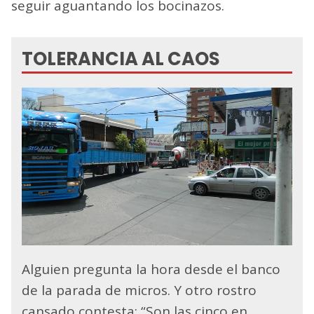
seguir aguantando los bocinazos.
TOLERANCIA AL CAOS
Alguien pregunta la hora desde el banco
de la parada de micros. Y otro rostro
cansado contesta: “Son las cinco en