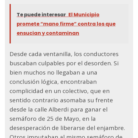
Te puede interesar
El Municipio
promete “mano firme” contra los que
ensucian y contaminan
Desde cada ventanilla, los conductores
buscaban culpables por el desorden. Si
bien muchos no llegaban a una
conclusión lógica, encontraban
complicidad en un colectivo, que en
sentido contrario asomaba su frente
desde la calle Alberdi para ganar el
semáforo de 25 de Mayo, en la
desesperación de liberarse del enjambre.
Otros imputaban al mismo semáforo de