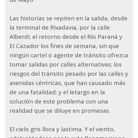
Las historias se repiten en la salida, desde
la terminal de Rivadavia, por la calle
Alberdi; el retorno desde el Río Paraná y
El Cazador los fines de semana, sin que
ningún cartel o agente de tránsito ofrezca
tomar salidas por calles alternativas; los
riesgos del tránsito pesado por las calles y
avenidas céntricas, que han causado más
de una fatalidad; y el letargo en la
solución de este problema con una
realidad que se diluye en promesas.
El cielo gris llora y lastima. Y el viento,