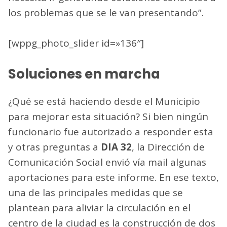
los problemas que se le van presentando”.
[wppg_photo_slider id=»136″]
Soluciones en marcha
¿Qué se está haciendo desde el Municipio
para mejorar esta situación? Si bien ningún
funcionario fue autorizado a responder esta
y otras preguntas a
DIA 32
, la Dirección de
Comunicación Social envió vía mail algunas
aportaciones para este informe. En ese texto,
una de las principales medidas que se
plantean para aliviar la circulación en el
centro de la ciudad es la construcción de dos