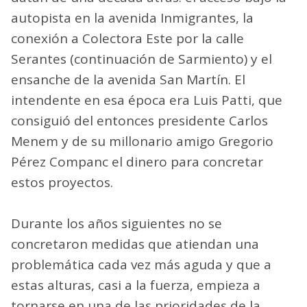
autopista en la avenida Inmigrantes, la
conexión a Colectora Este por la calle
Serantes (continuación de Sarmiento) y el
ensanche de la avenida San Martín. El
intendente en esa época era Luis Patti, que
consiguió del entonces presidente Carlos
Menem y de su millonario amigo Gregorio
Pérez Companc el dinero para concretar
estos proyectos.
Durante los años siguientes no se
concretaron medidas que atiendan una
problemática cada vez más aguda y que a
estas alturas, casi a la fuerza, empieza a
tornarse en una de las prioridades de la