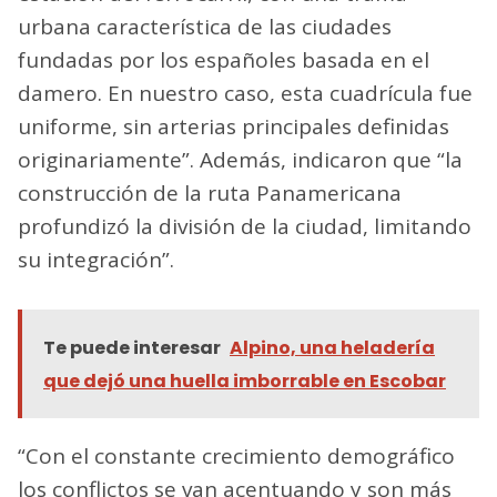
urbana característica de las ciudades
fundadas por los españoles basada en el
damero. En nuestro caso, esta cuadrícula fue
uniforme, sin arterias principales definidas
originariamente”. Además, indicaron que “la
construcción de la ruta Panamericana
profundizó la división de la ciudad, limitando
su integración”.
Te puede interesar
Alpino, una heladería
que dejó una huella imborrable en Escobar
“Con el constante crecimiento demográfico
los conflictos se van acentuando y son más