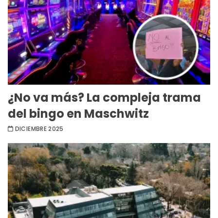
¿No va más? La compleja trama
del bingo en Maschwitz
DICIEMBRE 2025