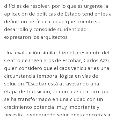
difíciles de resolver, por lo que es urgente la
aplicación de políticas de Estado tendientes a
definir un perfil de ciudad que oriente su
desarrollo y consolide su identidad”,
expresaron los arquitectos.
Una evaluación similar hizo el presidente del
Centro de Ingenieros de Escobar, Carlos Azzi,
quien consideró que el caos vehicular es una
circunstancia temporal lógica en vías de
solución. “Escobar está atravesando una
etapa de transición, era un pueblo chico que
se ha transformado en una ciudad con un
crecimiento potencial muy importante y
necesita ir generando soluciones concretas a