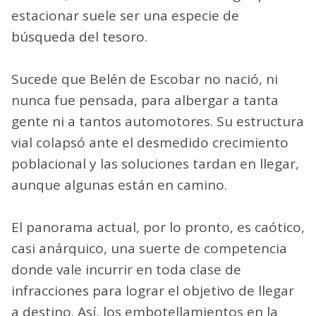
estacionar suele ser una especie de
búsqueda del tesoro.
Sucede que Belén de Escobar no nació, ni
nunca fue pensada, para albergar a tanta
gente ni a tantos automotores. Su estructura
vial colapsó ante el desmedido crecimiento
poblacional y las soluciones tardan en llegar,
aunque algunas están en camino.
El panorama actual, por lo pronto, es caótico,
casi anárquico, una suerte de competencia
donde vale incurrir en toda clase de
infracciones para lograr el objetivo de llegar
a destino. Así, los embotellamientos en la