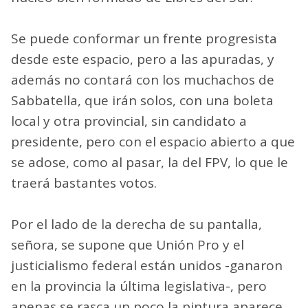
Se puede conformar un frente progresista
desde este espacio, pero a las apuradas, y
además no contará con los muchachos de
Sabbatella, que irán solos, con una boleta
local y otra provincial, sin candidato a
presidente, pero con el espacio abierto a que
se adose, como al pasar, la del FPV, lo que le
traerá bastantes votos.
Por el lado de la derecha de su pantalla,
señora, se supone que Unión Pro y el
justicialismo federal están unidos -ganaron
en la provincia la última legislativa-, pero
apenas se rasca un poco la pintura aparece