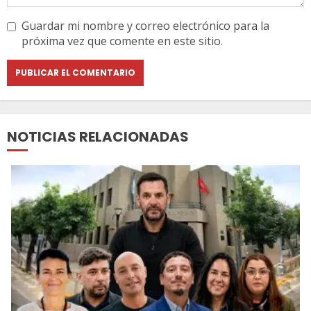
Guardar mi nombre y correo electrónico para la
próxima vez que comente en este sitio.
NOTICIAS RELACIONADAS