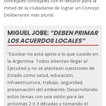
concejales concejales con el desafío para la
mitad de la ciudadanía de lograr un Concejo
Deliberante más plural.
MIGUEL JOBE:
“DEBEN PRIMAR
LOS ACUERDOS LOCALES”
“Escobar no está ajeno a lo que sucede en
la Argentina. Todos intentan llegar al
Ejecutivo y no se plantean cuestiones de
Estado como salud, educación,
infraestructura, trabajo, seguridad,
preservación del ambiente. Desarrollando
estos temas con una visión para las
próximas 2 ó 3 décadas y tomando el