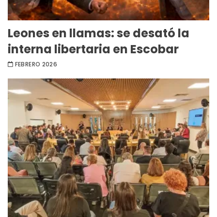
Leones en llamas: se desató la
interna libertaria en Escobar
FEBRERO 2026