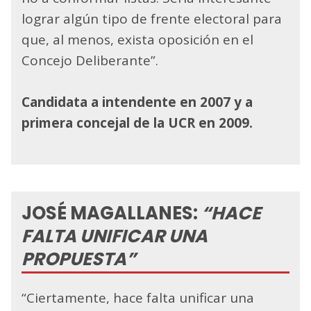
lograr algún tipo de frente electoral para
que, al menos, exista oposición en el
Concejo Deliberante”.
Candidata a intendente en 2007 y a
primera concejal de la UCR en 2009.
JOSÉ MAGALLANES:
“HACE
FALTA UNIFICAR UNA
PROPUESTA”
“Ciertamente, hace falta unificar una