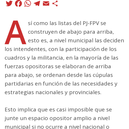
Twitter
Facebook
WhatsApp
Telegram
Email
Compartir
A
sí como las listas del PJ-FPV se
construyen de abajo para arriba,
esto es, a nivel municipal las deciden
los intendentes, con la participación de los
cuadros y la militancia, en la mayoría de las
fuerzas opositoras se elaboran de arriba
para abajo, se ordenan desde las cúpulas
partidarias en función de las necesidades y
estrategias nacionales y provinciales.
Esto implica que es casi imposible que se
junte un espacio opositor amplio a nivel
municipal si no ocurre a nivel nacional o