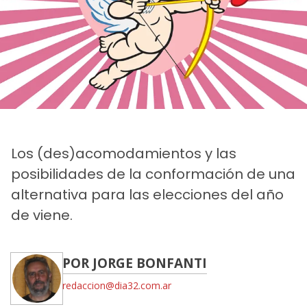
Los (des)acomodamientos y las
posibilidades de la conformación de una
alternativa para las elecciones del año
de viene.
POR JORGE BONFANTI
redaccion@dia32.com.ar