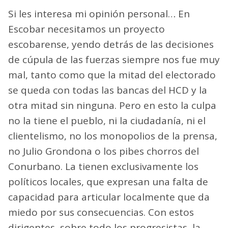
Si les interesa mi opinión personal… En
Escobar necesitamos un proyecto
escobarense, yendo detrás de las decisiones
de cúpula de las fuerzas siempre nos fue muy
mal, tanto como que la mitad del electorado
se queda con todas las bancas del HCD y la
otra mitad sin ninguna. Pero en esto la culpa
no la tiene el pueblo, ni la ciudadanía, ni el
clientelismo, no los monopolios de la prensa,
no Julio Grondona o los pibes chorros del
Conurbano. La tienen exclusivamente los
políticos locales, que expresan una falta de
capacidad para articular localmente que da
miedo por sus consecuencias. Con estos
dirigentes, sobre todo los progresistas, la