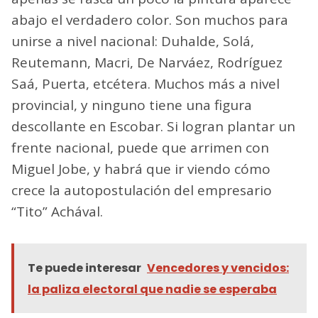
abajo el verdadero color. Son muchos para
unirse a nivel nacional: Duhalde, Solá,
Reutemann, Macri, De Narváez, Rodríguez
Saá, Puerta, etcétera. Muchos más a nivel
provincial, y ninguno tiene una figura
descollante en Escobar. Si logran plantar un
frente nacional, puede que arrimen con
Miguel Jobe, y habrá que ir viendo cómo
crece la autopostulación del empresario
“Tito” Achával.
Te puede interesar
Vencedores y vencidos:
la paliza electoral que nadie se esperaba