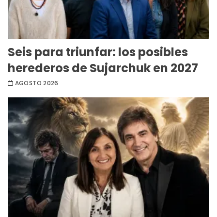
Seis para triunfar: los posibles
herederos de Sujarchuk en 2027
AGOSTO 2026