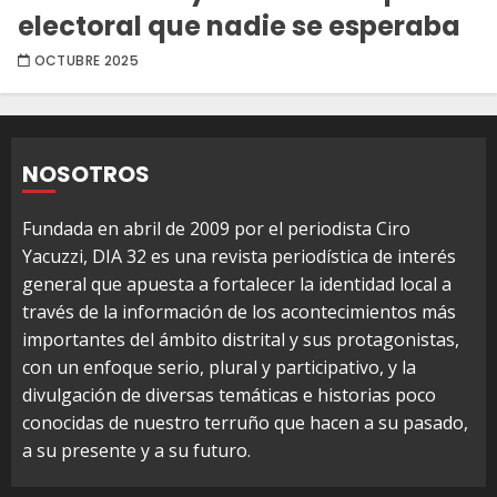
electoral que nadie se esperaba
OCTUBRE 2025
NOSOTROS
Fundada en abril de 2009 por el periodista Ciro
Yacuzzi, DIA 32 es una revista periodística de interés
general que apuesta a fortalecer la identidad local a
través de la información de los acontecimientos más
importantes del ámbito distrital y sus protagonistas,
con un enfoque serio, plural y participativo, y la
divulgación de diversas temáticas e historias poco
conocidas de nuestro terruño que hacen a su pasado,
a su presente y a su futuro.