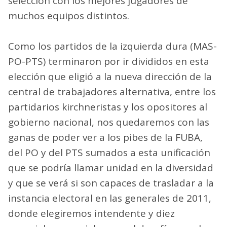
selección con los mejores jugadores de
muchos equipos distintos.
Como los partidos de la izquierda dura (MAS-
PO-PTS) terminaron por ir divididos en esta
elección que eligió a la nueva dirección de la
central de trabajadores alternativa, entre los
partidarios kirchneristas y los opositores al
gobierno nacional, nos quedaremos con las
ganas de poder ver a los pibes de la FUBA,
del PO y del PTS sumados a esta unificación
que se podría llamar unidad en la diversidad
y que se verá si son capaces de trasladar a la
instancia electoral en las generales de 2011,
donde elegiremos intendente y diez