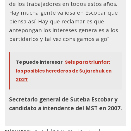
de los trabajadores en todos estos años.
Hay mucha gente valiosa en Escobar que
piensa así. Hay que reclamarles que
antepongan los intereses generales a los
partidarios y tal vez consigamos algo”.
Te puede interesar
Seis para triunfar:
los posibles herederos de Sujarchuk en
2027
Secretario general de Suteba Escobar y
candidato a intendente del MST en 2007.