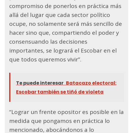
compromiso de ponerlos en práctica más
allá del lugar que cada sector político
ocupe, no solamente será más sencillo de
hacer sino que, compartiendo el poder y
consensuando las decisiones
importantes, se logrará el Escobar en el
que todos queremos vivir”.
Te puede interesar
Batacazo electoral:
Escobar también se tiñó de violeta
“Lograr un frente opositor es posible en la
medida que pongamos en práctica lo
mencionado, abocándonos a lo