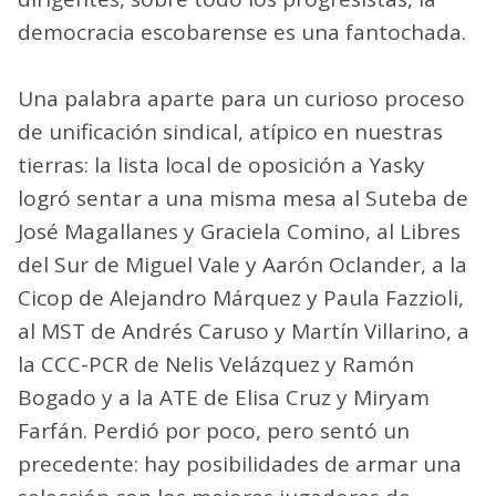
democracia escobarense es una fantochada.
Una palabra aparte para un curioso proceso
de unificación sindical, atípico en nuestras
tierras: la lista local de oposición a Yasky
logró sentar a una misma mesa al Suteba de
José Magallanes y Graciela Comino, al Libres
del Sur de Miguel Vale y Aarón Oclander, a la
Cicop de Alejandro Márquez y Paula Fazzioli,
al MST de Andrés Caruso y Martín Villarino, a
la CCC-PCR de Nelis Velázquez y Ramón
Bogado y a la ATE de Elisa Cruz y Miryam
Farfán. Perdió por poco, pero sentó un
precedente: hay posibilidades de armar una