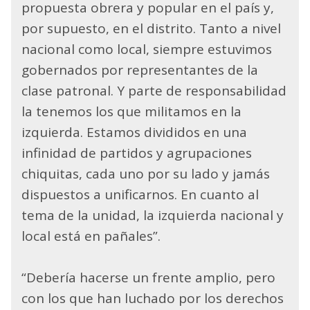
propuesta obrera y popular en el país y,
por supuesto, en el distrito. Tanto a nivel
nacional como local, siempre estuvimos
gobernados por representantes de la
clase patronal. Y parte de responsabilidad
la tenemos los que militamos en la
izquierda. Estamos divididos en una
infinidad de partidos y agrupaciones
chiquitas, cada uno por su lado y jamás
dispuestos a unificarnos. En cuanto al
tema de la unidad, la izquierda nacional y
local está en pañales”.
“Debería hacerse un frente amplio, pero
con los que han luchado por los derechos