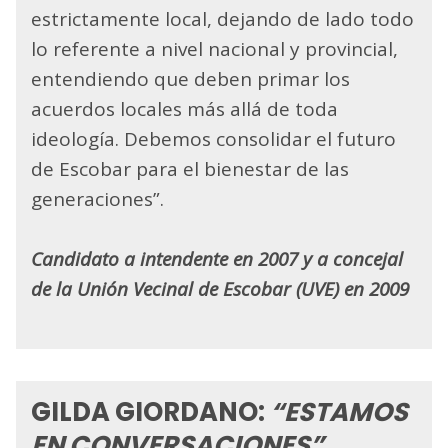
estrictamente local, dejando de lado todo
lo referente a nivel nacional y provincial,
entendiendo que deben primar los
acuerdos locales más allá de toda
ideología. Debemos consolidar el futuro
de Escobar para el bienestar de las
generaciones”.
Candidato a intendente en 2007 y a concejal
de la Unión Vecinal de Escobar (UVE) en 2009
GILDA GIORDANO:
“ESTAMOS
EN CONVERSACIONES”