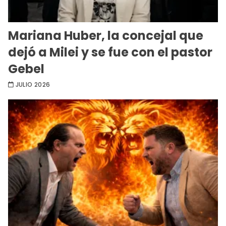
Mariana Huber, la concejal que
dejó a Milei y se fue con el pastor
Gebel
JULIO 2026