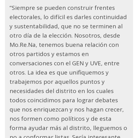
“Siempre se pueden construir frentes
electorales, lo difícil es darles continuidad
y sustentabilidad, que no se terminen al
otro día de la elección. Nosotros, desde
Mo.Re.Na, tenemos buena relación con
otros partidos y estamos en
conversaciones con el GEN y UVE, entre
otros. La idea es que unifiquemos y
trabajemos por aquellos puntos y
necesidades del distrito en los cuales
todos coincidimos para lograr debates
que nos enriquezcan y nos hagan crecer,
nos formen como políticos y de esta
forma ayudar más al distrito, lleguemos o
no a conformar listas. Sería interesante