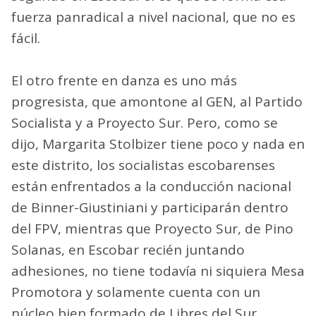
fuerza panradical a nivel nacional, que no es
fácil.
El otro frente en danza es uno más
progresista, que amontone al GEN, al Partido
Socialista y a Proyecto Sur. Pero, como se
dijo, Margarita Stolbizer tiene poco y nada en
este distrito, los socialistas escobarenses
están enfrentados a la conducción nacional
de Binner-Giustiniani y participarán dentro
del FPV, mientras que Proyecto Sur, de Pino
Solanas, en Escobar recién juntando
adhesiones, no tiene todavía ni siquiera Mesa
Promotora y solamente cuenta con un
núcleo bien formado de Libres del Sur.