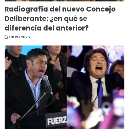
Radiografía del nuevo Concejo
Deliberante: ¿en qué se
diferencia del anterior?
ENERO 2026