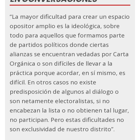
“La mayor dificultad para crear un espacio
opositor amplio es la ideológica, sobre
todo para aquellos que formamos parte
de partidos políticos donde ciertas
alianzas se encuentran vedadas por Carta
Orgánica o son difíciles de llevar a la
práctica porque acordar, en sí mismo, es
difícil. En otros casos no existe
predisposición de algunos al diálogo o
son netamente electoralistas, si no
encabezan la lista o no obtienen tal lugar,
no participan. Pero estas dificultades no
son exclusividad de nuestro distrito”.