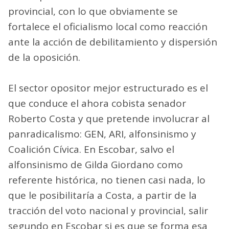
provincial, con lo que obviamente se
fortalece el oficialismo local como reacción
ante la acción de debilitamiento y dispersión
de la oposición.
El sector opositor mejor estructurado es el
que conduce el ahora cobista senador
Roberto Costa y que pretende involucrar al
panradicalismo: GEN, ARI, alfonsinismo y
Coalición Cívica. En Escobar, salvo el
alfonsinismo de Gilda Giordano como
referente histórica, no tienen casi nada, lo
que le posibilitaría a Costa, a partir de la
tracción del voto nacional y provincial, salir
segundo en Escobar si es que se forma esa