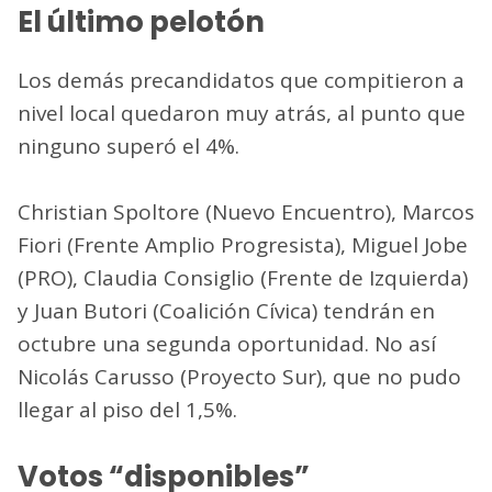
El último pelotón
Los demás precandidatos que compitieron a
nivel local quedaron muy atrás, al punto que
ninguno superó el 4%.
Christian Spoltore (Nuevo Encuentro), Marcos
Fiori (Frente Amplio Progresista), Miguel Jobe
(PRO), Claudia Consiglio (Frente de Izquierda)
y Juan Butori (Coalición Cívica) tendrán en
octubre una segunda oportunidad. No así
Nicolás Carusso (Proyecto Sur), que no pudo
llegar al piso del 1,5%.
Votos “disponibles”