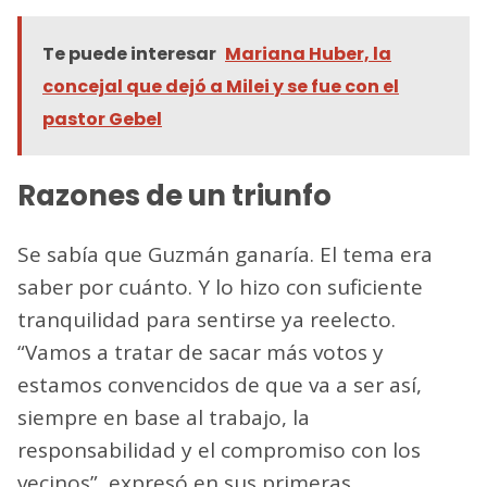
Te puede interesar
Mariana Huber, la
concejal que dejó a Milei y se fue con el
pastor Gebel
Razones de un triunfo
Se sabía que Guzmán ganaría. El tema era
saber por cuánto. Y lo hizo con suficiente
tranquilidad para sentirse ya reelecto.
“Vamos a tratar de sacar más votos y
estamos convencidos de que va a ser así,
siempre en base al trabajo, la
responsabilidad y el compromiso con los
vecinos”, expresó en sus primeras