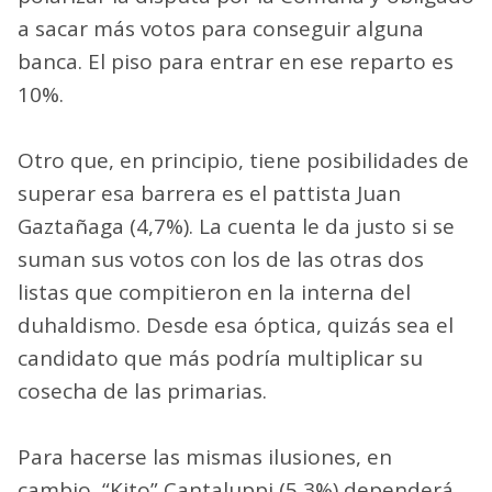
a sacar más votos para conseguir alguna
banca. El piso para entrar en ese reparto es
10%.
Otro que, en principio, tiene posibilidades de
superar esa barrera es el pattista Juan
Gaztañaga (4,7%). La cuenta le da justo si se
suman sus votos con los de las otras dos
listas que compitieron en la interna del
duhaldismo. Desde esa óptica, quizás sea el
candidato que más podría multiplicar su
cosecha de las primarias.
Para hacerse las mismas ilusiones, en
cambio, “Kito” Cantaluppi (5,3%) dependerá