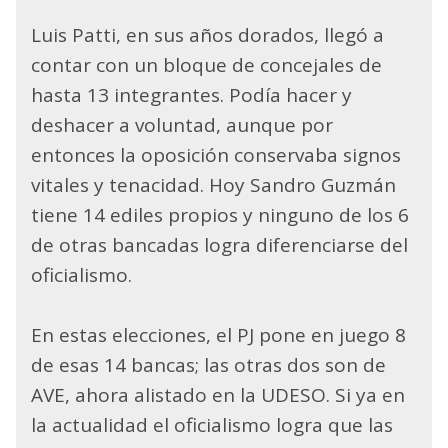
Luis Patti, en sus años dorados, llegó a
contar con un bloque de concejales de
hasta 13 integrantes. Podía hacer y
deshacer a voluntad, aunque por
entonces la oposición conservaba signos
vitales y tenacidad. Hoy Sandro Guzmán
tiene 14 ediles propios y ninguno de los 6
de otras bancadas logra diferenciarse del
oficialismo.
En estas elecciones, el PJ pone en juego 8
de esas 14 bancas; las otras dos son de
AVE, ahora alistado en la UDESO. Si ya en
la actualidad el oficialismo logra que las