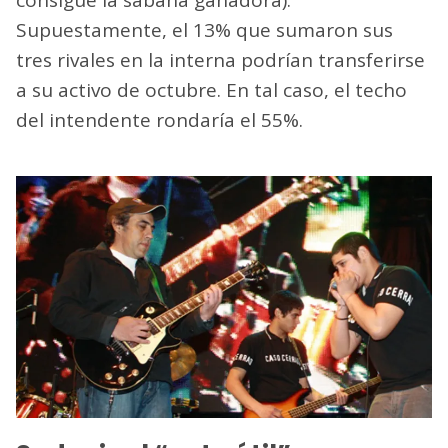
Supuestamente, el 13% que sumaron sus
tres rivales en la interna podrían transferirse
a su activo de octubre. En tal caso, el techo
del intendente rondaría el 55%.