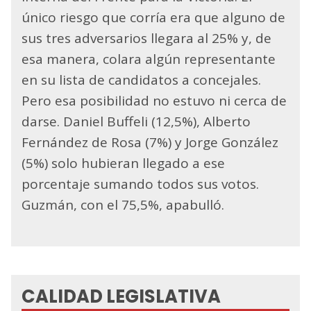
único riesgo que corría era que alguno de
sus tres adversarios llegara al 25% y, de
esa manera, colara algún representante
en su lista de candidatos a concejales.
Pero esa posibilidad no estuvo ni cerca de
darse. Daniel Buffeli (12,5%), Alberto
Fernández de Rosa (7%) y Jorge González
(5%) solo hubieran llegado a ese
porcentaje sumando todos sus votos.
Guzmán, con el 75,5%, apabulló.
CALIDAD LEGISLATIVA