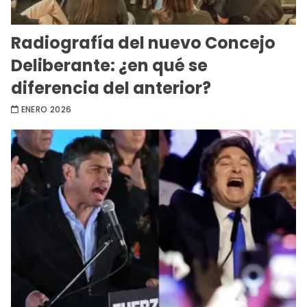
Radiografía del nuevo Concejo
Deliberante: ¿en qué se
diferencia del anterior?
ENERO 2026