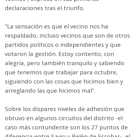
declaraciones tras el triunfo.
“La sensación es que el vecino nos ha
respaldado, incluso vecinos que son de otros
partidos políticos o independientes y que
votaron la gestión. Estoy contento, con
alegría, pero también tranquilo y sabiendo
que tenemos que trabajar para octubre,
siguiendo con las cosas que hicimos bien y
arreglando las que hicimos mal”.
Sobre los dispares niveles de adhesión que
obtuvo en algunos circuitos del distrito -el
caso más contundente son los 27 puntos de
diferencia entre Savio y Belén de Escobar-, el