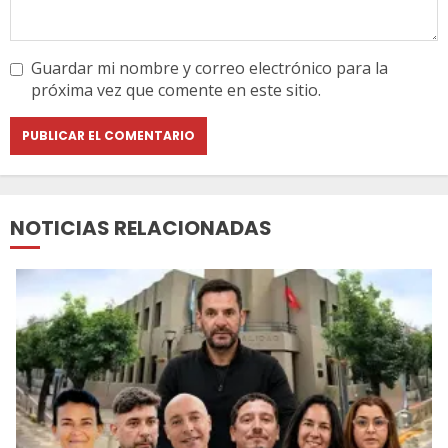
Guardar mi nombre y correo electrónico para la
próxima vez que comente en este sitio.
NOTICIAS RELACIONADAS