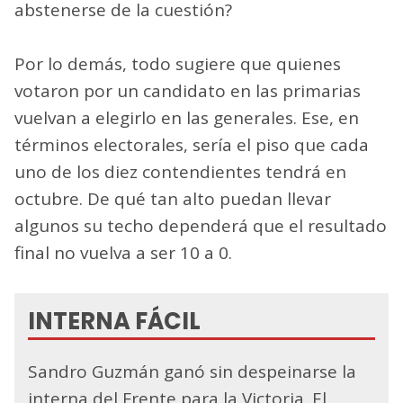
abstenerse de la cuestión?
Por lo demás, todo sugiere que quienes
votaron por un candidato en las primarias
vuelvan a elegirlo en las generales. Ese, en
términos electorales, sería el piso que cada
uno de los diez contendientes tendrá en
octubre. De qué tan alto puedan llevar
algunos su techo dependerá que el resultado
final no vuelva a ser 10 a 0.
INTERNA FÁCIL
Sandro Guzmán ganó sin despeinarse la
interna del Frente para la Victoria. El