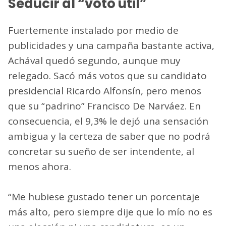
Seducir al “voto útil”
Fuertemente instalado por medio de
publicidades y una campaña bastante activa,
Achával quedó segundo, aunque muy
relegado. Sacó más votos que su candidato
presidencial Ricardo Alfonsín, pero menos
que su “padrino” Francisco De Narváez. En
consecuencia, el 9,3% le dejó una sensación
ambigua y la certeza de saber que no podrá
concretar su sueño de ser intendente, al
menos ahora.
“Me hubiese gustado tener un porcentaje
más alto, pero siempre dije que lo mío no es