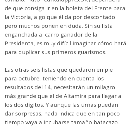
de que consiga ir en la boleta del Frente para
la Victoria, algo que él da por descontado
pero muchos ponen en duda. Sin su lista
enganchada al carro ganador de la
Presidenta, es muy difícil imaginar cómo hará
para duplicar sus primeros guarismos.
Las otras seis listas que quedaron en pie
para octubre, teniendo en cuenta los
resultados del 14, necesitarán un milagro
más grande que el de Altamira para llegar a
los dos dígitos. Y aunque las urnas puedan
dar sorpresas, nada indica que en tan poco
tiempo vaya a incubarse tamaño batacazo.