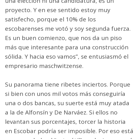
una elección ni una candidatura, es un
proyecto. Y en ese sentido estoy muy
satisfecho, porque el 10% de los
escobarenses me votó y soy segunda fuerza.
Es un buen comienzo, que nos da un piso
más que interesante para una construcción
sólida. Y hacia eso vamos”, se entusiasmó el
empresario maschwitzense.
Su panorama tiene ribetes inciertos. Porque
si bien con unos mil votos más conseguiría
una o dos bancas, su suerte está muy atada
a la de Alfonsín y De Narváez. Si ellos no
levantan sus porcentajes, torcer la historia
en Escobar podría ser imposible. Por eso está