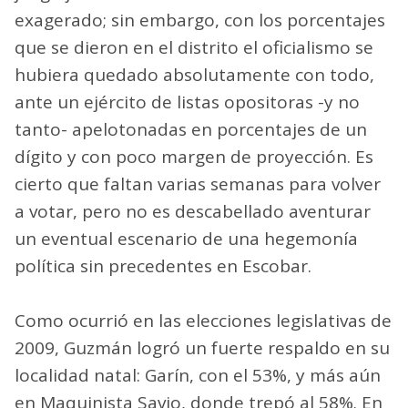
exagerado; sin embargo, con los porcentajes
que se dieron en el distrito el oficialismo se
hubiera quedado absolutamente con todo,
ante un ejército de listas opositoras -y no
tanto- apelotonadas en porcentajes de un
dígito y con poco margen de proyección. Es
cierto que faltan varias semanas para volver
a votar, pero no es descabellado aventurar
un eventual escenario de una hegemonía
política sin precedentes en Escobar.
Como ocurrió en las elecciones legislativas de
2009, Guzmán logró un fuerte respaldo en su
localidad natal: Garín, con el 53%, y más aún
en Maquinista Savio, donde trepó al 58%. En