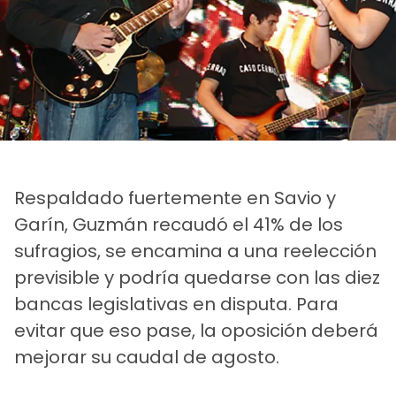
Respaldado fuertemente en Savio y
Garín, Guzmán recaudó el 41% de los
sufragios, se encamina a una reelección
previsible y podría quedarse con las diez
bancas legislativas en disputa. Para
evitar que eso pase, la oposición deberá
mejorar su caudal de agosto.