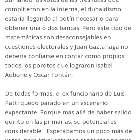
compitieron en la interna, el duhaldismo
estaría llegando al botín necesario para
obtener una o dos bancas. Pero este tipo de
matemáticas son desaconsejables en
cuestiones electorales y Juan Gaztañaga no
debería confiarse en contar como propios
todos los porotos que lograron Isabel
Aubone y Oscar Fontán.
De todas formas, el ex funcionario de Luis
Patti quedó parado en un escenario
expectante. Porque más allá de haber salido
quinto en las primarias, su potencial es
considerable. “Esperábamos un poco más de