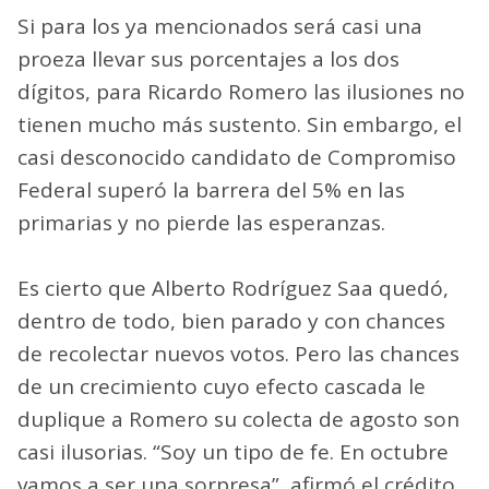
Si para los ya mencionados será casi una
proeza llevar sus porcentajes a los dos
dígitos, para Ricardo Romero las ilusiones no
tienen mucho más sustento. Sin embargo, el
casi desconocido candidato de Compromiso
Federal superó la barrera del 5% en las
primarias y no pierde las esperanzas.
Es cierto que Alberto Rodríguez Saa quedó,
dentro de todo, bien parado y con chances
de recolectar nuevos votos. Pero las chances
de un crecimiento cuyo efecto cascada le
duplique a Romero su colecta de agosto son
casi ilusorias. “Soy un tipo de fe. En octubre
vamos a ser una sorpresa”, afirmó el crédito