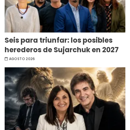
Seis para triunfar: los posibles
herederos de Sujarchuk en 2027
AGOSTO 2026