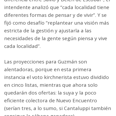
intendente analizó que “cada localidad tiene
diferentes formas de pensar y de vivir”. Y se
fijó como desafío “replantear una visión más
estricta de la gestión y ajustarla a las
necesidades de la gente según piensa y vive
cada localidad”.
Las proyecciones para Guzmán son
alentadoras, porque en esta primera
instancia el voto kirchnerista estuvo dividido
en cinco listas, mientras que ahora solo
quedarán dos ofertas: la suya y la poco
eficiente colectora de Nuevo Encuentro
(serían tres, a lo sumo, si Cantaluppi también
consigue la sábana ganadora).