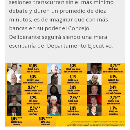
sesiones transcurran sin el más mínimo
debate y duren un promedio de diez
minutos, es de imaginar que con más
bancas en su poder el Concejo
Deliberante seguirá siendo una mera
escribanía del Departamento Ejecutivo.