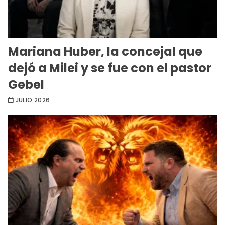
Mariana Huber, la concejal que
dejó a Milei y se fue con el pastor
Gebel
JULIO 2026