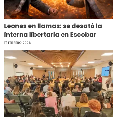
Leones en llamas: se desató la
interna libertaria en Escobar
FEBRERO 2026