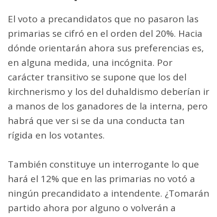
El voto a precandidatos que no pasaron las
primarias se cifró en el orden del 20%. Hacia
dónde orientarán ahora sus preferencias es,
en alguna medida, una incógnita. Por
carácter transitivo se supone que los del
kirchnerismo y los del duhaldismo deberían ir
a manos de los ganadores de la interna, pero
habrá que ver si se da una conducta tan
rígida en los votantes.
También constituye un interrogante lo que
hará el 12% que en las primarias no votó a
ningún precandidato a intendente. ¿Tomarán
partido ahora por alguno o volverán a