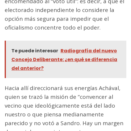
encomendado al “voto útil”: es decir, a que el
electorado independiente lo considere la
opción más segura para impedir que el
oficialismo concentre todo el poder.
Te puede interesar
Radiografía del nuevo
Concejo Deliberante: ¿en qué se diferencia
del anterior?
Hacia allí direccionará sus energías Achával,
quien se trazó la misión de “convencer al
vecino que ideológicamente está del lado
nuestro o que piensa medianamente
parecido y no votó a Sandro. Hay un margen