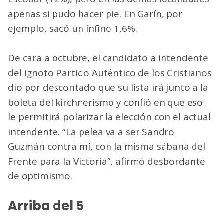
apenas si pudo hacer pie. En Garín, por
ejemplo, sacó un ínfino 1,6%.
De cara a octubre, el candidato a intendente
del ignoto Partido Auténtico de los Cristianos
dio por descontado que su lista irá junto a la
boleta del kirchnerismo y confió en que eso
le permitirá polarizar la elección con el actual
intendente. “La pelea va a ser Sandro
Guzmán contra mí, con la misma sábana del
Frente para la Victoria”, afirmó desbordante
de optimismo.
Arriba del 5