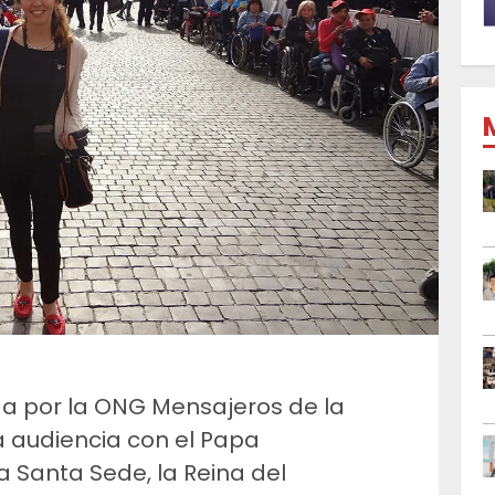
a por la ONG Mensajeros de la
a audiencia con el Papa
a Santa Sede, la Reina del