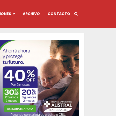
IONES
ARCHIVO
CONTACTO