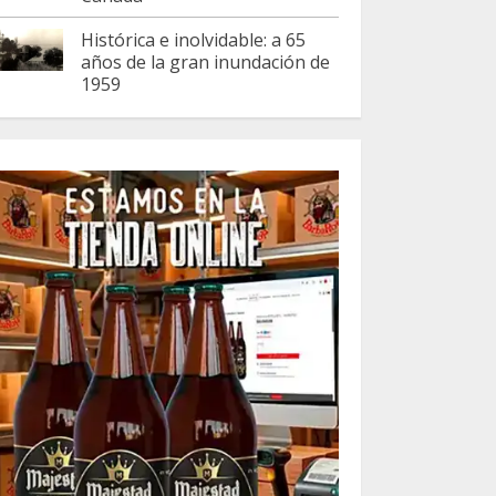
Histórica e inolvidable: a 65
años de la gran inundación de
1959