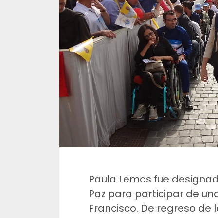
Paula Lemos fue designad
Paz para participar de un
Francisco. De regreso de l