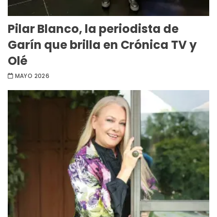
Pilar Blanco, la periodista de
Garín que brilla en Crónica TV y
Olé
MAYO 2026