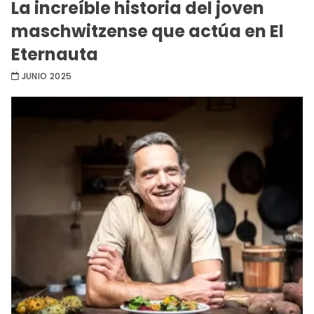
La increíble historia del joven
maschwitzense que actúa en El
Eternauta
JUNIO 2025