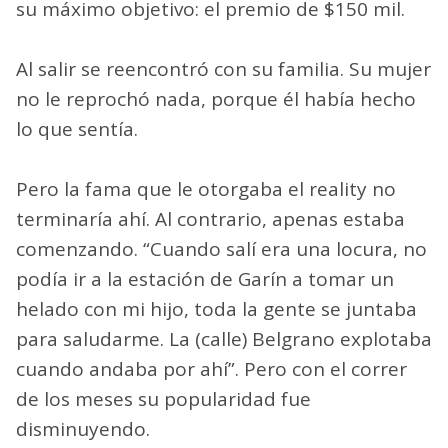
su máximo objetivo: el premio de $150 mil.
Al salir se reencontró con su familia. Su mujer
no le reprochó nada, porque él había hecho
lo que sentía.
Pero la fama que le otorgaba el reality no
terminaría ahí. Al contrario, apenas estaba
comenzando. “Cuando salí era una locura, no
podía ir a la estación de Garín a tomar un
helado con mi hijo, toda la gente se juntaba
para saludarme. La (calle) Belgrano explotaba
cuando andaba por ahí”. Pero con el correr
de los meses su popularidad fue
disminuyendo.