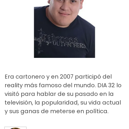
Era cartonero y en 2007 participó del
reality más famoso del mundo. DIA 32 lo
visitó para hablar de su pasado en la
televisión, la popularidad, su vida actual
y sus ganas de meterse en política.