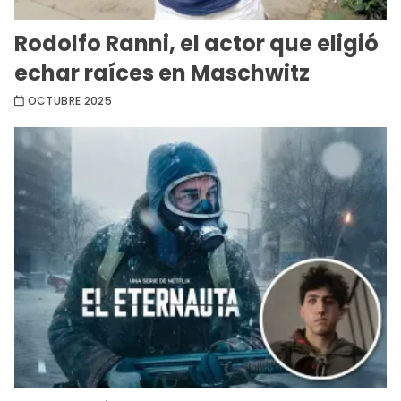
Rodolfo Ranni, el actor que eligió
echar raíces en Maschwitz
OCTUBRE 2025