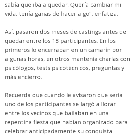
sabía que iba a quedar. Quería cambiar mi
vida, tenía ganas de hacer algo”, enfatiza.
Así, pasaron dos meses de castings antes de
quedar entre los 18 participantes. En los
primeros lo encerraban en un camarín por
algunas horas, en otros mantenía charlas con
psicólogos, tests psicotécnicos, preguntas y
más encierro.
Recuerda que cuando le avisaron que sería
uno de los participantes se largó a llorar
entre los vecinos que bailaban en una
repentina fiesta que habían organizado para
celebrar anticipadamente su conquista.