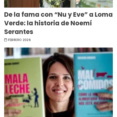
De la fama con “Nu y Eve” a Loma
Verde: la historia de Noemí
Serantes
FEBRERO 2026