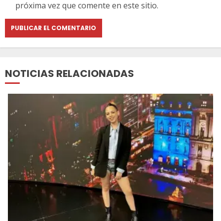
próxima vez que comente en este sitio.
NOTICIAS RELACIONADAS