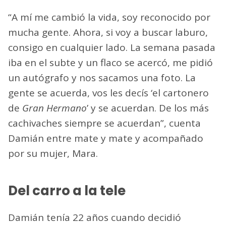
“A mí me cambió la vida, soy reconocido por
mucha gente. Ahora, si voy a buscar laburo,
consigo en cualquier lado. La semana pasada
iba en el subte y un flaco se acercó, me pidió
un autógrafo y nos sacamos una foto. La
gente se acuerda, vos les decís ‘el cartonero
de
Gran Hermano
’ y se acuerdan. De los más
cachivaches siempre se acuerdan”, cuenta
Damián entre mate y mate y acompañado
por su mujer, Mara.
Del carro a la tele
Damián tenía 22 años cuando decidió