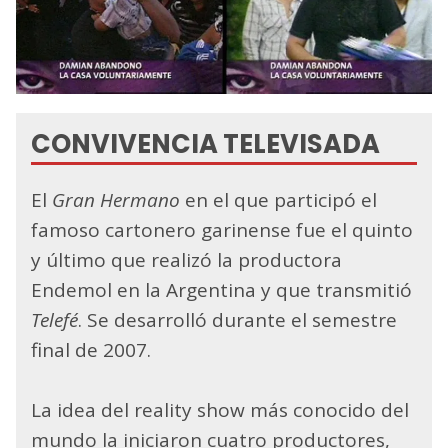
CONVIVENCIA TELEVISADA
El
Gran Hermano
en el que participó el
famoso cartonero garinense fue el quinto
y último que realizó la productora
Endemol en la Argentina y que transmitió
Telefé
. Se desarrolló durante el semestre
final de 2007.
La idea del reality show más conocido del
mundo la iniciaron cuatro productores,