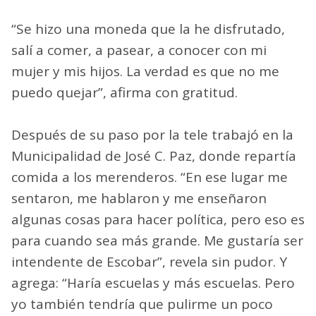
“Se hizo una moneda que la he disfrutado,
salí a comer, a pasear, a conocer con mi
mujer y mis hijos. La verdad es que no me
puedo quejar”, afirma con gratitud.
Después de su paso por la tele trabajó en la
Municipalidad de José C. Paz, donde repartía
comida a los merenderos. “En ese lugar me
sentaron, me hablaron y me enseñaron
algunas cosas para hacer política, pero eso es
para cuando sea más grande. Me gustaría ser
intendente de Escobar”, revela sin pudor. Y
agrega: “Haría escuelas y más escuelas. Pero
yo también tendría que pulirme un poco