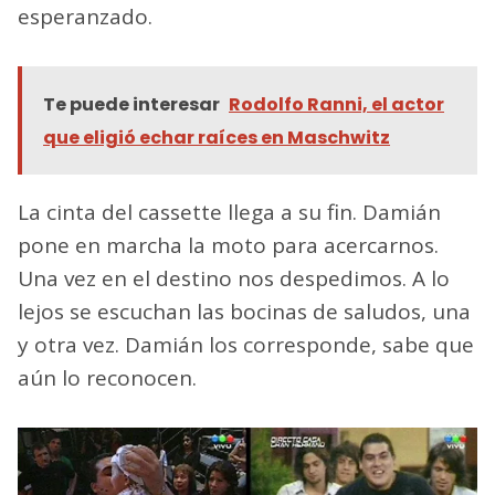
esperanzado.
Te puede interesar
Rodolfo Ranni, el actor
que eligió echar raíces en Maschwitz
La cinta del cassette llega a su fin. Damián
pone en marcha la moto para acercarnos.
Una vez en el destino nos despedimos. A lo
lejos se escuchan las bocinas de saludos, una
y otra vez. Damián los corresponde, sabe que
aún lo reconocen.