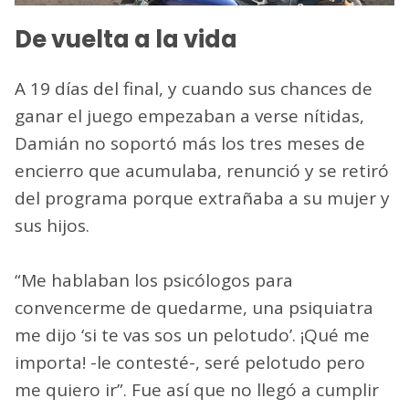
De vuelta a la vida
A 19 días del final, y cuando sus chances de
ganar el juego empezaban a verse nítidas,
Damián no soportó más los tres meses de
encierro que acumulaba, renunció y se retiró
del programa porque extrañaba a su mujer y
sus hijos.
“Me hablaban los psicólogos para
convencerme de quedarme, una psiquiatra
me dijo ‘si te vas sos un pelotudo’. ¡Qué me
importa! -le contesté-, seré pelotudo pero
me quiero ir”. Fue así que no llegó a cumplir