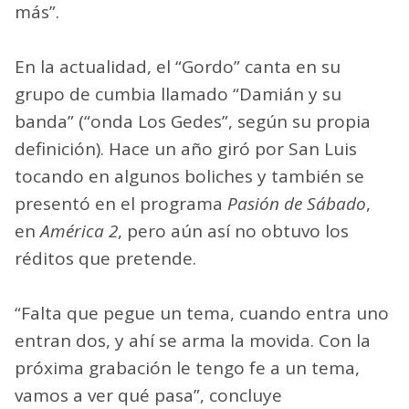
más”.
En la actualidad, el “Gordo” canta en su
grupo de cumbia llamado “Damián y su
banda” (“onda Los Gedes”, según su propia
definición). Hace un año giró por San Luis
tocando en algunos boliches y también se
presentó en el programa
Pasión de Sábado
,
en
América 2
, pero aún así no obtuvo los
réditos que pretende.
“Falta que pegue un tema, cuando entra uno
entran dos, y ahí se arma la movida. Con la
próxima grabación le tengo fe a un tema,
vamos a ver qué pasa”, concluye