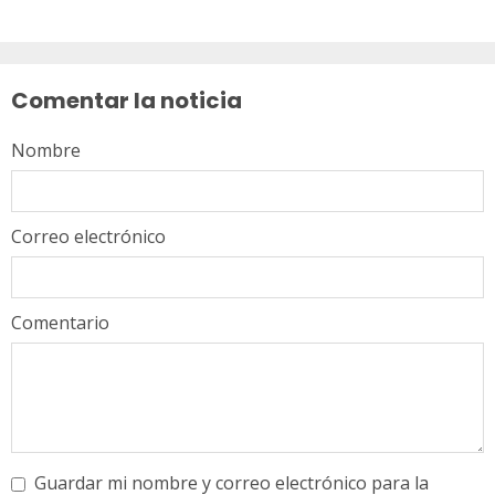
Sigue
leyendo
Comentar la noticia
Nombre
Correo electrónico
Comentario
Guardar mi nombre y correo electrónico para la