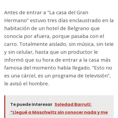
Antes de entrar a “La casa del Gran
Hermano” estuvo tres días enclaustrado en la
habitación de un hotel de Belgrano que
conocía por afuera, porque pasaba con el
carro. Totalmente aislado, sin música, sin tele
y sin celular, hasta que un productor le
informó que su hora de entrar a la casa más
famosa del momento había llegado. “Esto no
es una cárcel, es un programa de televisión”,
le avisó el hombre.
Te puede interesar
Soledad Barruti:
“Llegué a Maschwitz sin conocer nada y me