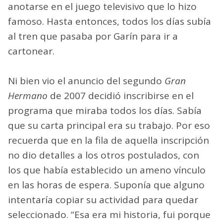
anotarse en el juego televisivo que lo hizo
famoso. Hasta entonces, todos los días subía
al tren que pasaba por Garín para ir a
cartonear.
Ni bien vio el anuncio del segundo
Gran
Hermano
de 2007 decidió inscribirse en el
programa que miraba todos los días. Sabía
que su carta principal era su trabajo. Por eso
recuerda que en la fila de aquella inscripción
no dio detalles a los otros postulados, con
los que había establecido un ameno vínculo
en las horas de espera. Suponía que alguno
intentaría copiar su actividad para quedar
seleccionado. “Esa era mi historia, fui porque