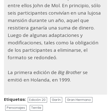
entre ellos John de Mol. En principio, sólo
seis participantes convivían en una lujosa
mansión durante un año, aquel que
resistiera ganaría una suma de dinero.
Luego de algunas adaptaciones y
modificaciones, tales como la obligación
de los participantes a eliminarse, el
formato se redondeó.
La primera edición de
Big Brother
se
emitió en Holanda, en 1999.
Etiquetas:
Edición 20
Garín
Gran Hermano
Personajes
Terrile