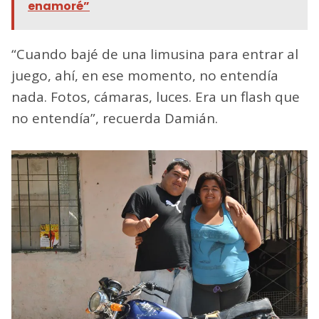
enamoré”
“Cuando bajé de una limusina para entrar al
juego, ahí, en ese momento, no entendía
nada. Fotos, cámaras, luces. Era un flash que
no entendía”, recuerda Damián.