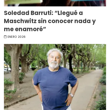
Soledad Barruti: “Llegué a
Maschwitz sin conocer nada y
me enamoré”
ENERO 2026