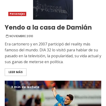
Personajes
Yendo a la casa de Damián
NOVIEMBRE 2010
Era cartonero y en 2007 participó del reality más
famoso del mundo. DIA 32 lo visitó para hablar de su
pasado en la televisión, la popularidad, su vida actual y
sus ganas de meterse en política.
LEER MÁS
3 min de lectura