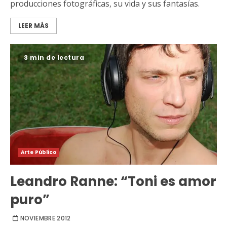
producciones fotográficas, su vida y sus fantasías.
LEER MÁS
3 min de lectura
Arte Público
Leandro Ranne: “Toni es amor
puro”
NOVIEMBRE 2012