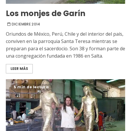
Los monjes de Garín
DICIEMBRE 2014
Oriundos de México, Perú, Chile y del interior del país,
conviven en la parroquia Santa Teresa mientras se
preparan para el sacerdocio. Son 38 y forman parte de
una congregación fundada en 1986 en Salta.
LEER MÁS
5 min de lectura