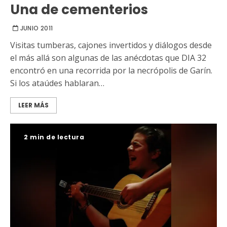
Una de cementerios
JUNIO 2011
Visitas tumberas, cajones invertidos y diálogos desde
el más allá son algunas de las anécdotas que DIA 32
encontró en una recorrida por la necrópolis de Garín.
Si los ataúdes hablaran…
LEER MÁS
2 min de lectura