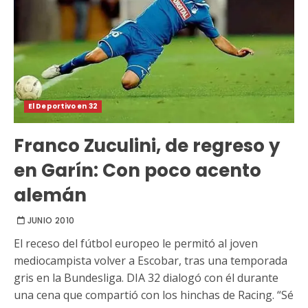
El Deportivo en 32
Franco Zuculini, de regreso y
en Garín: Con poco acento
alemán
JUNIO 2010
El receso del fútbol europeo le permitó al joven
mediocampista volver a Escobar, tras una temporada
gris en la Bundesliga. DIA 32 dialogó con él durante
una cena que compartió con los hinchas de Racing. “Sé