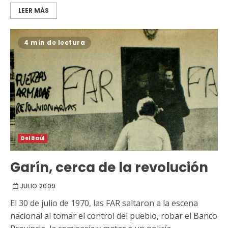
LEER MÁS
4 min de lectura
Del Baúl
Garín, cerca de la revolución
JULIO 2009
El 30 de julio de 1970, las FAR saltaron a la escena
nacional al tomar el control del pueblo, robar el Banco