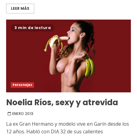
LEER MÁS
3 min de lectura
Personajes
Noelia Ríos, sexy y atrevida
ENERO 2013
La ex Gran Hermano y modelo vive en Garín desde los
12 años. Habló con DIA 32 de sus calientes