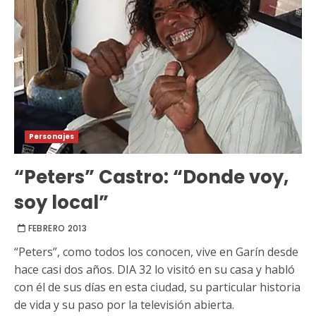
Personajes
“Peters” Castro: “Donde voy,
soy local”
FEBRERO 2013
“Peters”, como todos los conocen, vive en Garín desde
hace casi dos años. DIA 32 lo visitó en su casa y habló
con él de sus días en esta ciudad, su particular historia
de vida y su paso por la televisión abierta.