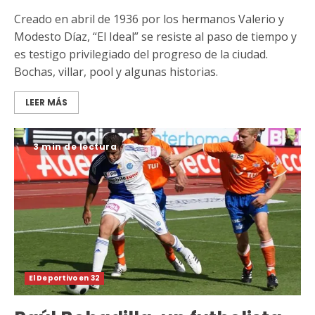
Creado en abril de 1936 por los hermanos Valerio y
Modesto Díaz, “El Ideal” se resiste al paso de tiempo y
es testigo privilegiado del progreso de la ciudad.
Bochas, villar, pool y algunas historias.
LEER MÁS
3 min de lectura
El Deportivo en 32