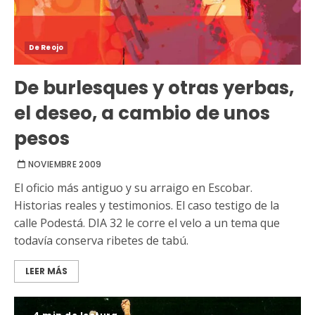
De Reojo
De burlesques y otras yerbas,
el deseo, a cambio de unos
pesos
NOVIEMBRE 2009
El oficio más antiguo y su arraigo en Escobar.
Historias reales y testimonios. El caso testigo de la
calle Podestá. DIA 32 le corre el velo a un tema que
todavía conserva ribetes de tabú.
LEER MÁS