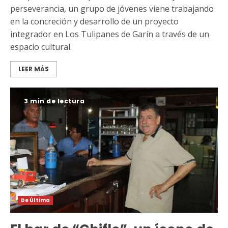
perseverancia, un grupo de jóvenes viene trabajando
en la concreción y desarrollo de un proyecto
integrador en Los Tulipanes de Garín a través de un
espacio cultural.
LEER MÁS
3 min de lectura
De Última