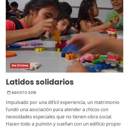
De Última
Latidos solidarios
AGOSTO 2015
Impulsado por una difícil experiencia, un matrimonio
fundó una asociación para atender a chicos con
necesidades especiales que no tienen obra social.
Hacen todo a pulmón y sueñan con un edificio propio