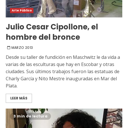
Arte Público
Julio Cesar Cipollone, el
hombre del bronce
MARZO 2013
Desde su taller de fundición en Maschwitz le da vida a
varias de las esculturas que hay en Escobar y otras
ciudades. Sus últimos trabajos fueron las estatuas de
Charly García y Nito Mestre inauguradas en Mar del
Plata.
LEER MÁS
3 min de lectura