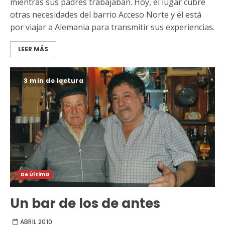
mientras sus padres trabajaban. Hoy, el lugar cubre
otras necesidades del barrio Acceso Norte y él está
por viajar a Alemania para transmitir sus experiencias.
LEER MÁS
3 min de lectura
De Última
Un bar de los de antes
ABRIL 2010