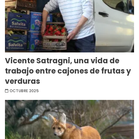
Vicente Satragni, una vida de
trabajo entre cajones de frutas y
verduras
OCTUBRE 2025