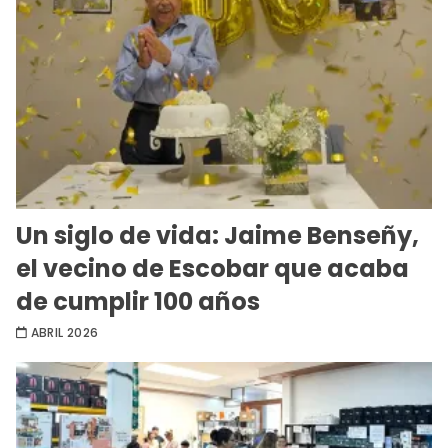
Un siglo de vida: Jaime Benseñy,
el vecino de Escobar que acaba
de cumplir 100 años
ABRIL 2026