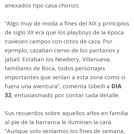
anexados tipo casa chorizo.
“Algo muy de moda a fines del XIX y principios
de siglo XX era que los playboys de la época
tuviesen campos con cotos de caza. Por
ejemplo, cazaban ciervo de los pantanos y
jabalí. Estaban los Newbery, Villanueva,
familiares de Roca, todos personajes
importantes que venían a esta zona como si
fuera una aventura”, comenta Gibelli a
DIA
32
, entusiasmado por contar cada detalle.
Sus recuerdos sobre aquellos años en familia
al pie de la barranca le iluminan la cara.
“Aunque solo veníamos los fines de semana,