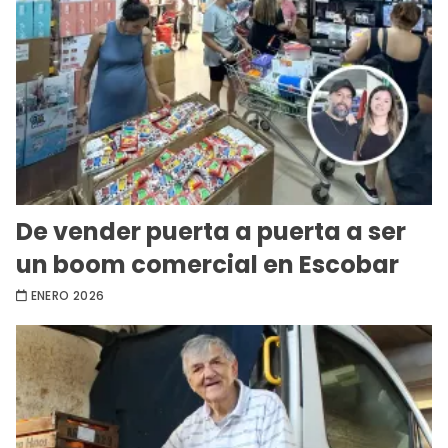
De vender puerta a puerta a ser
un boom comercial en Escobar
ENERO 2026