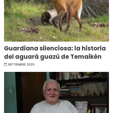
Guardiana silenciosa: la historia
del aguará guazú de Temaikèn
SEPTIEMBRE 2025