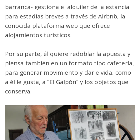
barranca- gestiona el alquiler de la estancia
para estadías breves a través de Airbnb, la
conocida plataforma web que ofrece
alojamientos turísticos.
Por su parte, él quiere redoblar la apuesta y
piensa también en un formato tipo cafetería,
para generar movimiento y darle vida, como
a él le gusta, a “El Galpón” y los objetos que
conserva.