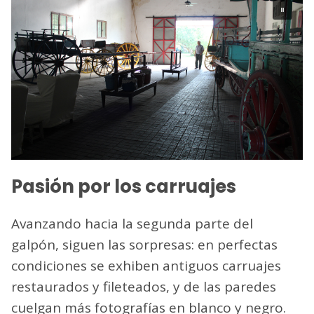
Pasión por los carruajes
Avanzando hacia la segunda parte del
galpón, siguen las sorpresas: en perfectas
condiciones se exhiben antiguos carruajes
restaurados y fileteados, y de las paredes
cuelgan más fotografías en blanco y negro.