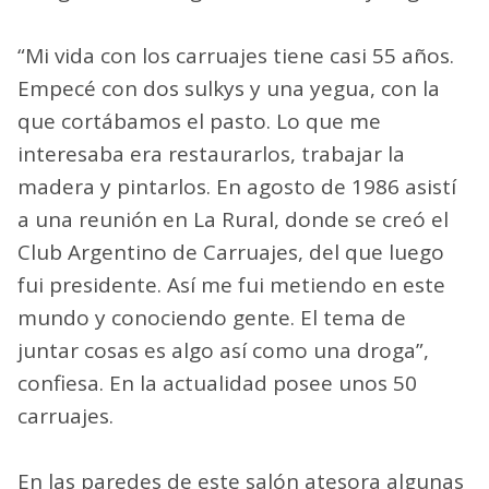
“Mi vida con los carruajes tiene casi 55 años.
Empecé con dos sulkys y una yegua, con la
que cortábamos el pasto. Lo que me
interesaba era restaurarlos, trabajar la
madera y pintarlos. En agosto de 1986 asistí
a una reunión en La Rural, donde se creó el
Club Argentino de Carruajes, del que luego
fui presidente. Así me fui metiendo en este
mundo y conociendo gente. El tema de
juntar cosas es algo así como una droga”,
confiesa. En la actualidad posee unos 50
carruajes.
En las paredes de este salón atesora algunas