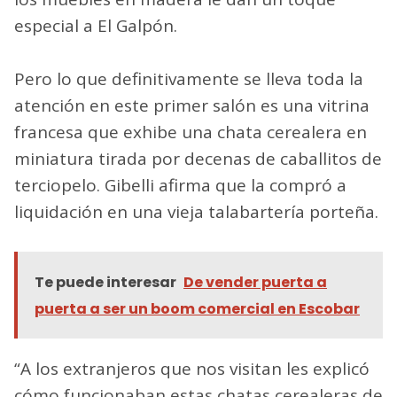
especial a El Galpón.
Pero lo que definitivamente se lleva toda la
atención en este primer salón es una vitrina
francesa que exhibe una chata cerealera en
miniatura tirada por decenas de caballitos de
terciopelo. Gibelli afirma que la compró a
liquidación en una vieja talabartería porteña.
Te puede interesar
De vender puerta a
puerta a ser un boom comercial en Escobar
“A los extranjeros que nos visitan les explicó
cómo funcionaban estas chatas cerealeras de