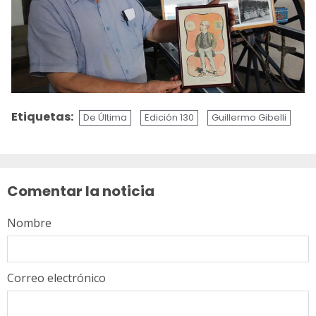
Etiquetas:
De Última
Edición 130
Guillermo Gibelli
Sigue
leyendo
Comentar la noticia
Nombre
Correo electrónico