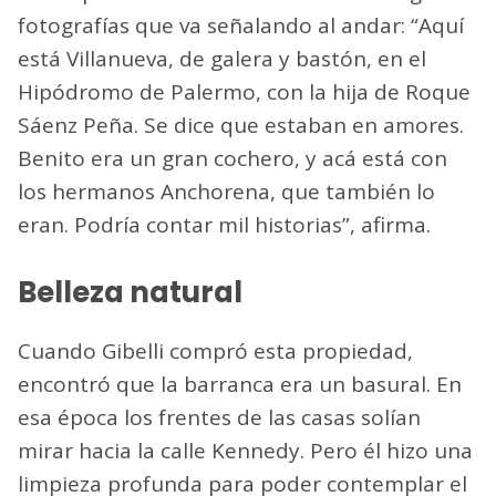
fotografías que va señalando al andar: “Aquí
está Villanueva, de galera y bastón, en el
Hipódromo de Palermo, con la hija de Roque
Sáenz Peña. Se dice que estaban en amores.
Benito era un gran cochero, y acá está con
los hermanos Anchorena, que también lo
eran. Podría contar mil historias”, afirma.
Belleza natural
Cuando Gibelli compró esta propiedad,
encontró que la barranca era un basural. En
esa época los frentes de las casas solían
mirar hacia la calle Kennedy. Pero él hizo una
limpieza profunda para poder contemplar el