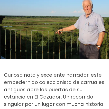
Curioso nato y excelente narrador, este
empedernido coleccionista de carruajes
antiguos abre las puertas de su
estancia en El Cazador. Un recorrido
singular por un lugar con mucha historia