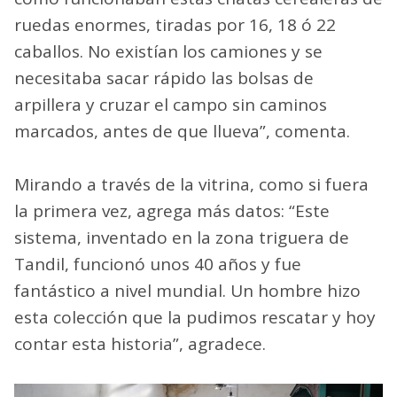
ruedas enormes, tiradas por 16, 18 ó 22
caballos. No existían los camiones y se
necesitaba sacar rápido las bolsas de
arpillera y cruzar el campo sin caminos
marcados, antes de que llueva”, comenta.
Mirando a través de la vitrina, como si fuera
la primera vez, agrega más datos: “Este
sistema, inventado en la zona triguera de
Tandil, funcionó unos 40 años y fue
fantástico a nivel mundial. Un hombre hizo
esta colección que la pudimos rescatar y hoy
contar esta historia”, agradece.