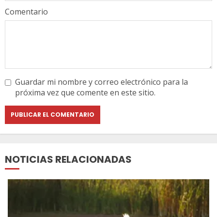
Comentario
Guardar mi nombre y correo electrónico para la
próxima vez que comente en este sitio.
NOTICIAS RELACIONADAS