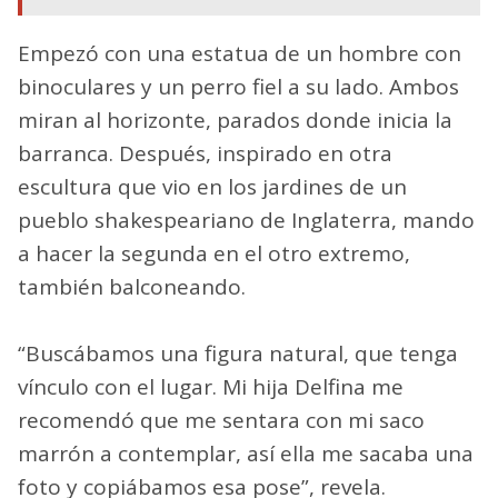
Empezó con una estatua de un hombre con
binoculares y un perro fiel a su lado. Ambos
miran al horizonte, parados donde inicia la
barranca. Después, inspirado en otra
escultura que vio en los jardines de un
pueblo shakespeariano de Inglaterra, mando
a hacer la segunda en el otro extremo,
también balconeando.
“Buscábamos una figura natural, que tenga
vínculo con el lugar. Mi hija Delfina me
recomendó que me sentara con mi saco
marrón a contemplar, así ella me sacaba una
foto y copiábamos esa pose”, revela.