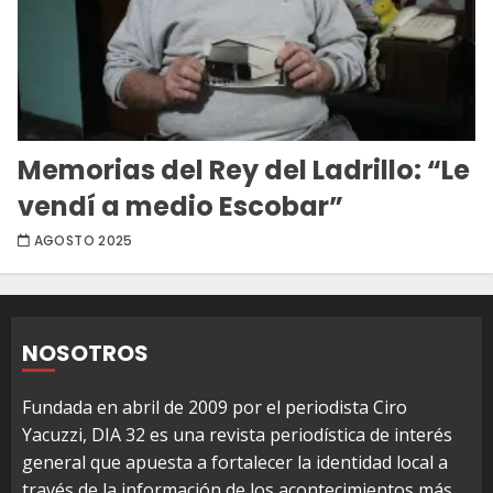
Memorias del Rey del Ladrillo: “Le
vendí a medio Escobar”
AGOSTO 2025
NOSOTROS
Fundada en abril de 2009 por el periodista Ciro
Yacuzzi, DIA 32 es una revista periodística de interés
general que apuesta a fortalecer la identidad local a
través de la información de los acontecimientos más