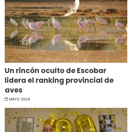
Un rincón oculto de Escobar
lidera el ranking provincial de
aves
MAYO 2026