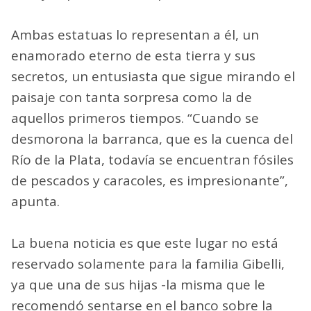
Ambas estatuas lo representan a él, un
enamorado eterno de esta tierra y sus
secretos, un entusiasta que sigue mirando el
paisaje con tanta sorpresa como la de
aquellos primeros tiempos. “Cuando se
desmorona la barranca, que es la cuenca del
Río de la Plata, todavía se encuentran fósiles
de pescados y caracoles, es impresionante”,
apunta.
La buena noticia es que este lugar no está
reservado solamente para la familia Gibelli,
ya que una de sus hijas -la misma que le
recomendó sentarse en el banco sobre la