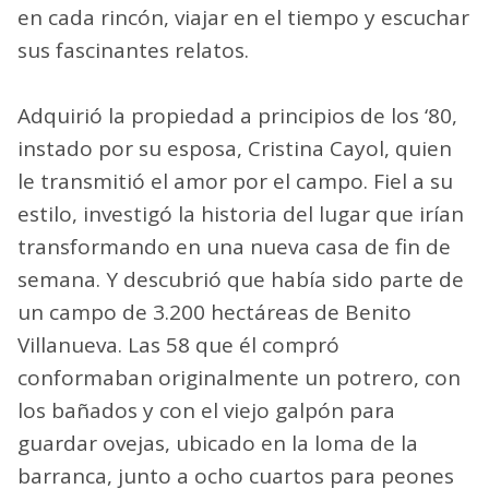
en cada rincón, viajar en el tiempo y escuchar
sus fascinantes relatos.
Adquirió la propiedad a principios de los ‘80,
instado por su esposa, Cristina Cayol, quien
le transmitió el amor por el campo. Fiel a su
estilo, investigó la historia del lugar que irían
transformando en una nueva casa de fin de
semana. Y descubrió que había sido parte de
un campo de 3.200 hectáreas de Benito
Villanueva. Las 58 que él compró
conformaban originalmente un potrero, con
los bañados y con el viejo galpón para
guardar ovejas, ubicado en la loma de la
barranca, junto a ocho cuartos para peones