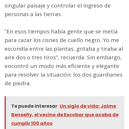
singular paisaje y controlar el ingreso de
personas a las tierras.
“En esos tiempos había gente que se metía
para cazar los cisnes de cuello negro. Yo me
escondía entre las plantas, gritaba y tiraba al
aire dos o tres tiros”, recuerda. Sin embargo,
encontró un modo más eficiente y elegante
para resolver la situación: los dos guardianes
de piedra.
Te puede interesar
Un siglo de vida: Jaime
Benseñy, el vecino de Escobar que acaba de
cumplir 100 años