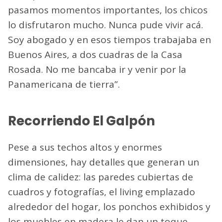
pasamos momentos importantes, los chicos
lo disfrutaron mucho. Nunca pude vivir acá.
Soy abogado y en esos tiempos trabajaba en
Buenos Aires, a dos cuadras de la Casa
Rosada. No me bancaba ir y venir por la
Panamericana de tierra”.
Recorriendo El Galpón
Pese a sus techos altos y enormes
dimensiones, hay detalles que generan un
clima de calidez: las paredes cubiertas de
cuadros y fotografías, el living emplazado
alrededor del hogar, los ponchos exhibidos y
los muebles en madera le dan un toque