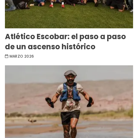
Atlético Escobar: el paso a paso
de un ascenso histórico
MARZO 2026