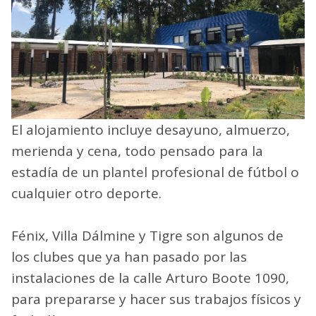
El alojamiento incluye desayuno, almuerzo,
merienda y cena, todo pensado para la
estadía de un plantel profesional de fútbol o
cualquier otro deporte.
Fénix, Villa Dálmine y Tigre son algunos de
los clubes que ya han pasado por las
instalaciones de la calle Arturo Boote 1090,
para prepararse y hacer sus trabajos físicos y