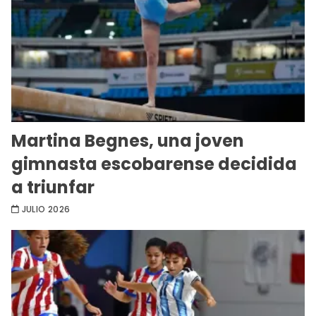
Martina Begnes, una joven
gimnasta escobarense decidida
a triunfar
JULIO 2026