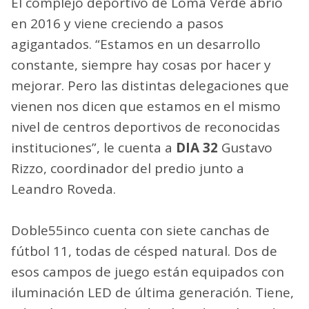
El complejo deportivo de Loma Verde abrió
en 2016 y viene creciendo a pasos
agigantados. “Estamos en un desarrollo
constante, siempre hay cosas por hacer y
mejorar. Pero las distintas delegaciones que
vienen nos dicen que estamos en el mismo
nivel de centros deportivos de reconocidas
instituciones”, le cuenta a
DIA 32
Gustavo
Rizzo, coordinador del predio junto a
Leandro Roveda.
Doble55inco cuenta con siete canchas de
fútbol 11, todas de césped natural. Dos de
esos campos de juego están equipados con
iluminación LED de última generación. Tiene,