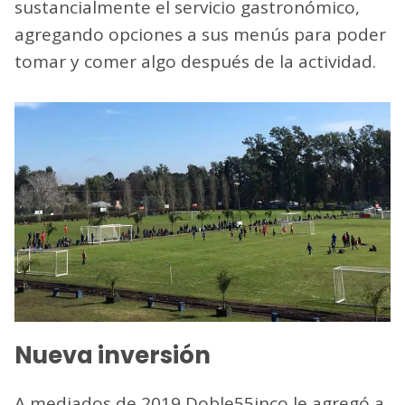
sustancialmente el servicio gastronómico,
agregando opciones a sus menús para poder
tomar y comer algo después de la actividad.
Nueva inversión
A mediados de 2019 Doble55inco le agregó a