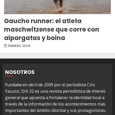
Gaucho runner: el atleta
maschwitzense que corre con
alpargatas y boina
FEBRERO 2026
NOSOTROS
Fundada en abril de 2009 por el periodista Ciro
Yacuzzi, DIA 32 es una revista periodística de interés
general que apuesta a fortalecer la identidad local a
través de la información de los acontecimientos más
importantes del ámbito distrital y sus protagonistas,