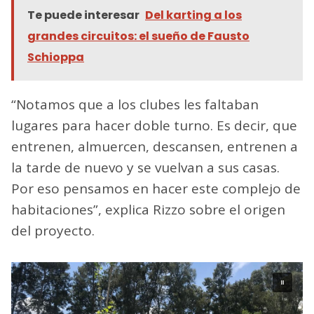
Te puede interesar
Del karting a los
grandes circuitos: el sueño de Fausto
Schioppa
“Notamos que a los clubes les faltaban
lugares para hacer doble turno. Es decir, que
entrenen, almuercen, descansen, entrenen a
la tarde de nuevo y se vuelvan a sus casas.
Por eso pensamos en hacer este complejo de
habitaciones”, explica Rizzo sobre el origen
del proyecto.