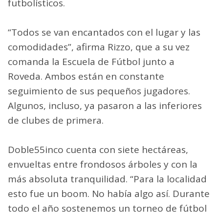
futbolísticos.
“Todos se van encantados con el lugar y las
comodidades”, afirma Rizzo, que a su vez
comanda la Escuela de Fútbol junto a
Roveda. Ambos están en constante
seguimiento de sus pequeños jugadores.
Algunos, incluso, ya pasaron a las inferiores
de clubes de primera.
Doble55inco cuenta con siete hectáreas,
envueltas entre frondosos árboles y con la
más absoluta tranquilidad. “Para la localidad
esto fue un boom. No había algo así. Durante
todo el año sostenemos un torneo de fútbol