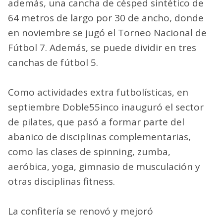
además, una cancha de césped sintético de
64 metros de largo por 30 de ancho, donde
en noviembre se jugó el Torneo Nacional de
Fútbol 7. Además, se puede dividir en tres
canchas de fútbol 5.
Como actividades extra futbolísticas, en
septiembre Doble55inco inauguró el sector
de pilates, que pasó a formar parte del
abanico de disciplinas complementarias,
como las clases de spinning, zumba,
aeróbica, yoga, gimnasio de musculación y
otras disciplinas fitness.
La confitería se renovó y mejoró