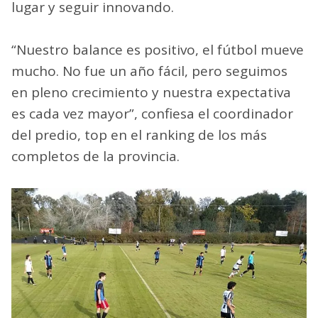
lugar y seguir innovando.
“Nuestro balance es positivo, el fútbol mueve
mucho. No fue un año fácil, pero seguimos
en pleno crecimiento y nuestra expectativa
es cada vez mayor”, confiesa el coordinador
del predio, top en el ranking de los más
completos de la provincia.