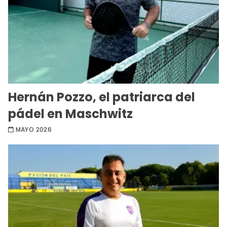
Hernán Pozzo, el patriarca del
pádel en Maschwitz
MAYO 2026