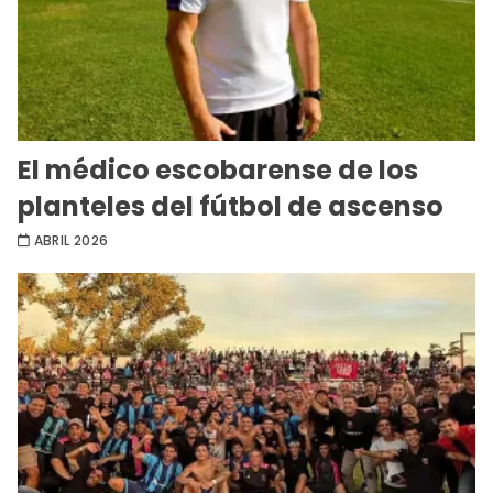
El médico escobarense de los
planteles del fútbol de ascenso
ABRIL 2026