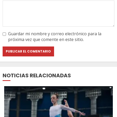
Guardar mi nombre y correo electrónico para la
próxima vez que comente en este sitio.
NOTICIAS RELACIONADAS