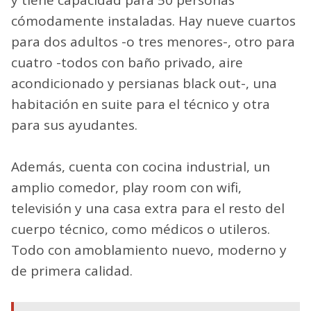
y tiene capacidad para 50 personas
cómodamente instaladas. Hay nueve cuartos
para dos adultos -o tres menores-, otro para
cuatro -todos con baño privado, aire
acondicionado y persianas black out-, una
habitación en suite para el técnico y otra
para sus ayudantes.
Además, cuenta con cocina industrial, un
amplio comedor, play room con wifi,
televisión y una casa extra para el resto del
cuerpo técnico, como médicos o utileros.
Todo con amoblamiento nuevo, moderno y
de primera calidad.