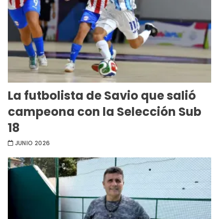
La futbolista de Savio que salió
campeona con la Selección Sub
18
JUNIO 2026