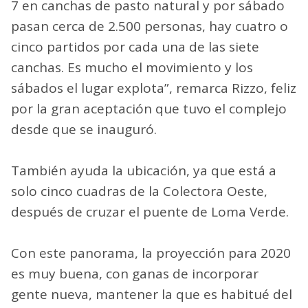
7 en canchas de pasto natural y por sábado
pasan cerca de 2.500 personas, hay cuatro o
cinco partidos por cada una de las siete
canchas. Es mucho el movimiento y los
sábados el lugar explota”, remarca Rizzo, feliz
por la gran aceptación que tuvo el complejo
desde que se inauguró.
También ayuda la ubicación, ya que está a
solo cinco cuadras de la Colectora Oeste,
después de cruzar el puente de Loma Verde.
Con este panorama, la proyección para 2020
es muy buena, con ganas de incorporar
gente nueva, mantener la que es habitué del