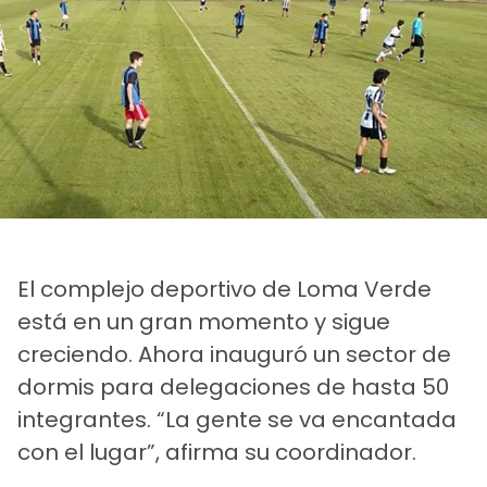
El complejo deportivo de Loma Verde
está en un gran momento y sigue
creciendo. Ahora inauguró un sector de
dormis para delegaciones de hasta 50
integrantes. “La gente se va encantada
con el lugar”, afirma su coordinador.