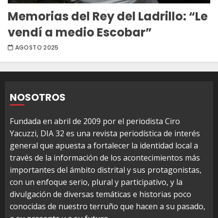
Memorias del Rey del Ladrillo: “Le
vendí a medio Escobar”
AGOSTO 2025
NOSOTROS
Fundada en abril de 2009 por el periodista Ciro
Yacuzzi, DIA 32 es una revista periodística de interés
general que apuesta a fortalecer la identidad local a
través de la información de los acontecimientos más
importantes del ámbito distrital y sus protagonistas,
con un enfoque serio, plural y participativo, y la
divulgación de diversas temáticas e historias poco
conocidas de nuestro terruño que hacen a su pasado,