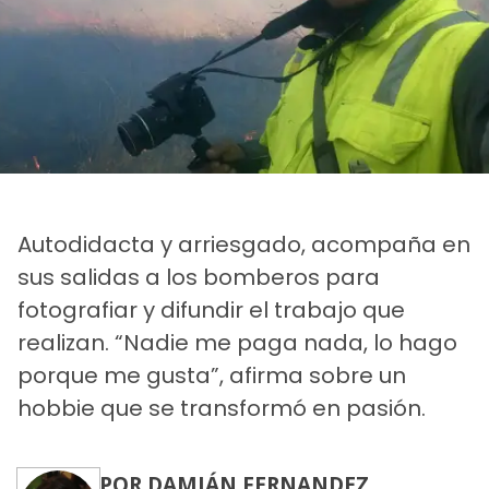
Autodidacta y arriesgado, acompaña en
sus salidas a los bomberos para
fotografiar y difundir el trabajo que
realizan. “Nadie me paga nada, lo hago
porque me gusta”, afirma sobre un
hobbie que se transformó en pasión.
POR DAMIÁN FERNANDEZ