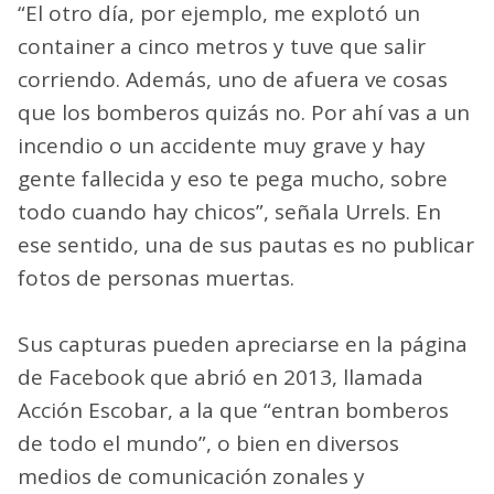
“El otro día, por ejemplo, me explotó un
container a cinco metros y tuve que salir
corriendo. Además, uno de afuera ve cosas
que los bomberos quizás no. Por ahí vas a un
incendio o un accidente muy grave y hay
gente fallecida y eso te pega mucho, sobre
todo cuando hay chicos”, señala Urrels. En
ese sentido, una de sus pautas es no publicar
fotos de personas muertas.
Sus capturas pueden apreciarse en la página
de Facebook que abrió en 2013, llamada
Acción Escobar, a la que “entran bomberos
de todo el mundo”, o bien en diversos
medios de comunicación zonales y