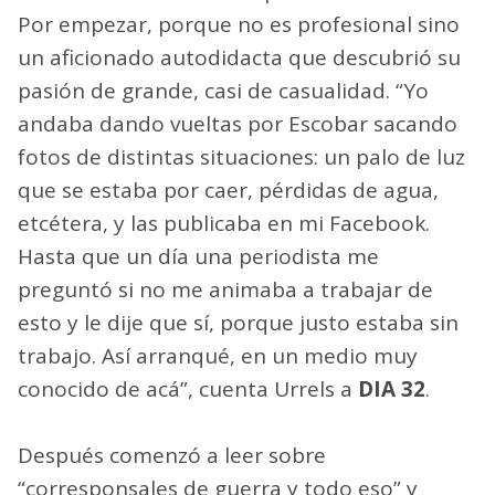
Por empezar, porque no es profesional sino
un aficionado autodidacta que descubrió su
pasión de grande, casi de casualidad. “Yo
andaba dando vueltas por Escobar sacando
fotos de distintas situaciones: un palo de luz
que se estaba por caer, pérdidas de agua,
etcétera, y las publicaba en mi Facebook.
Hasta que un día una periodista me
preguntó si no me animaba a trabajar de
esto y le dije que sí, porque justo estaba sin
trabajo. Así arranqué, en un medio muy
conocido de acá”, cuenta Urrels a
DIA 32
.
Después comenzó a leer sobre
“corresponsales de guerra y todo eso” y