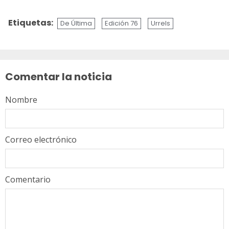
Etiquetas:
De Última
Edición 76
Urrels
Sigue
leyendo
Comentar la noticia
Nombre
Correo electrónico
Comentario