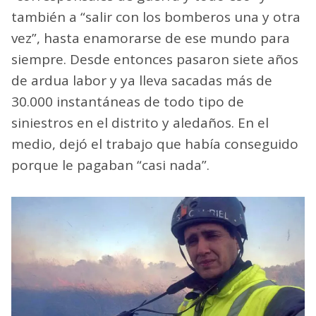
también a “salir con los bomberos una y otra
vez”, hasta enamorarse de ese mundo para
siempre. Desde entonces pasaron siete años
de ardua labor y ya lleva sacadas más de
30.000 instantáneas de todo tipo de
siniestros en el distrito y aledaños. En el
medio, dejó el trabajo que había conseguido
porque le pagaban “casi nada”.