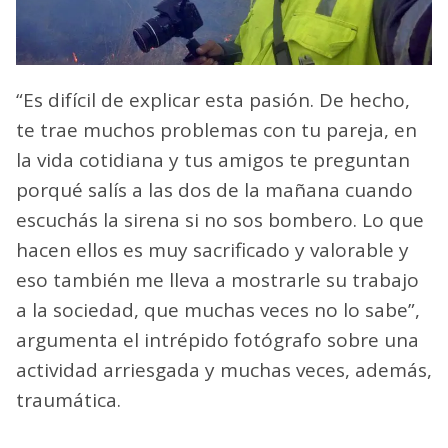
“Es difícil de explicar esta pasión. De hecho,
te trae muchos problemas con tu pareja, en
la vida cotidiana y tus amigos te preguntan
porqué salís a las dos de la mañana cuando
escuchás la sirena si no sos bombero. Lo que
hacen ellos es muy sacrificado y valorable y
eso también me lleva a mostrarle su trabajo
a la sociedad, que muchas veces no lo sabe”,
argumenta el intrépido fotógrafo sobre una
actividad arriesgada y muchas veces, además,
traumática.