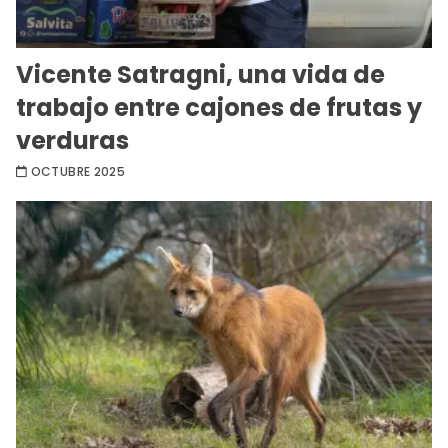
Vicente Satragni, una vida de
trabajo entre cajones de frutas y
verduras
OCTUBRE 2025