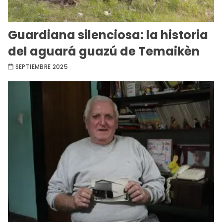
Guardiana silenciosa: la historia
del aguará guazú de Temaikèn
SEPTIEMBRE 2025