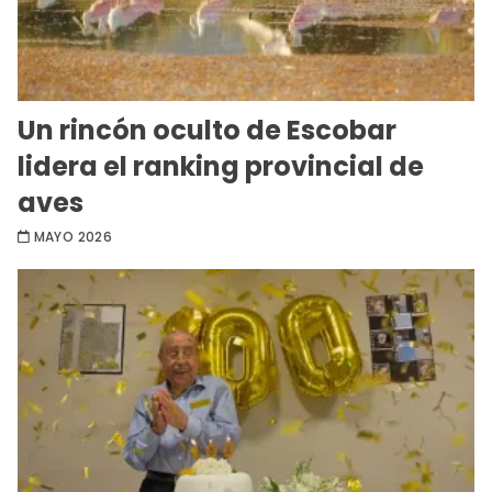
Un rincón oculto de Escobar
lidera el ranking provincial de
aves
MAYO 2026