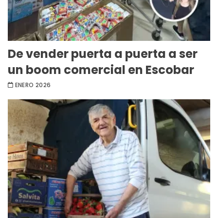
De vender puerta a puerta a ser
un boom comercial en Escobar
ENERO 2026