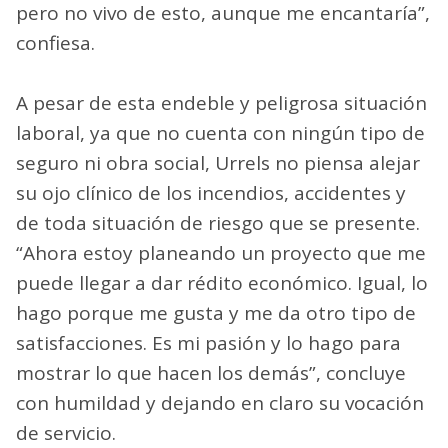
pero no vivo de esto, aunque me encantaría”,
confiesa.
A pesar de esta endeble y peligrosa situación
laboral, ya que no cuenta con ningún tipo de
seguro ni obra social, Urrels no piensa alejar
su ojo clínico de los incendios, accidentes y
de toda situación de riesgo que se presente.
“Ahora estoy planeando un proyecto que me
puede llegar a dar rédito económico. Igual, lo
hago porque me gusta y me da otro tipo de
satisfacciones. Es mi pasión y lo hago para
mostrar lo que hacen los demás”, concluye
con humildad y dejando en claro su vocación
de servicio.