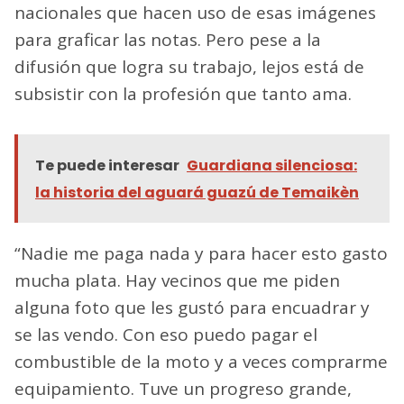
nacionales que hacen uso de esas imágenes
para graficar las notas. Pero pese a la
difusión que logra su trabajo, lejos está de
subsistir con la profesión que tanto ama.
Te puede interesar
Guardiana silenciosa:
la historia del aguará guazú de Temaikèn
“Nadie me paga nada y para hacer esto gasto
mucha plata. Hay vecinos que me piden
alguna foto que les gustó para encuadrar y
se las vendo. Con eso puedo pagar el
combustible de la moto y a veces comprarme
equipamiento. Tuve un progreso grande,