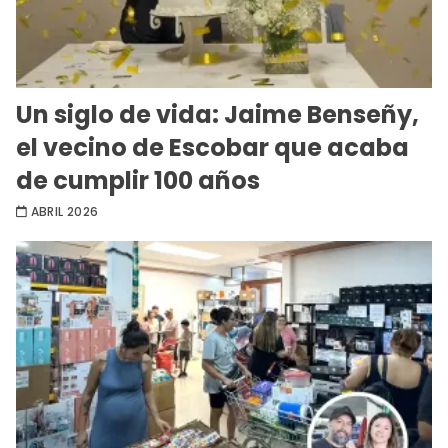
Un siglo de vida: Jaime Benseñy,
el vecino de Escobar que acaba
de cumplir 100 años
ABRIL 2026