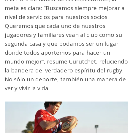
meta es clara: “Buscamos siempre mejorar a
nivel de servicios para nuestros socios.
Queremos que cada uno de nuestros
jugadores y familiares vean al club como su
segunda casa y que podamos ser un lugar
donde todos aportemos para hacer un
mundo mejor”, resume Curutchet, reluciendo
la bandera del verdadero espíritu del rugby.
No sólo un deporte, también una manera de
ver y vivir la vida.