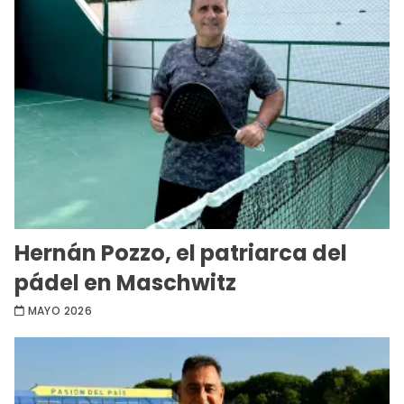
Hernán Pozzo, el patriarca del
pádel en Maschwitz
MAYO 2026