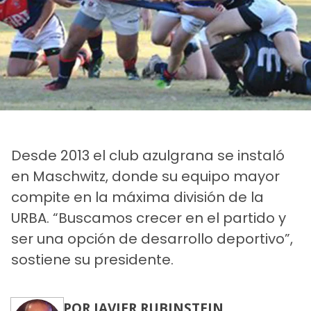
Desde 2013 el club azulgrana se instaló
en Maschwitz, donde su equipo mayor
compite en la máxima división de la
URBA. “Buscamos crecer en el partido y
ser una opción de desarrollo deportivo”,
sostiene su presidente.
POR JAVIER RUBINSTEIN