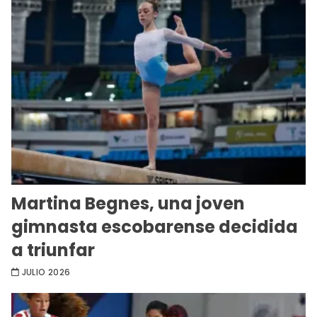
Martina Begnes, una joven
gimnasta escobarense decidida
a triunfar
JULIO 2026