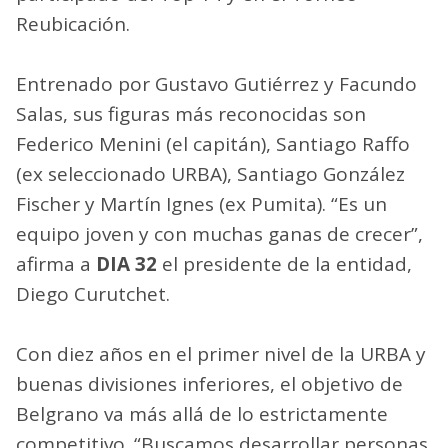
Reubicación.
Entrenado por Gustavo Gutiérrez y Facundo
Salas, sus figuras más reconocidas son
Federico Menini (el capitán), Santiago Raffo
(ex seleccionado URBA), Santiago González
Fischer y Martín Ignes (ex Pumita). “Es un
equipo joven y con muchas ganas de crecer”,
afirma a
DIA 32
el presidente de la entidad,
Diego Curutchet.
Con diez años en el primer nivel de la URBA y
buenas divisiones inferiores, el objetivo de
Belgrano va más allá de lo estrictamente
competitivo. “Buscamos desarrollar personas