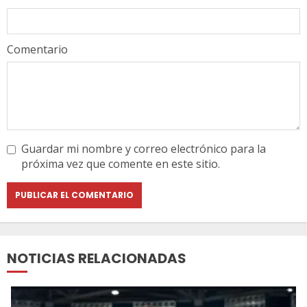
Comentario
Guardar mi nombre y correo electrónico para la
próxima vez que comente en este sitio.
NOTICIAS RELACIONADAS