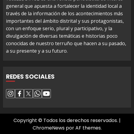
general que apuesta a fortalecer la identidad local a
través de la información de los acontecimientos más
importantes del ámbito distrital y sus protagonistas,
con un enfoque serio, plural y participativo, y la
divulgación de diversas temáticas e historias poco
conocidas de nuestro terruño que hacen a su pasado,
a su presente y a su futuro.
REDES SOCIALES
Copyright © Todos los derechos reservados.
|
ChromeNews
por AF themes.