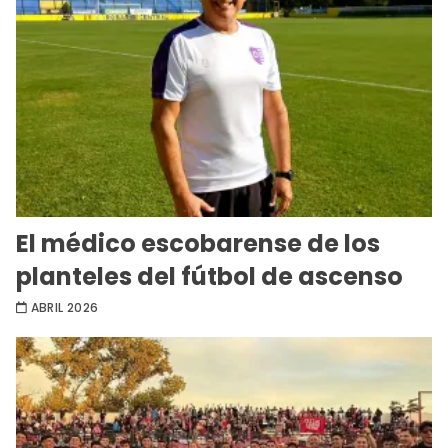
El médico escobarense de los
planteles del fútbol de ascenso
ABRIL 2026