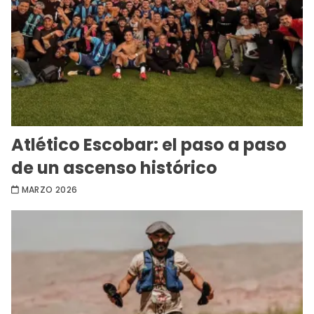
Atlético Escobar: el paso a paso
de un ascenso histórico
MARZO 2026