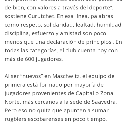
de bien, con valores a través del deporte”,
sostiene Curutchet. En esa línea, palabras
como respeto, solidaridad, lealtad, humildad,
disciplina, esfuerzo y amistad son poco
menos que una declaración de principios . En
todas las categorías, el club cuenta hoy con
más de 600 jugadores.
Al ser “nuevos” en Maschwitz, el equipo de
primera está formado por mayoría de
jugadores provenientes de Capital o Zona
Norte, más cercanos a la sede de Saavedra.
Pero eso no quita que apunten a sumar
rugbiers escobarenses en poco tiempo.