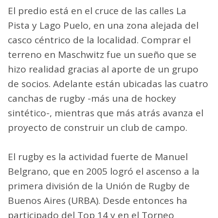
El predio está en el cruce de las calles La
Pista y Lago Puelo, en una zona alejada del
casco céntrico de la localidad. Comprar el
terreno en Maschwitz fue un sueño que se
hizo realidad gracias al aporte de un grupo
de socios. Adelante están ubicadas las cuatro
canchas de rugby -más una de hockey
sintético-, mientras que más atrás avanza el
proyecto de construir un club de campo.
El rugby es la actividad fuerte de Manuel
Belgrano, que en 2005 logró el ascenso a la
primera división de la Unión de Rugby de
Buenos Aires (URBA). Desde entonces ha
participado del Top 14 y en el Torneo