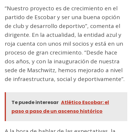
“Nuestro proyecto es de crecimiento en el
partido de Escobar y ser una buena opción
de club y desarrollo deportivo”, comenta el
dirigente. En la actualidad, la entidad azul y
roja cuenta con unos mil socios y está en un
proceso de gran crecimiento. “Desde hace
dos años, y con la inauguración de nuestra
sede de Maschwitz, hemos mejorado a nivel
de infraestructura, social y deportivamente”.
Te puede interesar
Atlético Escobar: el
paso a paso de un ascenso histórico
A la hora de hablar de las expectativas, la