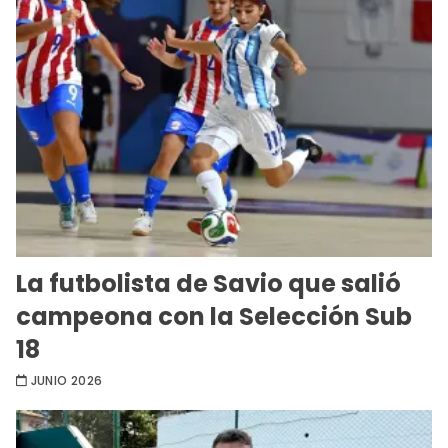
La futbolista de Savio que salió
campeona con la Selección Sub
18
JUNIO 2026