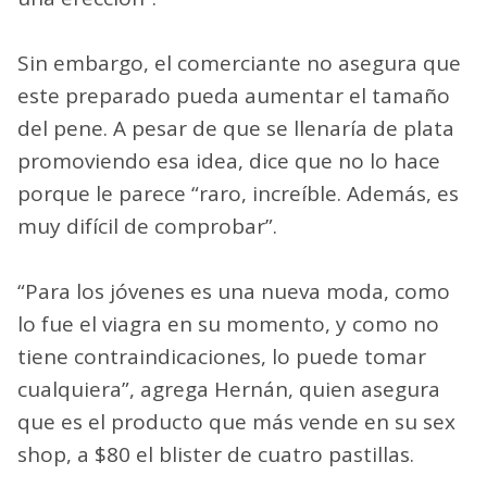
Sin embargo, el comerciante no asegura que
este preparado pueda aumentar el tamaño
del pene. A pesar de que se llenaría de plata
promoviendo esa idea, dice que no lo hace
porque le parece “raro, increíble. Además, es
muy difícil de comprobar”.
“Para los jóvenes es una nueva moda, como
lo fue el viagra en su momento, y como no
tiene contraindicaciones, lo puede tomar
cualquiera”, agrega Hernán, quien asegura
que es el producto que más vende en su sex
shop, a $80 el blister de cuatro pastillas.