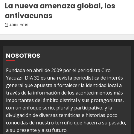
La nueva amenaza global, los
antivacunas
ABRIL 2019
NOSOTROS
Fundada en abril de 2009 por el periodista Ciro
Yacuzzi, DIA 32 es una revista periodística de interés
general que apuesta a fortalecer la identidad local a
través de la información de los acontecimientos más
importantes del ámbito distrital y sus protagonistas,
con un enfoque serio, plural y participativo, y la
divulgación de diversas temáticas e historias poco
conocidas de nuestro terruño que hacen a su pasado,
a su presente y a su futuro.