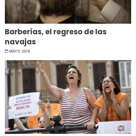
Barberías, el regreso de las
navajas
MAYO 2019