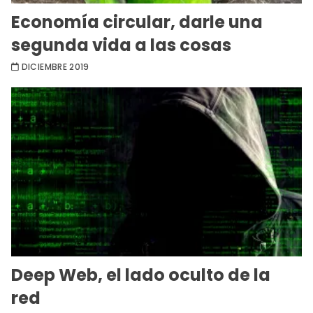
Economía circular, darle una
segunda vida a las cosas
DICIEMBRE 2019
Deep Web, el lado oculto de la
red