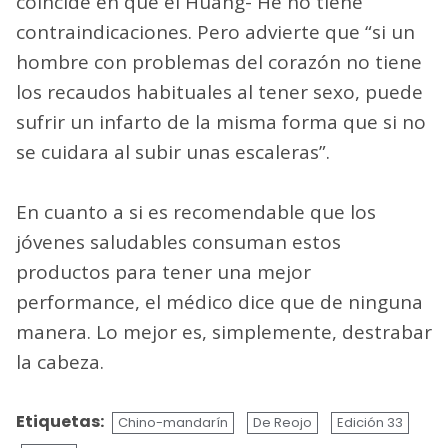
coincide en que el Huang- He no tiene
contraindicaciones. Pero advierte que “si un
hombre con problemas del corazón no tiene
los recaudos habituales al tener sexo, puede
sufrir un infarto de la misma forma que si no
se cuidara al subir unas escaleras”.
En cuanto a si es recomendable que los
jóvenes saludables consuman estos
productos para tener una mejor
performance, el médico dice que de ninguna
manera. Lo mejor es, simplemente, destrabar
la cabeza.
Etiquetas:
Chino-mandarín
De Reojo
Edición 33