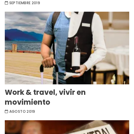
SEPTIEMBRE 2019
Work & travel, vivir en
movimiento
AGOSTO 2019