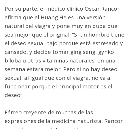
Por su parte, el médico clínico Oscar Rancor
afirma que el Huang He es una versión
natural del viagra y pone muy en duda que
sea mejor que el original. “Si un hombre tiene
el deseo sexual bajo porque está estresado y
cansado, y decide tomar ging seng, gynko
biloba u otras vitaminas naturales, en una
semana estará mejor. Pero si no hay deseo
sexual, al igual que con el viagra, no va a
funcionar porque el principal motor es el
deseo”.
Férreo creyente de muchas de las
expresiones de la medicina naturista, Rancor