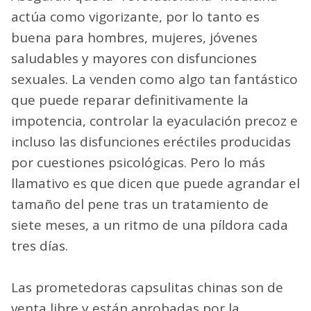
actúa como vigorizante, por lo tanto es
buena para hombres, mujeres, jóvenes
saludables y mayores con disfunciones
sexuales. La venden como algo tan fantástico
que puede reparar definitivamente la
impotencia, controlar la eyaculación precoz e
incluso las disfunciones eréctiles producidas
por cuestiones psicológicas. Pero lo más
llamativo es que dicen que puede agrandar el
tamaño del pene tras un tratamiento de
siete meses, a un ritmo de una píldora cada
tres días.
Las prometedoras capsulitas chinas son de
venta libre y están aprobadas por la