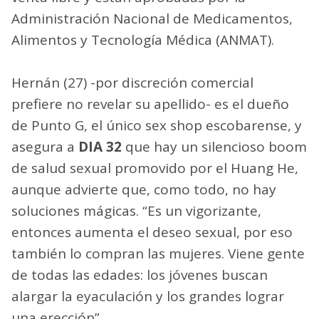
Administración Nacional de Medicamentos,
Alimentos y Tecnología Médica (ANMAT).
Hernán (27) -por discreción comercial
prefiere no revelar su apellido- es el dueño
de Punto G, el único sex shop escobarense, y
asegura a
DIA 32
que hay un silencioso boom
de salud sexual promovido por el Huang He,
aunque advierte que, como todo, no hay
soluciones mágicas. “Es un vigorizante,
entonces aumenta el deseo sexual, por eso
también lo compran las mujeres. Viene gente
de todas las edades: los jóvenes buscan
alargar la eyaculación y los grandes lograr
una erección”.