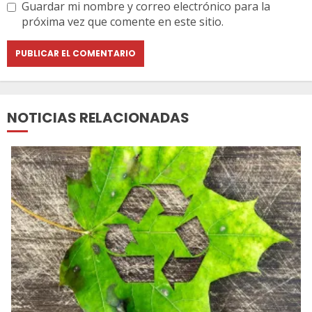
Guardar mi nombre y correo electrónico para la
próxima vez que comente en este sitio.
NOTICIAS RELACIONADAS