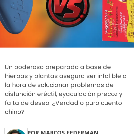
Un poderoso preparado a base de
hierbas y plantas asegura ser infalible a
la hora de solucionar problemas de
disfunción eréctil, eyaculación precoz y
falta de deseo. ¿Verdad o puro cuento
chino?
POR MARCOS FEDERMAN