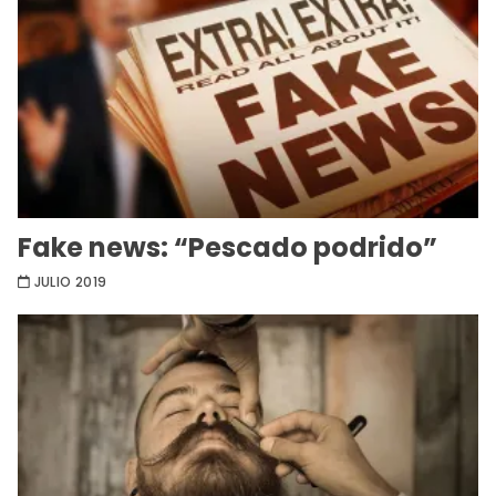
Fake news: “Pescado podrido”
JULIO 2019