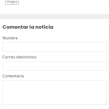
Viagra
Sigue
leyendo
Comentar la noticia
Nombre
Correo electrónico
Comentario