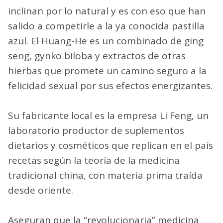
inclinan por lo natural y es con eso que han
salido a competirle a la ya conocida pastilla
azul. El Huang-He es un combinado de ging
seng, gynko biloba y extractos de otras
hierbas que promete un camino seguro a la
felicidad sexual por sus efectos energizantes.
Su fabricante local es la empresa Li Feng, un
laboratorio productor de suplementos
dietarios y cosméticos que replican en el país
recetas según la teoría de la medicina
tradicional china, con materia prima traída
desde oriente.
Aseguran que la “revolucionaria” medicina