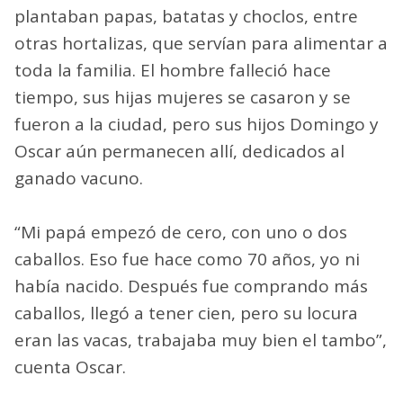
plantaban papas, batatas y choclos, entre
otras hortalizas, que servían para alimentar a
toda la familia. El hombre falleció hace
tiempo, sus hijas mujeres se casaron y se
fueron a la ciudad, pero sus hijos Domingo y
Oscar aún permanecen allí, dedicados al
ganado vacuno.
“Mi papá empezó de cero, con uno o dos
caballos. Eso fue hace como 70 años, yo ni
había nacido. Después fue comprando más
caballos, llegó a tener cien, pero su locura
eran las vacas, trabajaba muy bien el tambo”,
cuenta Oscar.