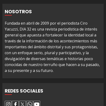
NOSOTROS
Fundada en abril de 2009 por el periodista Ciro
Yacuzzi, DIA 32 es una revista periodística de interés
general que apuesta a fortalecer la identidad local a
través de la información de los acontecimientos más
importantes del ámbito distrital y sus protagonistas,
con un enfoque serio, plural y participativo, y la
divulgación de diversas temáticas e historias poco
conocidas de nuestro terruño que hacen a su pasado,
a su presente y a su futuro.
REDES SOCIALES