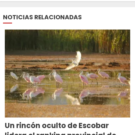
NOTICIAS RELACIONADAS
Un rincón oculto de Escobar