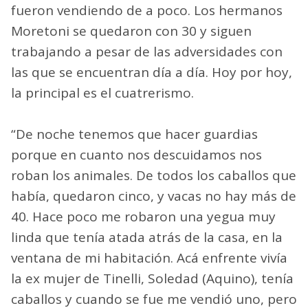
fueron vendiendo de a poco. Los hermanos
Moretoni se quedaron con 30 y siguen
trabajando a pesar de las adversidades con
las que se encuentran día a día. Hoy por hoy,
la principal es el cuatrerismo.
“De noche tenemos que hacer guardias
porque en cuanto nos descuidamos nos
roban los animales. De todos los caballos que
había, quedaron cinco, y vacas no hay más de
40. Hace poco me robaron una yegua muy
linda que tenía atada atrás de la casa, en la
ventana de mi habitación. Acá enfrente vivía
la ex mujer de Tinelli, Soledad (Aquino), tenía
caballos y cuando se fue me vendió uno, pero