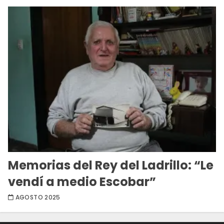
Memorias del Rey del Ladrillo: “Le
vendí a medio Escobar”
AGOSTO 2025