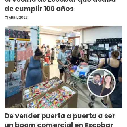
de cumplir 100 años
ABRIL 2026
De vender puerta a puerta a ser
un boom comercial en Escobar