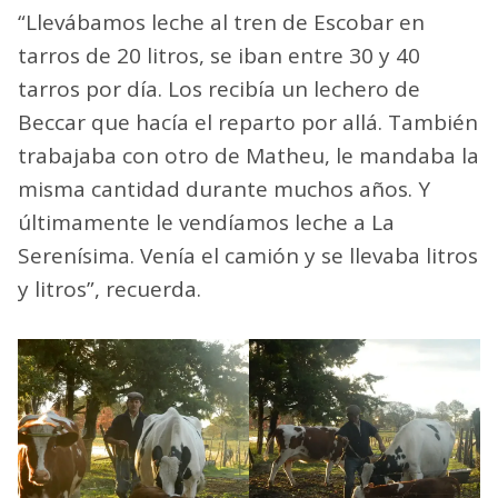
“Llevábamos leche al tren de Escobar en
tarros de 20 litros, se iban entre 30 y 40
tarros por día. Los recibía un lechero de
Beccar que hacía el reparto por allá. También
trabajaba con otro de Matheu, le mandaba la
misma cantidad durante muchos años. Y
últimamente le vendíamos leche a La
Serenísima. Venía el camión y se llevaba litros
y litros”, recuerda.