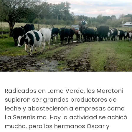
Radicados en Loma Verde, los Moretoni
supieron ser grandes productores de
leche y abastecieron a empresas como
La Serenísima. Hoy la actividad se achicó
mucho, pero los hermanos Oscar y