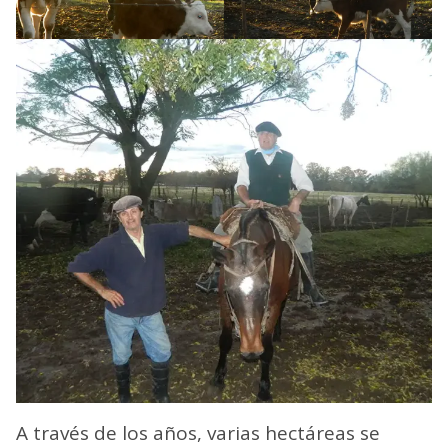
A través de los años, varias hectáreas se