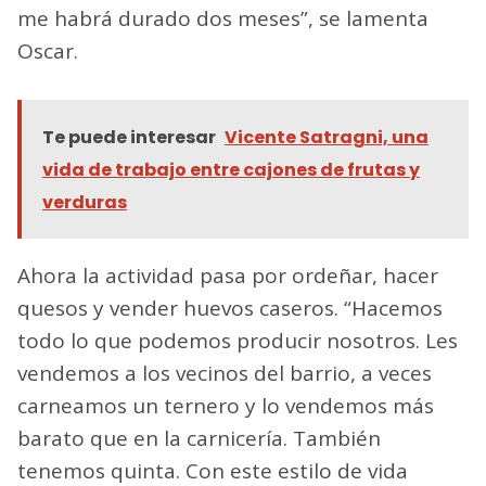
me habrá durado dos meses”, se lamenta
Oscar.
Te puede interesar
Vicente Satragni, una
vida de trabajo entre cajones de frutas y
verduras
Ahora la actividad pasa por ordeñar, hacer
quesos y vender huevos caseros. “Hacemos
todo lo que podemos producir nosotros. Les
vendemos a los vecinos del barrio, a veces
carneamos un ternero y lo vendemos más
barato que en la carnicería. También
tenemos quinta. Con este estilo de vida