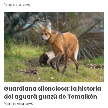
OCTUBRE 2025
Guardiana silenciosa: la historia
del aguará guazú de Temaikèn
SEPTIEMBRE 2025