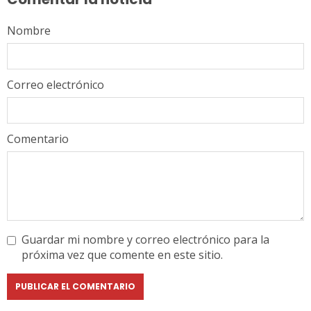
Nombre
Correo electrónico
Comentario
Guardar mi nombre y correo electrónico para la
próxima vez que comente en este sitio.