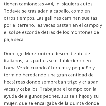
tienen camionetas 4×4, ni siquiera autos.
Todavía se trasladan a caballo, como en
otros tiempos. Las gallinas caminan sueltas
por el terreno, las vacas pastan en el campo y
el sol se esconde detrás de los montones de
paja seca.
Domingo Moretoni era descendiente de
italianos, sus padres se establecieron en
Loma Verde cuando él era muy pequeño y
terminó heredando una gran cantidad de
hectáreas donde sembraban trigo y criaban
vacas y caballos. Trabajaba el campo con la
ayuda de algunos peones, sus seis hijos y su
mujer, que se encargaba de la quinta donde