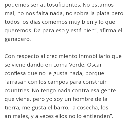
podemos ser autosuficientes. No estamos
mal, no nos falta nada, no sobra la plata pero
todos los días comemos muy bien y lo que
queremos. Da para eso y está bien”, afirma el
ganadero.
Con respecto al crecimiento inmobiliario que
se viene dando en Loma Verde, Oscar
confiesa que no le gusta nada, porque
“arrasan con los campos para construir
countries. No tengo nada contra esa gente
que viene, pero yo soy un hombre de la
tierra, me gusta el barro, la cosecha, los
animales, y a veces ellos no lo entienden”.