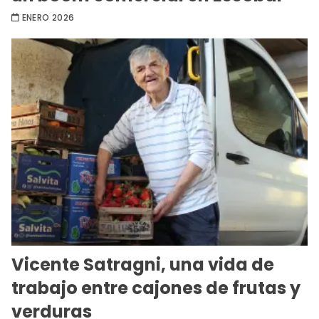
ENERO 2026
Vicente Satragni, una vida de
trabajo entre cajones de frutas y
verduras