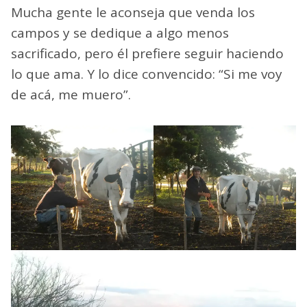
Mucha gente le aconseja que venda los
campos y se dedique a algo menos
sacrificado, pero él prefiere seguir haciendo
lo que ama. Y lo dice convencido: “Si me voy
de acá, me muero”.