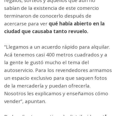
regalos, sorteos y aquellos que aún no
sabían de la existencia de este comercio
terminaron de conocerlo después de
acercarse para ver
qué había abierto en la
ciudad que causaba tanto revuelo.
“Llegamos a un acuerdo rápido para alquilar.
Acá tenemos casi 400 metros cuadrados y a
la gente le gustó mucho el tema del
autoservicio. Para los revendedores armamos
un espacio exclusivo para que saquen fotos
de la mercadería y puedan ofrecerla.
Nosotros les explicamos y enseñamos cómo
vender”, apuntan.