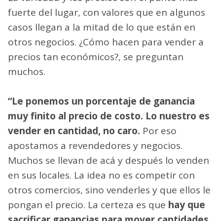
fuerte del lugar, con valores que en algunos
casos llegan a la mitad de lo que están en
otros negocios. ¿Cómo hacen para vender a
precios tan económicos?, se preguntan
muchos.
“Le ponemos un porcentaje de ganancia
muy finito al precio de costo. Lo nuestro es
vender en cantidad, no caro.
Por eso
apostamos a revendedores y negocios.
Muchos se llevan de acá y después lo venden
en sus locales. La idea no es competir con
otros comercios, sino venderles y que ellos le
pongan el precio. La certeza es que
hay que
sacrificar ganancias para mover cantidades.