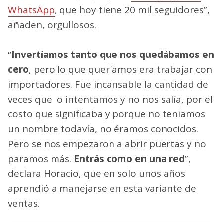
WhatsApp
, que hoy tiene 20 mil seguidores”,
añaden, orgullosos.
“
Invertíamos tanto que nos quedábamos en
cero
, pero lo que queríamos era trabajar con
importadores. Fue incansable la cantidad de
veces que lo intentamos y no nos salía, por el
costo que significaba y porque no teníamos
un nombre todavía, no éramos conocidos.
Pero se nos empezaron a abrir puertas y no
paramos más.
Entrás como en una red
”,
declara Horacio, que en solo unos años
aprendió a manejarse en esta variante de
ventas.