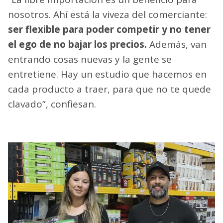
nosotros. Ahí está la viveza del comerciante:
ser flexible para poder competir y no tener
el ego de no bajar los precios.
Además, van
entrando cosas nuevas y la gente se
entretiene. Hay un estudio que hacemos en
cada producto a traer, para que no te quede
clavado”, confiesan.