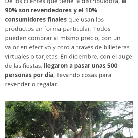
De los clientes que tiene la distribuidora,
el
90% son revendedores y el 10%
consumidores finales
que usan los
productos en forma particular. Todos
pueden comprar al mismo precio, con un
valor en efectivo y otro a través de billeteras
virtuales o tarjetas. En diciembre, con el auge
de las fiestas,
llegaron a pasar unas 500
personas por día
, llevando cosas para
revender o regalar.