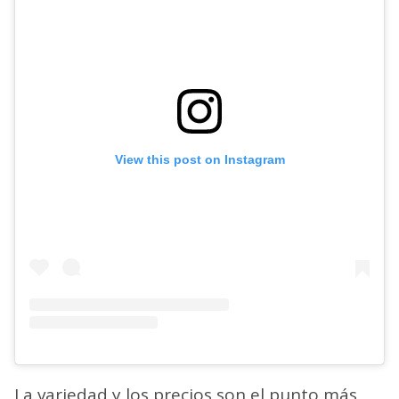
View this post on Instagram
La variedad y los precios son el punto más