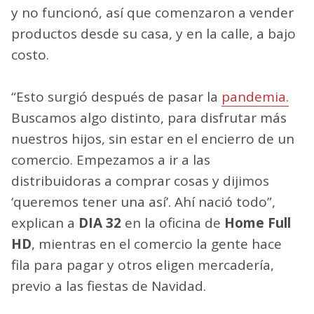
y no funcionó, así que comenzaron a vender
productos desde su casa, y en la calle, a bajo
costo.
“Esto surgió después de pasar la
pandemia.
Buscamos algo distinto, para disfrutar más
nuestros hijos, sin estar en el encierro de un
comercio. Empezamos a ir a las
distribuidoras a comprar cosas y dijimos
‘queremos tener una así’. Ahí nació todo”,
explican a
DIA 32
en la oficina de
Home Full
HD
, mientras en el comercio la gente hace
fila para pagar y otros eligen mercadería,
previo a las fiestas de Navidad.