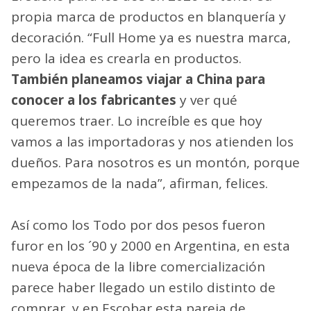
propia marca de productos en blanquería y
decoración. “Full Home ya es nuestra marca,
pero la idea es crearla en productos.
También planeamos viajar a China para
conocer a los fabricantes
y ver qué
queremos traer. Lo increíble es que hoy
vamos a las importadoras y nos atienden los
dueños. Para nosotros es un montón, porque
empezamos de la nada”, afirman, felices.
Así como los Todo por dos pesos fueron
furor en los ´90 y 2000 en Argentina, en esta
nueva época de la libre comercialización
parece haber llegado un estilo distinto de
comprar, y en Escobar esta pareja de