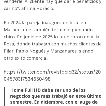
venderle. Al cliente hay que darle beneficios y
cariño”, afirma Horacio.
En 2024 la pareja inauguró un local en
Matheu, que también terminó quedando
chico. En junio de 2025 lo reubicaron en Villa
Rosa, donde trabajan con muchos clientes de
Pilar, Pablo Nogués y Manzanares, siendo
otro éxito comercial.
https://twitter.com/revistadia32/status/20
04578317534650498
Home Full HD debe ser uno de los
negocios que más trabajó en este último
semestre. En diciembre, con el auge de