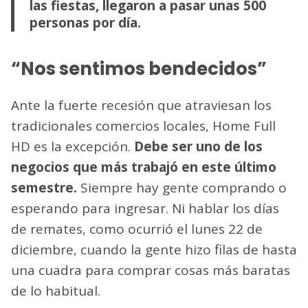
las fiestas, llegaron a pasar unas 500
personas por día.
“Nos sentimos bendecidos”
Ante la fuerte recesión que atraviesan los
tradicionales comercios locales, Home Full
HD es la excepción.
Debe ser uno de los
negocios que más trabajó en este último
semestre.
Siempre hay gente comprando o
esperando para ingresar. Ni hablar los días
de remates, como ocurrió el lunes 22 de
diciembre, cuando la gente hizo filas de hasta
una cuadra para comprar cosas más baratas
de lo habitual.