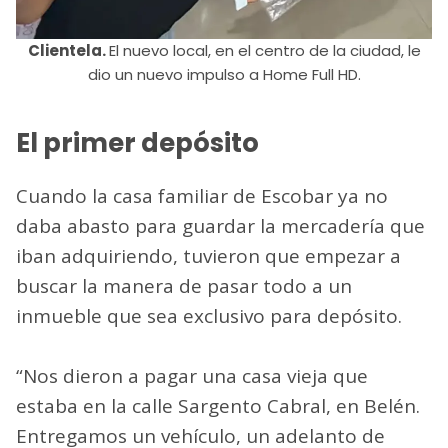
Clientela.
El nuevo local, en el centro de la ciudad, le
dio un nuevo impulso a Home Full HD.
El primer depósito
Cuando la casa familiar de Escobar ya no
daba abasto para guardar la mercadería que
iban adquiriendo, tuvieron que empezar a
buscar la manera de pasar todo a un
inmueble que sea exclusivo para depósito.
“Nos dieron a pagar una casa vieja que
estaba en la calle Sargento Cabral, en Belén.
Entregamos un vehículo, un adelanto de