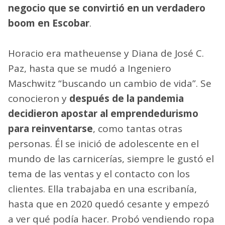
negocio que se convirtió en un verdadero
boom en Escobar
.
Horacio era matheuense y Diana de José C.
Paz, hasta que se mudó a Ingeniero
Maschwitz “buscando un cambio de vida”. Se
conocieron y
después de la pandemia
decidieron apostar al emprendedurismo
para reinventarse
, como tantas otras
personas. Él se inició de adolescente en el
mundo de las carnicerías, siempre le gustó el
tema de las ventas y el contacto con los
clientes. Ella trabajaba en una escribanía,
hasta que en 2020 quedó cesante y empezó
a ver qué podía hacer. Probó vendiendo ropa