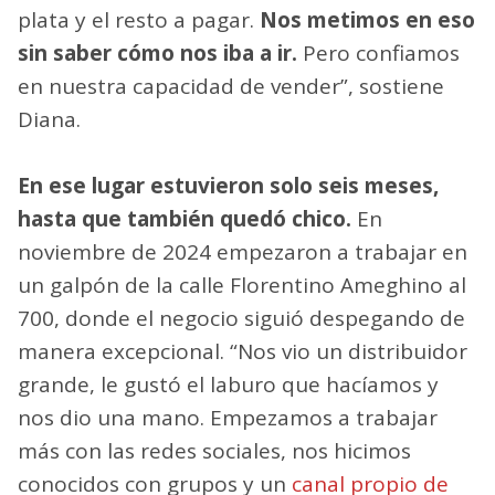
plata y el resto a pagar.
Nos metimos en eso
sin saber cómo nos iba a ir.
Pero confiamos
en nuestra capacidad de vender”, sostiene
Diana.
En ese lugar estuvieron solo seis meses,
hasta que también quedó chico.
En
noviembre de 2024 empezaron a trabajar en
un galpón de la calle Florentino Ameghino al
700, donde el negocio siguió despegando de
manera excepcional. “Nos vio un distribuidor
grande, le gustó el laburo que hacíamos y
nos dio una mano. Empezamos a trabajar
más con las redes sociales, nos hicimos
conocidos con grupos y un
canal propio de