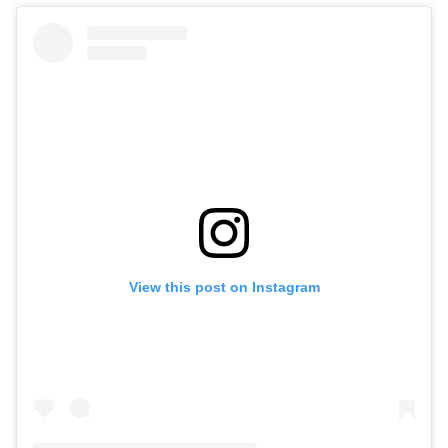
View this post on Instagram