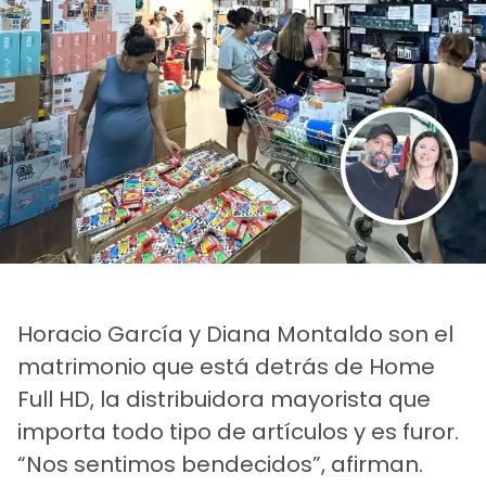
Horacio García y Diana Montaldo son el
matrimonio que está detrás de Home
Full HD, la distribuidora mayorista que
importa todo tipo de artículos y es furor.
“Nos sentimos bendecidos”, afirman.