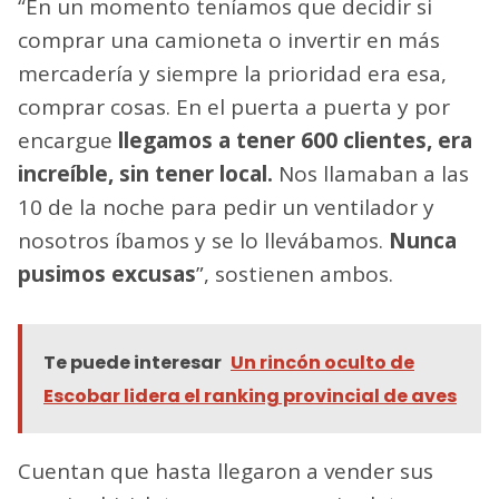
“En un momento teníamos que decidir si
comprar una camioneta o invertir en más
mercadería y siempre la prioridad era esa,
comprar cosas. En el puerta a puerta y por
encargue
llegamos a tener 600 clientes, era
increíble, sin tener local.
Nos llamaban a las
10 de la noche para pedir un ventilador y
nosotros íbamos y se lo llevábamos.
Nunca
pusimos excusas
”, sostienen ambos.
Te puede interesar
Un rincón oculto de
Escobar lidera el ranking provincial de aves
Cuentan que hasta llegaron a vender sus