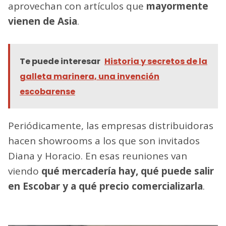
aprovechan con artículos que
mayormente
vienen de Asia
.
Te puede interesar
Historia y secretos de la
galleta marinera, una invención
escobarense
Periódicamente, las empresas distribuidoras
hacen showrooms a los que son invitados
Diana y Horacio. En esas reuniones van
viendo
qué mercadería hay, qué puede salir
en Escobar y a qué precio comercializarla
.