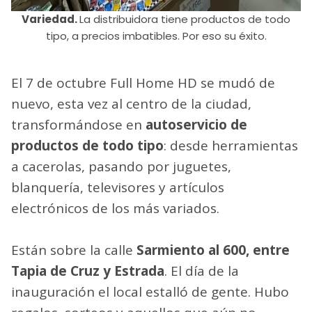
Variedad.
La distribuidora tiene productos de todo
tipo, a precios imbatibles. Por eso su éxito.
El 7 de octubre Full Home HD se mudó de
nuevo, esta vez al centro de la ciudad,
transformándose en
autoservicio de
productos de todo tipo
: desde herramientas
a cacerolas, pasando por juguetes,
blanquería, televisores y artículos
electrónicos de los más variados.
Están sobre la calle
Sarmiento al 600, entre
Tapia de Cruz y Estrada
. El día de la
inauguración el local estalló de gente. Hubo