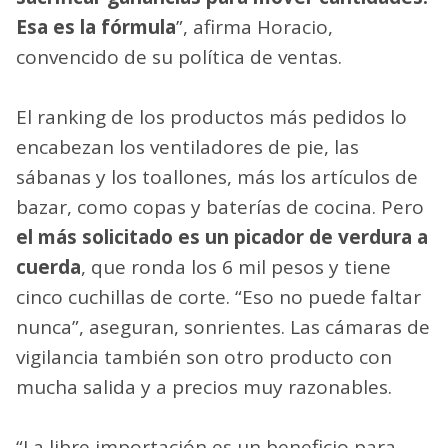
Esa es la fórmula
”, afirma Horacio,
convencido de su política de ventas.
El ranking de los productos más pedidos lo
encabezan los ventiladores de pie, las
sábanas y los toallones, más los artículos de
bazar, como copas y baterías de cocina. Pero
el más solicitado es un picador de verdura a
cuerda
, que ronda los 6 mil pesos y tiene
cinco cuchillas de corte. “Eso no puede faltar
nunca”, aseguran, sonrientes. Las cámaras de
vigilancia también son otro producto con
mucha salida y a precios muy razonables.
“La libre importación es un beneficio para