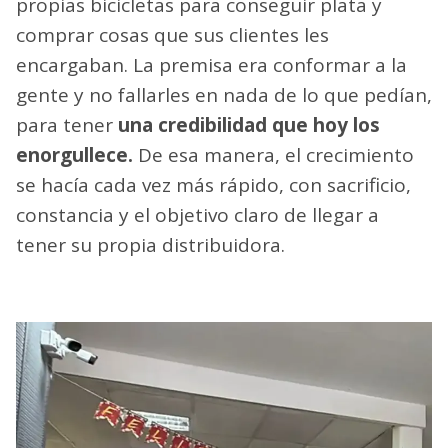
propias bicicletas para conseguir plata y
comprar cosas que sus clientes les
encargaban. La premisa era conformar a la
gente y no fallarles en nada de lo que pedían,
para tener
una credibilidad que hoy los
enorgullece.
De esa manera, el crecimiento
se hacía cada vez más rápido, con sacrificio,
constancia y el objetivo claro de llegar a
tener su propia distribuidora.