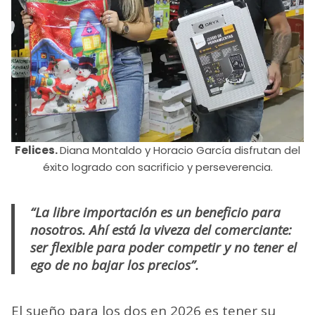
Felices.
Diana Montaldo y Horacio García disfrutan del
éxito logrado con sacrificio y perseverencia.
“La libre importación es un beneficio para
nosotros. Ahí está la viveza del comerciante:
ser flexible para poder competir y no tener el
ego de no bajar los precios”.
El sueño para los dos en 2026 es tener su