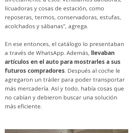
licuadoras y cosas de estación, como
reposeras, termos, conservadoras, estufas,
acolchados y sábanas”, agrega.
En ese entonces, el catálogo lo presentaban
a través de WhatsApp. Además,
llevaban
artículos en el auto para mostrarles a sus
futuros compradores
. Después al coche le
agregaron un tráiler para poder transportar
más mercadería. Así y todo, había cosas que
no cabían y debieron buscar una solución
más eficiente.