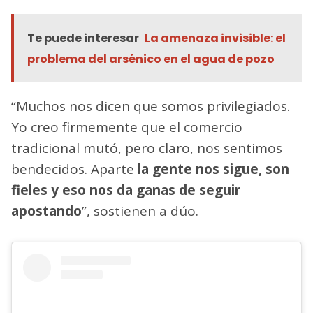
Te puede interesar
La amenaza invisible: el
problema del arsénico en el agua de pozo
“Muchos nos dicen que somos privilegiados.
Yo creo firmemente que el comercio
tradicional mutó, pero claro, nos sentimos
bendecidos. Aparte
la gente nos sigue, son
fieles y eso nos da ganas de seguir
apostando
”, sostienen a dúo.