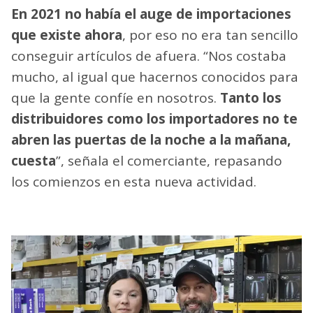
En 2021 no había el auge de importaciones
que existe ahora
, por eso no era tan sencillo
conseguir artículos de afuera. “Nos costaba
mucho, al igual que hacernos conocidos para
que la gente confíe en nosotros.
Tanto los
distribuidores como los importadores no te
abren las puertas de la noche a la mañana,
cuesta
”, señala el comerciante, repasando
los comienzos en esta nueva actividad.