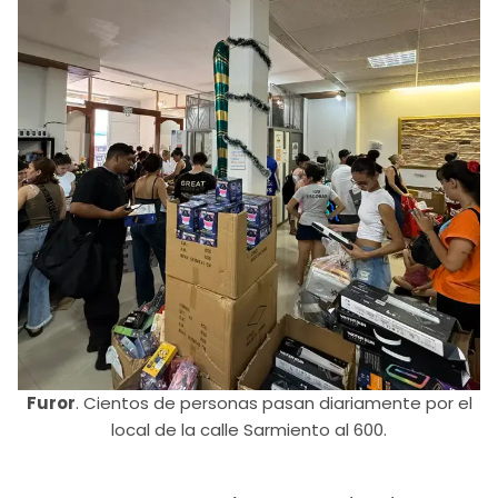
Furor
. Cientos de personas pasan diariamente por el
local de la calle Sarmiento al 600.