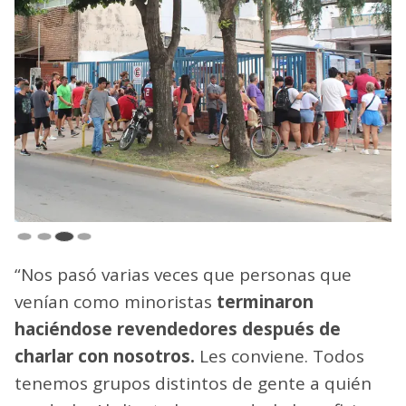
“Nos pasó varias veces que personas que
venían como minoristas
terminaron
haciéndose revendedores después de
charlar con nosotros.
Les conviene. Todos
tenemos grupos distintos de gente a quién