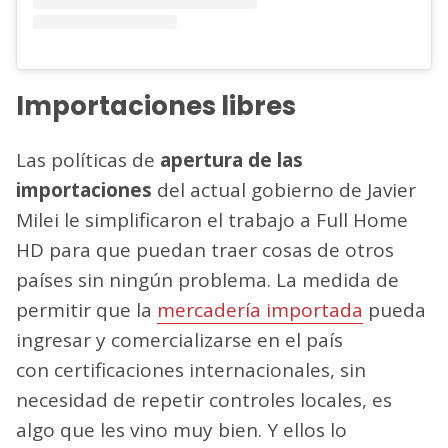
Importaciones libres
Las políticas de
apertura de las
importaciones
del actual gobierno de Javier
Milei le simplificaron el trabajo a Full Home
HD para que puedan traer cosas de otros
países sin ningún problema. La medida de
permitir que la
mercadería importada
pueda
ingresar y comercializarse en el país
con certificaciones internacionales, sin
necesidad de repetir controles locales, es
algo que les vino muy bien. Y ellos lo