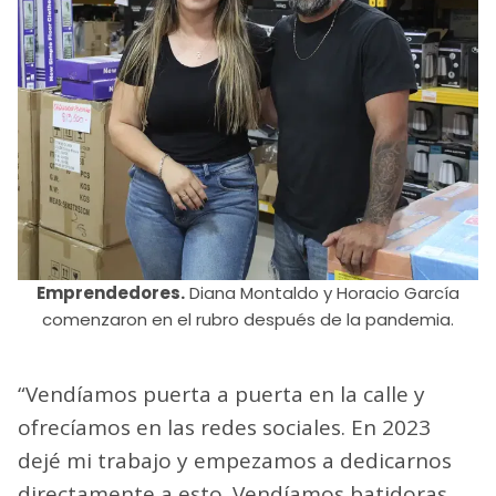
Emprendedores.
Diana Montaldo y Horacio García
comenzaron en el rubro después de la pandemia.
“Vendíamos puerta a puerta en la calle y
ofrecíamos en las redes sociales. En 2023
dejé mi trabajo y empezamos a dedicarnos
directamente a esto. Vendíamos batidoras,