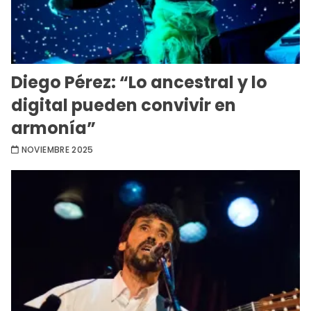
Diego Pérez: “Lo ancestral y lo
digital pueden convivir en
armonía”
NOVIEMBRE 2025