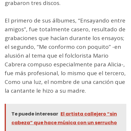
grabaron tres discos.
El primero de sus álbumes, “Ensayando entre
amigos”, fue totalmente casero, resultado de
grabaciones que hacían durante los ensayos;
el segundo, “Me conformo con poquito” -en
alusión al tema que el folclorista Mario
Cabrera compuso especialmente para Alicia-,
fue más profesional, lo mismo que el tercero,
Como una luz, el nombre de una canción que
la cantante le hizo a su madre.
Te puede interesar
El artista callejero “sin
cabeza” que hace música con un serrucho