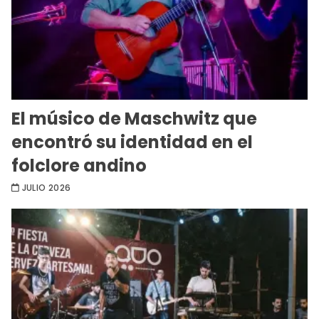
El músico de Maschwitz que
encontró su identidad en el
folclore andino
JULIO 2026