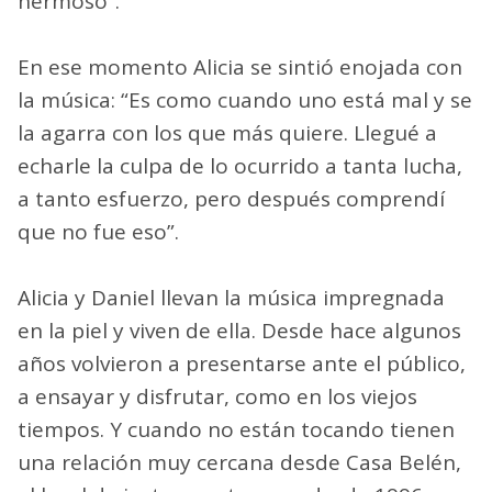
hermoso”.
En ese momento Alicia se sintió enojada con
la música: “Es como cuando uno está mal y se
la agarra con los que más quiere. Llegué a
echarle la culpa de lo ocurrido a tanta lucha,
a tanto esfuerzo, pero después comprendí
que no fue eso”.
Alicia y Daniel llevan la música impregnada
en la piel y viven de ella. Desde hace algunos
años volvieron a presentarse ante el público,
a ensayar y disfrutar, como en los viejos
tiempos. Y cuando no están tocando tienen
una relación muy cercana desde Casa Belén,