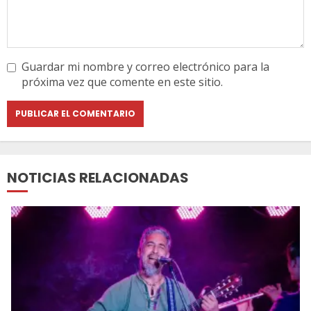
Guardar mi nombre y correo electrónico para la
próxima vez que comente en este sitio.
NOTICIAS RELACIONADAS