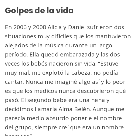
Golpes de la vida
En 2006 y 2008 Alicia y Daniel sufrieron dos
situaciones muy difíciles que los mantuvieron
alejados de la música durante un largo
período. Ella quedó embarazada y las dos
veces los bebés nacieron sin vida. “Estuve
muy mal, me explotó la cabeza, no podía
cantar. Nunca me imaginé algo así y lo peor
es que los médicos nunca descubrieron qué
pasó. El segundo bebé era una nena y
decidimos llamarla Alma Belén. Aunque me
parecía medio absurdo ponerle el nombre
del grupo, siempre creí que era un nombre