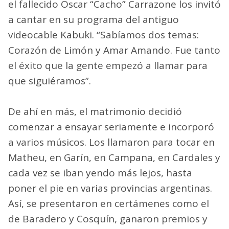
el fallecido Oscar “Cacho” Carrazone los invitó
a cantar en su programa del antiguo
videocable Kabuki. “Sabíamos dos temas:
Corazón de Limón y Amar Amando. Fue tanto
el éxito que la gente empezó a llamar para
que siguiéramos”.
De ahí en más, el matrimonio decidió
comenzar a ensayar seriamente e incorporó
a varios músicos. Los llamaron para tocar en
Matheu, en Garín, en Campana, en Cardales y
cada vez se iban yendo más lejos, hasta
poner el pie en varias provincias argentinas.
Así, se presentaron en certámenes como el
de Baradero y Cosquín, ganaron premios y