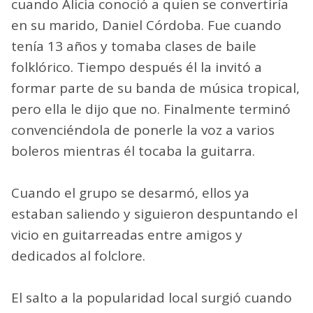
cuando Alicia conoció a quien se convertiría
en su marido, Daniel Córdoba. Fue cuando
tenía 13 años y tomaba clases de baile
folklórico. Tiempo después él la invitó a
formar parte de su banda de música tropical,
pero ella le dijo que no. Finalmente terminó
convenciéndola de ponerle la voz a varios
boleros mientras él tocaba la guitarra.
Cuando el grupo se desarmó, ellos ya
estaban saliendo y siguieron despuntando el
vicio en guitarreadas entre amigos y
dedicados al folclore.
El salto a la popularidad local surgió cuando