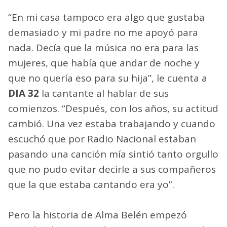
“En mi casa tampoco era algo que gustaba
demasiado y mi padre no me apoyó para
nada. Decía que la música no era para las
mujeres, que había que andar de noche y
que no quería eso para su hija”, le cuenta a
DIA 32
la cantante al hablar de sus
comienzos. “Después, con los años, su actitud
cambió. Una vez estaba trabajando y cuando
escuchó que por Radio Nacional estaban
pasando una canción mía sintió tanto orgullo
que no pudo evitar decirle a sus compañeros
que la que estaba cantando era yo”.
Pero la historia de Alma Belén empezó