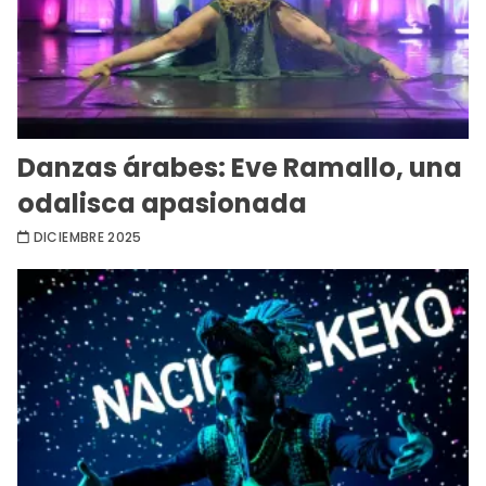
Danzas árabes: Eve Ramallo, una
odalisca apasionada
DICIEMBRE 2025