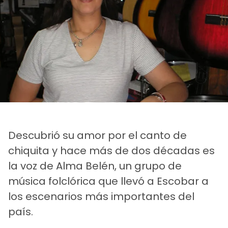
Descubrió su amor por el canto de
chiquita y hace más de dos décadas es
la voz de Alma Belén, un grupo de
música folclórica que llevó a Escobar a
los escenarios más importantes del
país.