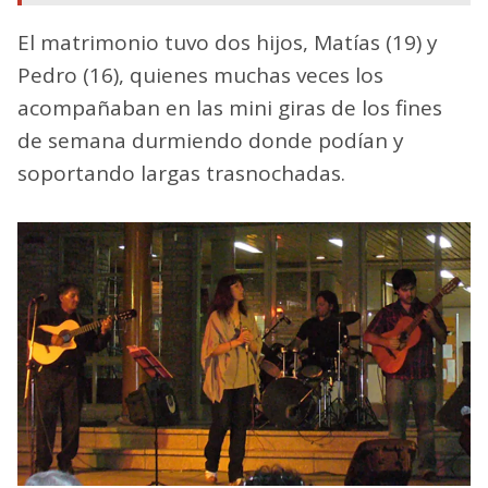
El matrimonio tuvo dos hijos, Matías (19) y
Pedro (16), quienes muchas veces los
acompañaban en las mini giras de los fines
de semana durmiendo donde podían y
soportando largas trasnochadas.