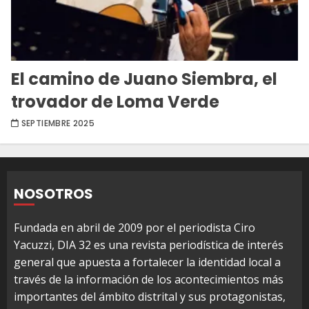
El camino de Juano Siembra, el
trovador de Loma Verde
SEPTIEMBRE 2025
NOSOTROS
Fundada en abril de 2009 por el periodista Ciro
Yacuzzi, DIA 32 es una revista periodística de interés
general que apuesta a fortalecer la identidad local a
través de la información de los acontecimientos más
importantes del ámbito distrital y sus protagonistas,