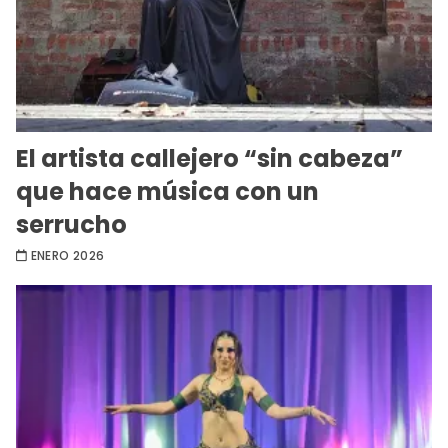
El artista callejero “sin cabeza”
que hace música con un
serrucho
ENERO 2026