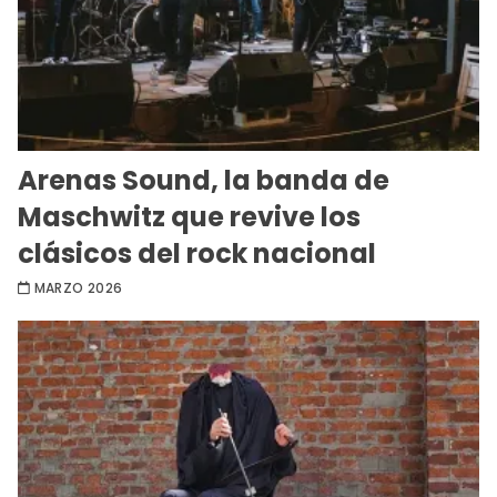
Arenas Sound, la banda de
Maschwitz que revive los
clásicos del rock nacional
MARZO 2026